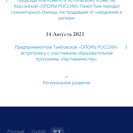
Председатель Комитета по сельскому хозяйству
Херсонской «ОПОРЫ РОССИИ» Павел Ким передал
гуманитарную помощь пострадавшим от наводнения в
регионе
14 Августа 2023
Предприниматели Тамбовской «ОПОРЫ РОССИИ»
встретились с участниками образовательной
программы «Наставничество»
Региональное развитие
Русский
English
中文