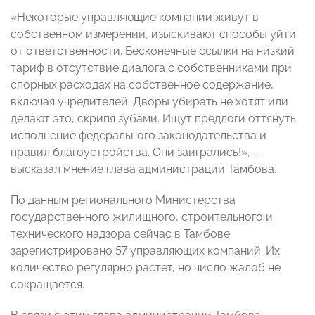
«Некоторые управляющие компании живут в
собственном измерении, изыскивают способы уйти
от ответственности. Бесконечные ссылки на низкий
тариф в отсутствие диалога с собственниками при
спорных расходах на собственное содержание,
включая учредителей. Дворы убирать не хотят или
делают это, скрипя зубами. Ищут предлоги оттянуть
исполнение федерального законодательства и
правил благоустройства. Они заигрались!», —
высказал мнение глава администрации Тамбова.
По данным регионального Министерства
государственного жилищного, строительного и
технического надзора сейчас в Тамбове
зарегистрировано 57 управляющих компаний. Их
количество регулярно растет, но число жалоб не
сокращается.