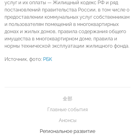
услуг и их оплаты — Жилищный кодекс РФ и ряд
постановлений правительства России, в том числе о
предоставлении коммунальных услуг собственникам
и пользователям помещений в многоквартирных
домах и жилых домов, правила содержания общего
имущества в многоквартирном доме, правила и
нормы технической эксплуатации жилищного фонда.
Источник, фото:
РБК
全部
Главные события
Анонсы
Региональное развитие