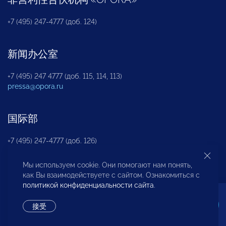
+7 (495) 247-4777 (доб. 124)
新闻办公室
+7 (495) 247 4777 (доб. 115, 114, 113)
pressa@opora.ru
国际部
+7 (495) 247-4777 (доб. 126)
Мы используем cookie. Они помогают нам понять,
商投权益保护部
как Вы взаимодействуете с сайтом. Ознакомиться с
политикой конфиденциальности сайта
.
+7 (495) 247-4777 (доб. 112)
接受