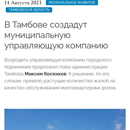
14 Августа 2023
РЕГИОНАЛЬНОЕ РАЗВИТИЕ
ТАМБОВСКАЯ ОБЛАСТЬ
В Тамбове создадут
муниципальную
управляющую компанию
Возродить управляющую компанию городского
подчинения предложил глава администрации
Тамбова
Максим Косенков
. К решению, по его
словам, привело растущее количество жалоб на
качество обслуживания многоквартирных домов.