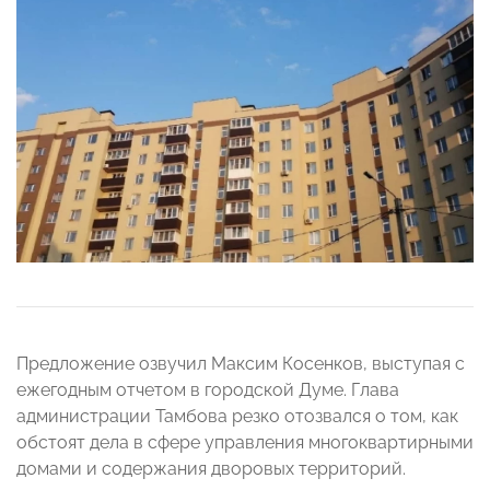
Предложение озвучил Максим Косенков, выступая с
ежегодным отчетом в городской Думе. Глава
администрации Тамбова резко отозвался о том, как
обстоят дела в сфере управления многоквартирными
домами и содержания дворовых территорий.