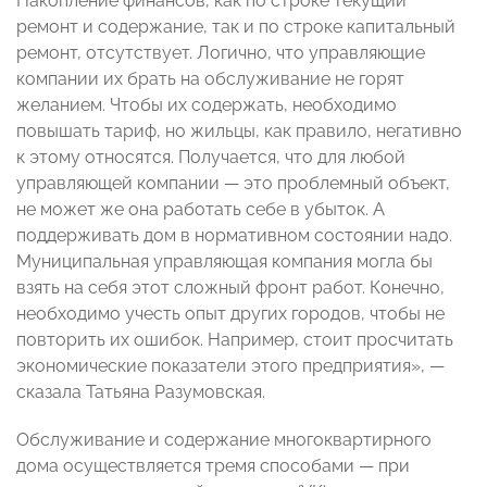
Накопление финансов, как по строке текущий
ремонт и содержание, так и по строке капитальный
ремонт, отсутствует. Логично, что управляющие
компании их брать на обслуживание не горят
желанием. Чтобы их содержать, необходимо
повышать тариф, но жильцы, как правило, негативно
к этому относятся. Получается, что для любой
управляющей компании — это проблемный объект,
не может же она работать себе в убыток. А
поддерживать дом в нормативном состоянии надо.
Муниципальная управляющая компания могла бы
взять на себя этот сложный фронт работ. Конечно,
необходимо учесть опыт других городов, чтобы не
повторить их ошибок. Например, стоит просчитать
экономические показатели этого предприятия», —
сказала Татьяна Разумовская.
Обслуживание и содержание многоквартирного
дома осуществляется тремя способами — при