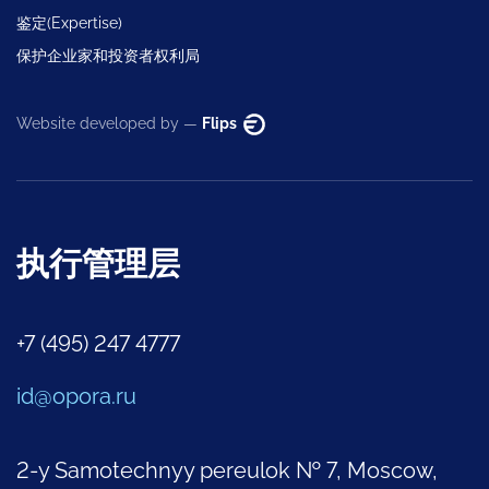
鉴定(Expertise)
保护企业家和投资者权利局
Website developed by —
Flips
执行管理层
+7 (495) 247 4777
id@opora.ru
2-y Samotechnyy pereulok № 7, Moscow,