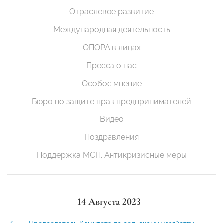
Отраслевое развитие
Международная деятельность
ОПОРА в лицах
Пресса о нас
Особое мнение
Бюро по защите прав предпринимателей
Видео
Поздравления
Поддержка МСП. Антикризисные меры
14 Августа 2023