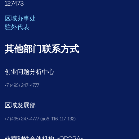
127473
区域办事处
驻外代表
其他部门联系方式
创业问题分析中心
+7 (495) 247-4777
区域发展部
+7 (495) 247-4777 (доб. 116, 117, 132)
非营利性合伙机构
«
OPORA
»