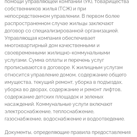
помощи управляющей компании (УК), товарищества
собственников жилья (ТСЖ) и при
непосредственном управлении. В первом более
распространенном случае жильцы заключают
договор со специализированной организацией.
Управляющая компания обеспечивает
многоквартирный дом качественными и
своевременными жилищно-коммунальными
услугами. Сумма оплаты и перечень услуг
прописываются в договоре. К жилищным услугам
относится управление домом, содержание общего
имущества, текущий ремонт, уборка в подъездах,
уборка во дворах, содержание и ремонт лифтов,
содержание детских площадок и зеленых
насаждений. Коммунальные услуги включают
электроснабжение, теплоснабжение,
газоснабжение, водоснабжение и водоотведение.
Документы, определяющие правила предоставления