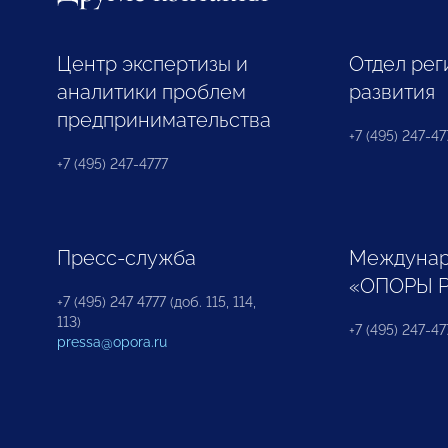
Центр экспертизы и
Отдел рег
аналитики проблем
развития
предпринимательства
+7 (495) 247-477
+7 (495) 247-4777
Пресс-служба
Междунар
«ОПОРЫ 
+7 (495) 247 4777 (доб. 115, 114,
113)
+7 (495) 247-47
pressa@opora.ru