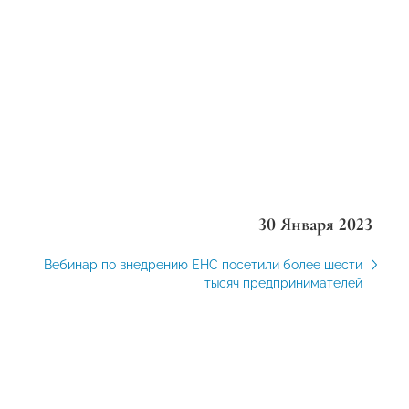
30 Января 2023
Вебинар по внедрению ЕНС посетили более шести
тысяч предпринимателей