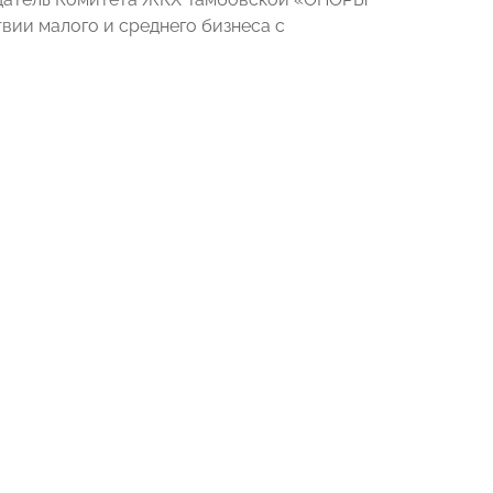
ии малого и среднего бизнеса с