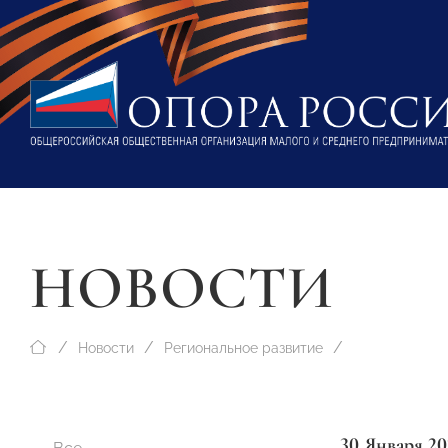
НОВОСТИ
Новости
Региональное развитие
30 Января 20