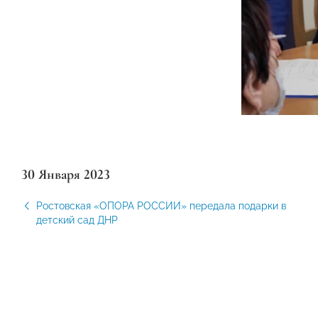
30 Января 2023
Ростовская «ОПОРА РОССИИ» передала подарки в
детский сад ДНР