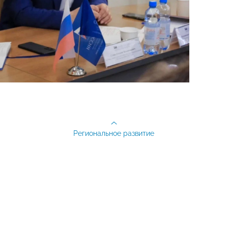
Региональное развитие