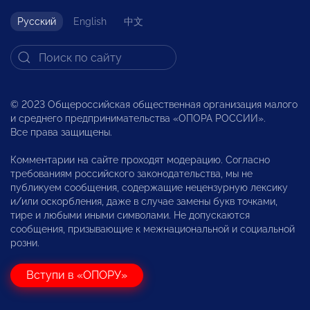
Русский
English
中文
© 2023 Общероссийская общественная организация малого
и среднего предпринимательства «ОПОРА РОССИИ».
Все права защищены.
Комментарии на сайте проходят модерацию. Согласно
требованиям российского законодательства, мы не
публикуем сообщения, содержащие нецензурную лексику
и/или оскорбления, даже в случае замены букв точками,
тире и любыми иными символами. Не допускаются
сообщения, призывающие к межнациональной и социальной
розни.
Вступи в «ОПОРУ»