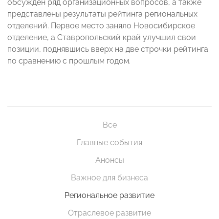
обсужден ряд организационных вопросов, а также
представлены результаты рейтинга региональных
отделений. Первое место заняло Новосибирское
отделение, а Ставропольский край улучшил свои
позиции, поднявшись вверх на две строчки рейтинга
по сравнению с прошлым годом.
Все
Главные события
Анонсы
Важное для бизнеса
Региональное развитие
Отраслевое развитие