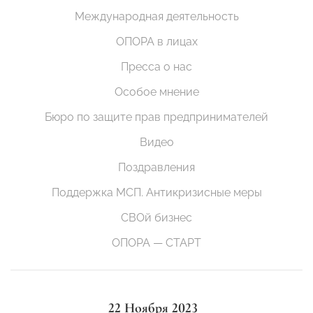
Международная деятельность
ОПОРА в лицах
Пресса о нас
Особое мнение
Бюро по защите прав предпринимателей
Видео
Поздравления
Поддержка МСП. Антикризисные меры
СВОй бизнес
ОПОРА — СТАРТ
22 Ноября 2023