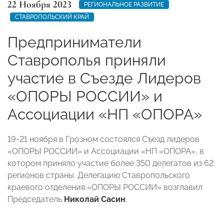
22 Ноября 2023
РЕГИОНАЛЬНОЕ РАЗВИТИЕ
СТАВРОПОЛЬСКИЙ КРАЙ
Предприниматели
Ставрополья приняли
участие в Съезде Лидеров
«ОПОРЫ РОССИИ» и
Ассоциации «НП «ОПОРА»
19-21 ноября в Грозном состоялся Съезд лидеров
«ОПОРЫ РОССИИ» и Ассоциации «НП «ОПОРА», в
котором приняло участие более 350 делегатов из 62
регионов страны. Делегацию Ставропольского
краевого отделения «ОПОРЫ РОССИИ» возглавил
Председатель
Николай Сасин
.