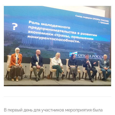
В первый день для участников мероприятия была