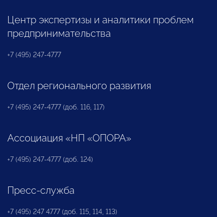
Центр экспертизы и аналитики проблем
предпринимательства
+7 (495) 247-4777
Отдел регионального развития
+7 (495) 247-4777 (доб. 116, 117)
Ассоциация «НП «ОПОРА»
+7 (495) 247-4777 (доб. 124)
Пресс-служба
+7 (495) 247 4777 (доб. 115, 114, 113)