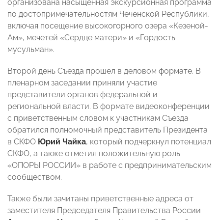
организована насыщенная экскурсионная программа
по достопримечательностям Чеченской Республики,
включая посещение высокогорного озера «Кезеной-
Ам», мечетей «Сердце матери» и «Гордость
мусульман».
Второй день Съезда прошел в деловом формате. В
пленарном заседании приняли участие
представители органов федеральной и
региональной власти. В формате видеоконференции
с приветственным словом к участникам Съезда
обратился полномочный представитель Президента
в СКФО
Юрий Чайка
, который подчеркнул потенциал
СКФО, а также отметил положительную роль
«ОПОРЫ РОССИИ» в работе с предпринимательским
сообществом.
Также были зачитаны приветственные адреса от
заместителя Председателя Правительства России