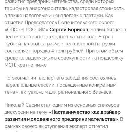
развития предпринимательства, среди которых
тарифы на энергоносители, кадастровая стоимость,
а также налоговые и неналоговые платежи. Как
отметил Председатель Попечительского совета
«ОПОРЫ РОССИИ»
Сергей Борисов
, малый бизнес в
целом по стране ежегодно платит около 8 трлн
рублей налогов, а размер неналоговой нагрузки
составляет порядка 4 трлн рублей. При этом объем
средств, выделяемых в совокупности на поддержку
МСП, кратно ниже.
По окончании пленарного заседания состоялись
параллельные сессии, посвященные конкретным
темам, актуальным для регионального бизнеса.
Николай Сасин стал одним из основных спикеров
дискуссии на тему
«Наставничество как драйвер
развития молодежного предпринимательства»
. В
рамках своего выступления эксперт отметил