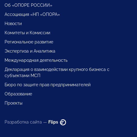
Об «ОПОРЕ РОССИИ»
Ассоциация «НП «ОПОРА»
Новости
Комитеты и Комиссии
Региональное развитие
Экспертиза и Аналитика
Международная деятельность
Декларация о взаимодействии крупного бизнеса с
субъектами МСП
Бюро по защите прав предпринимателей
Образование
Проекты
Разработка сайта —
Flips