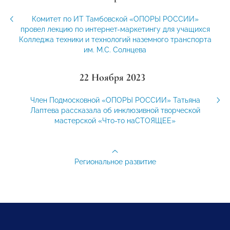
Комитет по ИТ Тамбовской «ОПОРЫ РОССИИ»
провел лекцию по интернет-маркетингу для учащихся
Колледжа техники и технологий наземного транспорта
им. М.С. Солнцева
22 Ноября 2023
Член Подмосковной «ОПОРЫ РОССИИ» Татьяна
Лаптева рассказала об инклюзивной творческой
мастерской «Что-то наСТОЯЩЕЕ»
Региональное развитие