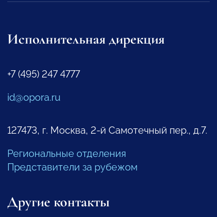
Исполнительная дирекция
+7 (495) 247 4777
id@opora.ru
127473, г. Москва, 2-й Самотечный пер., д.7.
Региональные отделения
Представители за рубежом
Другие контакты