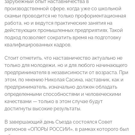
зарубежный опыт наставничества в
производственной сфере, когда уже со школьной
скамьи проводится не только профориентационная
работа, но и ведутся практические занятия на
действующих промышленных предприятиях. Такой
подход позволяет сократить время на подготовку
квалифицированных кадров.
Стоит отметить, что наставничество актуально не
только для молодежи, но и для любого начинающего
предпринимателя в независимости от возраста. При
этом, по мнению Николая Сасина, наставник, как и
предприниматель, изначально должен обладать
определенными способностями и человеческими
качествами — только в этом случае будут
достигнуты высокие результаты.
В завершающий день Съезда состоялся Совет
регионов «ОПОРЫ РОССИИ», в рамках которого был