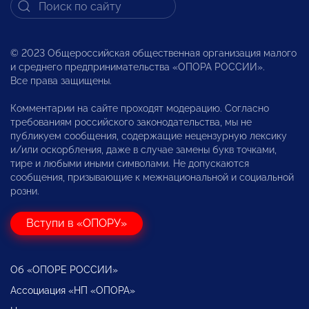
© 2023 Общероссийская общественная организация малого
и среднего предпринимательства «ОПОРА РОССИИ».
Все права защищены.
Комментарии на сайте проходят модерацию. Согласно
требованиям российского законодательства, мы не
публикуем сообщения, содержащие нецензурную лексику
и/или оскорбления, даже в случае замены букв точками,
тире и любыми иными символами. Не допускаются
сообщения, призывающие к межнациональной и социальной
розни.
Вступи в «ОПОРУ»
Об «ОПОРЕ РОССИИ»
Ассоциация «НП «ОПОРА»