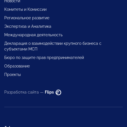
Новости
Комитеты и Комиссии
Региональное развитие
Экспертиза и Аналитика
Международная деятельность
Декларация о взаимодействии крупного бизнеса с
субъектами МСП
Бюро по защите прав предпринимателей
Образование
Проекты
Разработка сайта —
Flips