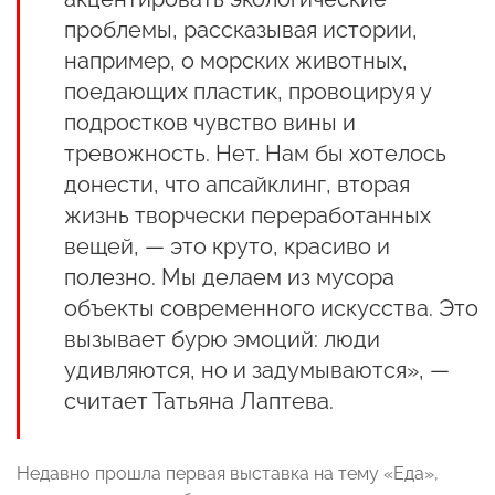
проблемы, рассказывая истории,
например, о морских животных,
поедающих пластик, провоцируя у
подростков чувство вины и
тревожность. Нет. Нам бы хотелось
донести, что апсайклинг, вторая
жизнь творчески переработанных
вещей, — это круто, красиво и
полезно. Мы делаем из мусора
объекты современного искусства. Это
вызывает бурю эмоций: люди
удивляются, но и задумываются», —
считает Татьяна Лаптева.
Недавно прошла первая выставка на тему «Еда»,