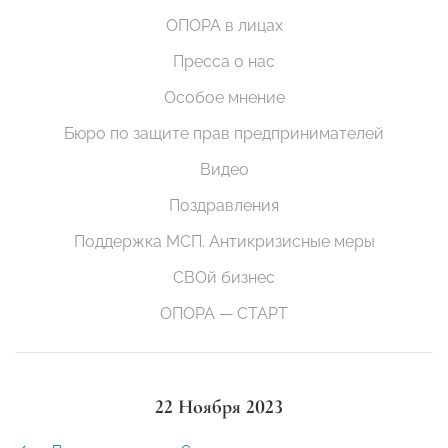
ОПОРА в лицах
Пресса о нас
Особое мнение
Бюро по защите прав предпринимателей
Видео
Поздравления
Поддержка МСП. Антикризисные меры
СВОй бизнес
ОПОРА — СТАРТ
22 Ноября 2023