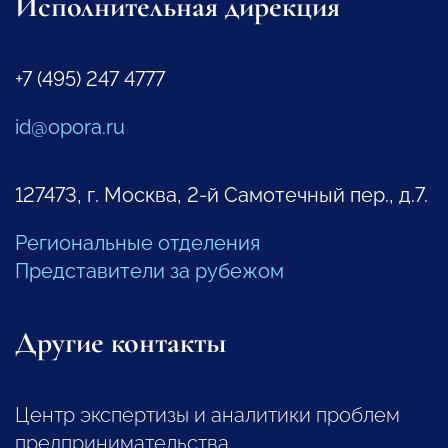
Исполнительная дирекция
+7 (495) 247 4777
id@opora.ru
127473, г. Москва, 2-й Самотечный пер., д.7.
Региональные отделения
Представители за рубежом
Другие контакты
Центр экспертизы и аналитики проблем
предпринимательства