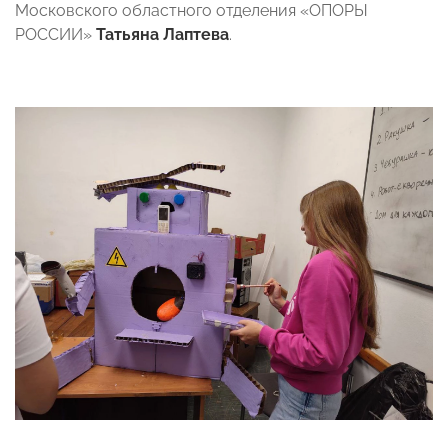
Московского областного отделения «ОПОРЫ
РОССИИ»
Татьяна Лаптева
.