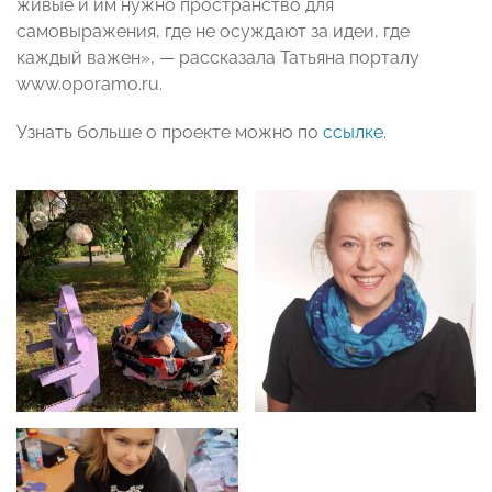
живые и им нужно пространство для
самовыражения, где не осуждают за идеи, где
каждый важен», — рассказала Татьяна порталу
www.oporamo.ru.
Узнать больше о проекте можно по
ссылке
.