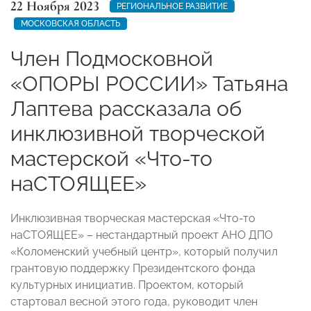
22 Ноября 2023
РЕГИОНАЛЬНОЕ РАЗВИТИЕ
МОСКОВСКАЯ ОБЛАСТЬ
Член Подмосковной
«ОПОРЫ РОССИИ» Татьяна
Лаптева рассказала об
инклюзивной творческой
мастерской «Что-то
наСТОЯЩЕЕ»
Инклюзивная творческая мастерская «Что-то
наСТОЯЩЕЕ» – нестандартный проект АНО ДПО
«Коломенский учебный центр», который получил
грантовую поддержку Президентского фонда
культурных инициатив. Проектом, который
стартовал весной этого года, руководит член