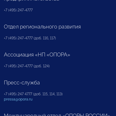
+7 (495) 247-4777
Отдел регионального развития
+7 (495) 247-4777 (доб. 116, 117)
Ассоциация «НП «ОПОРА»
+7 (495) 247-4777 (доб. 124)
Пресс-служба
+7 (495) 247 4777 (доб. 115, 114, 113)
pressa@opora.ru
Международный отдел «ОПОРЫ РОССИИ»