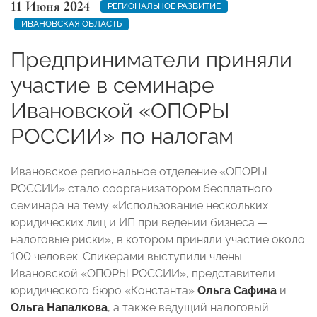
11 Июня 2024
РЕГИОНАЛЬНОЕ РАЗВИТИЕ
ИВАНОВСКАЯ ОБЛАСТЬ
Предприниматели приняли
участие в семинаре
Ивановской «ОПОРЫ
РОССИИ» по налогам
Ивановское региональное отделение «ОПОРЫ
РОССИИ» стало соорганизатором бесплатного
семинара на тему «Использование нескольких
юридических лиц и ИП при ведении бизнеса —
налоговые риски», в котором приняли участие около
100 человек. Спикерами выступили члены
Ивановской «ОПОРЫ РОССИИ», представители
юридического бюро «Константа»
Ольга Сафина
и
Ольга Напалкова
, а также ведущий налоговый