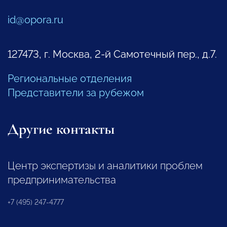
id@opora.ru
127473, г. Москва, 2-й Самотечный пер., д.7.
Региональные отделения
Представители за рубежом
Другие контакты
Центр экспертизы и аналитики проблем
предпринимательства
+7 (495) 247-4777