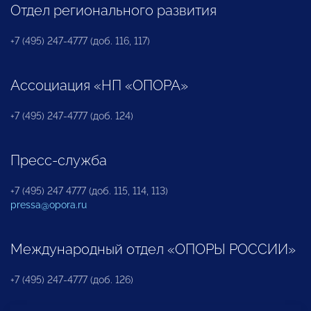
Отдел регионального развития
+7 (495) 247-4777 (доб. 116, 117)
Ассоциация «НП «ОПОРА»
+7 (495) 247-4777 (доб. 124)
Пресс-служба
+7 (495) 247 4777 (доб. 115, 114, 113)
pressa@opora.ru
Международный отдел «ОПОРЫ РОССИИ»
+7 (495) 247-4777 (доб. 126)