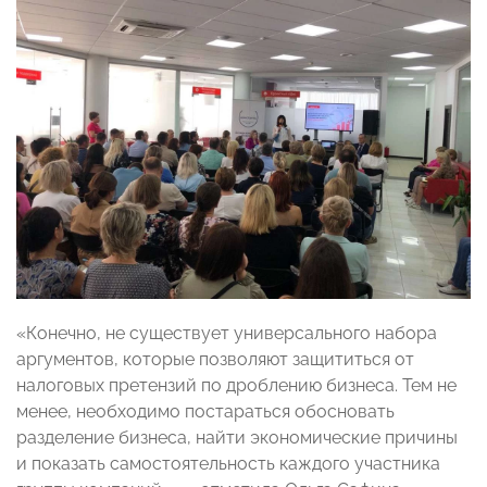
«Конечно, не существует универсального набора
аргументов, которые позволяют защититься от
налоговых претензий по дроблению бизнеса. Тем не
менее, необходимо постараться обосновать
разделение бизнеса, найти экономические причины
и показать самостоятельность каждого участника