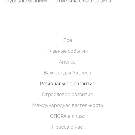
группы компаний», — отметила Ольга Сафина.
Все
Главные события
Анонсы
Важное для бизнеса
Региональное развитие
Отраслевое развитие
Международная деятельность
ОПОРА в лицах
Пресса о нас