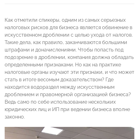
Как отметили спикеры, одним из самых серьезных
налоговых рисков для бизнеса является обвинение в
искусственном дроблении с целью ухода от налогов.
Такие дела, как правило, заканчиваются большими
штрафами и доначислениями. Чтобы попасть под
подозрение в дроблении, компания должна обладать
определенными признаками. Но как на практике
налоговые органы изучают эти признаки, и что может
стать в итоге весомым доказательством? Где
находится водораздел между искусственным
дроблением и правомерной организацией бизнеса?
Ведь само по себе использование нескольких
юридических лиц и ИП при ведении бизнеса вполне
законно.