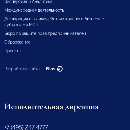
Экспертиза и Аналитика
Международная деятельность
Декларация о взаимодействии крупного бизнеса с
субъектами МСП
Бюро по защите прав предпринимателей
Образование
Проекты
Разработка сайта —
Flips
Исполнительная дирекция
+7 (495) 247 4777