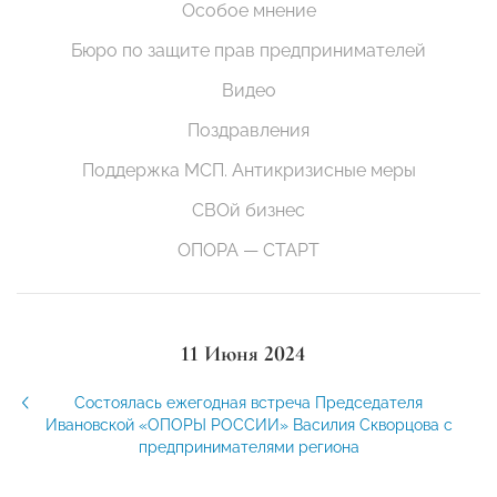
Особое мнение
Бюро по защите прав предпринимателей
Видео
Поздравления
Поддержка МСП. Антикризисные меры
СВОй бизнес
ОПОРА — СТАРТ
11 Июня 2024
Состоялась ежегодная встреча Председателя
Ивановской «ОПОРЫ РОССИИ» Василия Скворцова с
предпринимателями региона