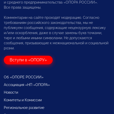
и среднего предпринимательства «ОПОРА РОССИИ».
Все права защищены.
Комментарии на сайте проходят модерацию. Согласно
требованиям российского законодательства, мы не
публикуем сообщения, содержащие нецензурную лексику
и/или оскорбления, даже в случае замены букв точками,
тире и любыми иными символами. Не допускаются
сообщения, призывающие к межнациональной и социальной
розни.
Вступи в «ОПОРУ»
Об «ОПОРЕ РОССИИ»
Ассоциация «НП «ОПОРА»
Новости
Комитеты и Комиссии
Региональное развитие