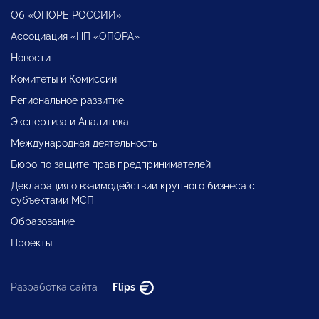
Об «ОПОРЕ РОССИИ»
Ассоциация «НП «ОПОРА»
Новости
Комитеты и Комиссии
Региональное развитие
Экспертиза и Аналитика
Международная деятельность
Бюро по защите прав предпринимателей
Декларация о взаимодействии крупного бизнеса с
субъектами МСП
Образование
Проекты
Разработка сайта —
Flips