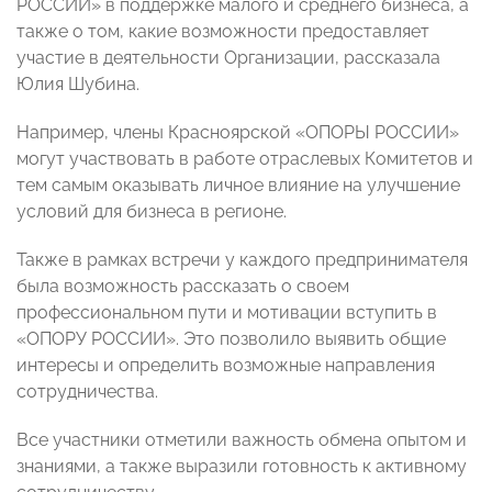
РОССИИ» в поддержке малого и среднего бизнеса, а
также о том, какие возможности предоставляет
участие в деятельности Организации, рассказала
Юлия Шубина.
Например, члены Красноярской «ОПОРЫ РОССИИ»
могут участвовать в работе отраслевых Комитетов и
тем самым оказывать личное влияние на улучшение
условий для бизнеса в регионе.
Также в рамках встречи у каждого предпринимателя
была возможность рассказать о своем
профессиональном пути и мотивации вступить в
«ОПОРУ РОССИИ». Это позволило выявить общие
интересы и определить возможные направления
сотрудничества.
Все участники отметили важность обмена опытом и
знаниями, а также выразили готовность к активному