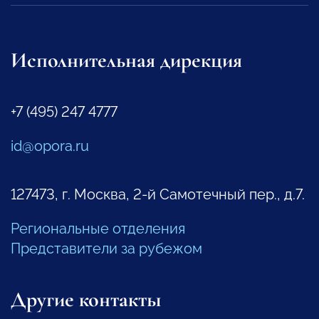
Исполнительная дирекция
+7 (495) 247 4777
id@opora.ru
127473, г. Москва, 2-й Самотечный пер., д.7.
Региональные отделения
Представители за рубежом
Другие контакты