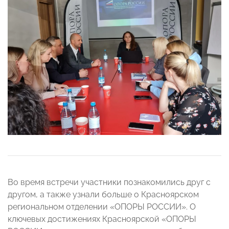
Во время встречи участники познакомились друг с
другом, а также узнали больше о Красноярском
региональном отделении «ОПОРЫ РОССИИ». О
ключевых достижениях Красноярской «ОПОРЫ