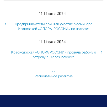
11 Июня 2024
Предприниматели приняли участие в семинаре
Ивановской «ОПОРЫ РОССИИ» по налогам
11 Июня 2024
Красноярская «ОПОРА РОССИИ» провела рабочую
встречу в Железногорске
Региональное развитие