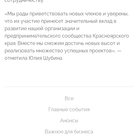
сотрудничеству.
«Мы рады приветствовать новых членов и уверены,
что их участие принесет значительный вклад в
развитие нашей организации и
предпринимательского сообщества Красноярского
края. Вместе мы сможем достичь новых высот и
реализовать множество успешных проектов», —
отметила Юлия Шубина.
Все
Главные события
Анонсы
Важное для бизнеса