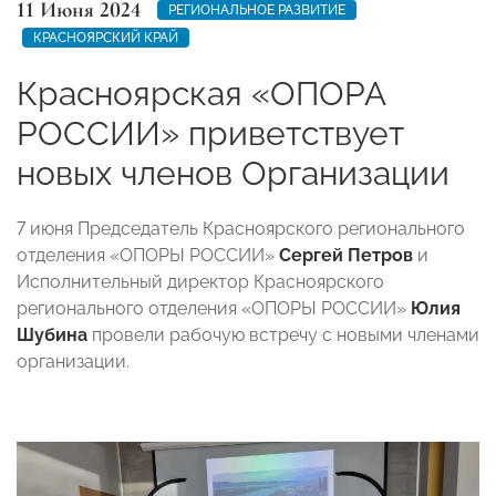
11 Июня 2024
РЕГИОНАЛЬНОЕ РАЗВИТИЕ
КРАСНОЯРСКИЙ КРАЙ
Красноярская «ОПОРА
РОССИИ» приветствует
новых членов Организации
7 июня Председатель Красноярского регионального
отделения «ОПОРЫ РОССИИ»
Сергей Петров
и
Исполнительный директор Красноярского
регионального отделения «ОПОРЫ РОССИИ»
Юлия
Шубина
провели рабочую встречу с новыми членами
организации.