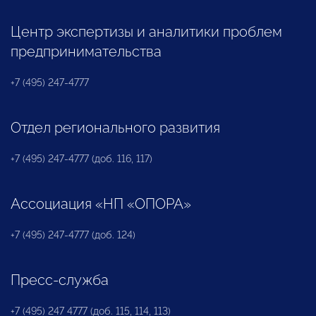
Центр экспертизы и аналитики проблем
предпринимательства
+7 (495) 247-4777
Отдел регионального развития
+7 (495) 247-4777 (доб. 116, 117)
Ассоциация «НП «ОПОРА»
+7 (495) 247-4777 (доб. 124)
Пресс-служба
+7 (495) 247 4777 (доб. 115, 114, 113)