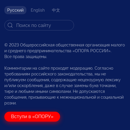
Русский
English
中文
© 2023 Общероссийская общественная организация малого
и среднего предпринимательства «ОПОРА РОССИИ».
Все права защищены.
Комментарии на сайте проходят модерацию. Согласно
требованиям российского законодательства, мы не
публикуем сообщения, содержащие нецензурную лексику
и/или оскорбления, даже в случае замены букв точками,
тире и любыми иными символами. Не допускаются
сообщения, призывающие к межнациональной и социальной
розни.
Вступи в «ОПОРУ»