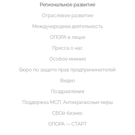
Региональное развитие
Отраслевое развитие
Международная деятельность
ОПОРА в лицах
Пресса о нас
Особое мнение
Бюро по защите прав предпринимателей
Видео
Поздравления
Поддержка МСП. Антикризисные меры
СВОй бизнес
ОПОРА — СТАРТ