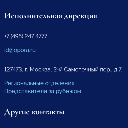
Исполнительная дирекция
+7 (495) 247 4777
id@opora.ru
127473, г. Москва, 2-й Самотечный пер., д.7.
Региональные отделения
Представители за рубежом
Другие контакты