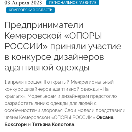
03 Апреля 2023
РЕГИОНАЛЬНОЕ РАЗВИТИЕ
КЕМЕРОВСКАЯ ОБЛАСТЬ
Предприниматели
Кемеровской «ОПОРЫ
РОССИИ» приняли участие
в конкурсе дизайнеров
адаптивной одежды
1 апреля прошел II открытый Межрегиональный
конкурс дизайнеров адаптивной одежды «На
крыльях». Модельерам и дизайнерам предстояло
разработать линию одежды для людей с
особенностями здоровья. Свои модели представили
члены Кемеровской «ОПОРЫ РОССИИ»
Оксана
Боксгорн
и
Татьяна Колотова
.