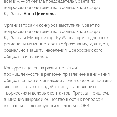
всеми», — отметила председатель Совета по
вопросам попечительства в социальной сфере
Кузбасса
Анна Цивилева
.
Организаторами конкурса выступили Совет по
вопросам попечительства в социальной сфере
Кузбасса и Минпромторг Кузбасса, при поддержке
региональных министерств образования, культуры,
социальной защиты населения, Всероссийского
общества инвалидов.
Конкурс нацелен на развитие лёгкой
промышленности в регионе, привлечение внимания
общественности к инклюзии людей с особенностями
здоровья, а также содействие установлению
творческих и деловых контактов. Призван привлечь
внимание широкой общественности к вопросам
включения в активную жизнь людей с ОВЗ.