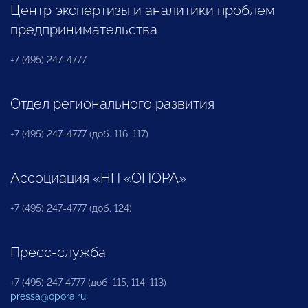
Центр экспертизы и аналитики проблем
предпринимательства
+7 (495) 247-4777
Отдел регионального развития
+7 (495) 247-4777 (доб. 116, 117)
Ассоциация «НП «ОПОРА»
+7 (495) 247-4777 (доб. 124)
Пресс-служба
+7 (495) 247 4777 (доб. 115, 114, 113)
pressa@opora.ru