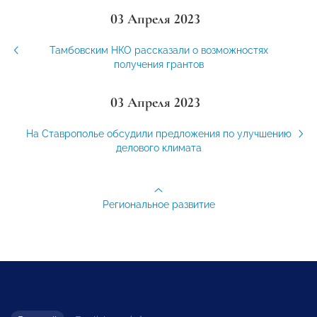
03 Апреля 2023
Тамбовским НКО рассказали о возможностях
получения грантов
03 Апреля 2023
На Ставрополье обсудили предложения по улучшению
делового климата
Региональное развитие