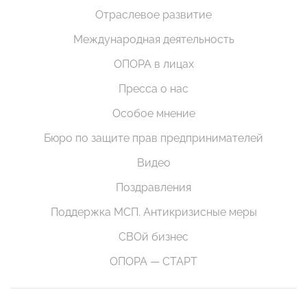
Отраслевое развитие
Международная деятельность
ОПОРА в лицах
Пресса о нас
Особое мнение
Бюро по защите прав предпринимателей
Видео
Поздравления
Поддержка МСП. Антикризисные меры
СВОй бизнес
ОПОРА — СТАРТ