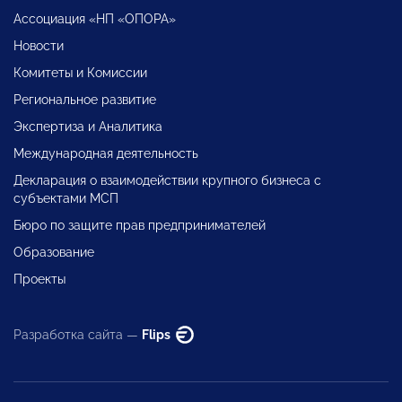
Ассоциация «НП «ОПОРА»
Новости
Комитеты и Комиссии
Региональное развитие
Экспертиза и Аналитика
Международная деятельность
Декларация о взаимодействии крупного бизнеса с
субъектами МСП
Бюро по защите прав предпринимателей
Образование
Проекты
Разработка сайта —
Flips