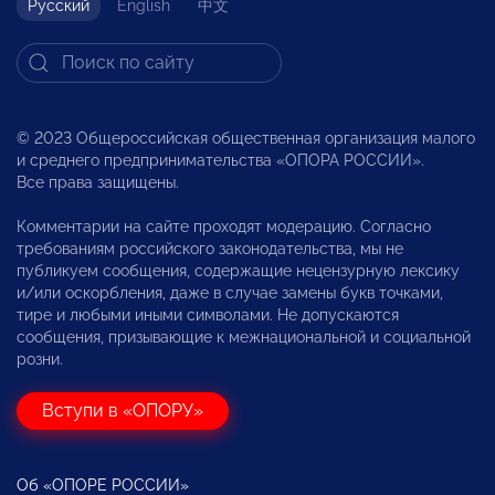
Русский
English
中文
© 2023 Общероссийская общественная организация малого
и среднего предпринимательства «ОПОРА РОССИИ».
Все права защищены.
Комментарии на сайте проходят модерацию. Согласно
требованиям российского законодательства, мы не
публикуем сообщения, содержащие нецензурную лексику
и/или оскорбления, даже в случае замены букв точками,
тире и любыми иными символами. Не допускаются
сообщения, призывающие к межнациональной и социальной
розни.
Вступи в «ОПОРУ»
Об «ОПОРЕ РОССИИ»