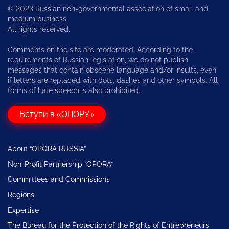
© 2023 Russian non-governmental association of small and
medium business
All rights reserved.
Comments on the site are moderated. According to the
requirements of Russian legislation, we do not publish
messages that contain obscene language and/or insults, even
if letters are replaced with dots, dashes and other symbols. All
forms of hate speech is also prohibited.
Вступи в «ОПОРУ»
About “OPORA RUSSIA”
Non-Profit Partnership “OPORA”
Committees and Commissions
Regions
Expertise
The Bureau for the Protection of the Rights of Entrepreneurs