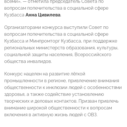
всеми», — отметила председатель Совета по
вопросам попечительства в социальной сфере
Кузбасса
Анна Цивилева
.
Организаторами конкурса выступили Совет по
вопросам попечительства в социальной сфере
Кузбасса и Минпромторг Кузбасса, при поддержке
региональных министерств образования, культуры,
социальной защиты населения, Всероссийского
общества инвалидов.
Конкурс нацелен на развитие лёгкой
промышленности в регионе, привлечение внимания
общественности к инклюзии людей с особенностями
здоровья, а также содействие установлению
творческих и деловых контактов. Призван привлечь
внимание широкой общественности к вопросам
включения в активную жизнь людей с ОВЗ.