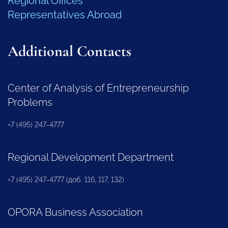
Regional Offices
Representatives Abroad
Additional Contacts
Center of Analysis of Entrepreneurship
Problems
+7 (495) 247-4777
Regional Development Department
+7 (495) 247-4777 (доб. 116, 117, 132)
OPORA Business Association