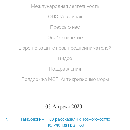
Международная деятельность
ОПОРА в лицах
Пресса о нас
Особое мнение
Бюро по защите прав предпринимателей
Видео
Поздравления
Поддержка МСП. Антикризисные меры
03 Апреля 2023
Тамбовским НКО рассказали о возможностях
получения грантов