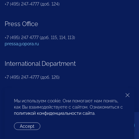
+7 (495) 247-4777 (доб. 124)
Press Office
+7 (495) 247 4777 (доб. 115, 114, 113)
pressa@opora.ru
International Department
+7 (495) 247-4777 (доб. 126)
Business and Investment Rights Protection
Мы используем cookie. Они помогают нам понять,
Department
как Вы взаимодействуете с сайтом. Ознакомиться с
политикой конфиденциальности сайта
.
+7 (495) 247-4777 (доб. 112)
Accept