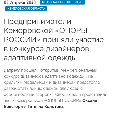
03 Апреля 2023
РЕГИОНАЛЬНОЕ РАЗВИТИЕ
КЕМЕРОВСКАЯ ОБЛАСТЬ
Предприниматели
Кемеровской «ОПОРЫ
РОССИИ» приняли участие
в конкурсе дизайнеров
адаптивной одежды
1 апреля прошел II открытый Межрегиональный
конкурс дизайнеров адаптивной одежды «На
крыльях». Модельерам и дизайнерам предстояло
разработать линию одежды для людей с
особенностями здоровья. Свои модели представили
члены Кемеровской «ОПОРЫ РОССИИ»
Оксана
Боксгорн
и
Татьяна Колотова
.