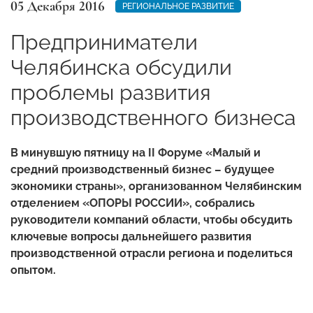
05 Декабря 2016
РЕГИОНАЛЬНОЕ РАЗВИТИЕ
Предприниматели
Челябинска обсудили
проблемы развития
производственного бизнеса
В минувшую пятницу на
II
Форуме «Малый и
средний производственный бизнес – будущее
экономики страны», организованном Челябинским
отделением «ОПОРЫ РОССИИ», собрались
руководители компаний области, чтобы обсудить
ключевые вопросы дальнейшего развития
производственной отрасли региона и поделиться
опытом.