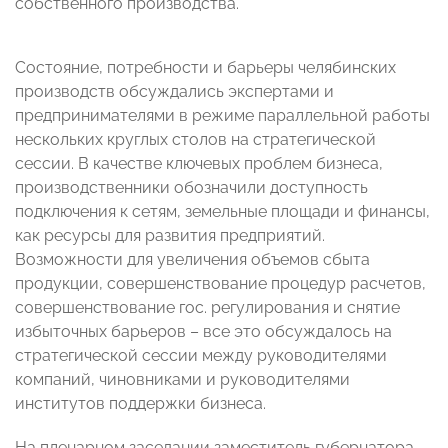
собственного производства.
Состояние, потребности и барьеры челябинских
производств обсуждались экспертами и
предпринимателями в режиме параллельной работы
нескольких круглых столов на стратегической
сессии. В качестве ключевых проблем бизнеса,
производственники обозначили доступность
подключения к сетям, земельные площади и финансы,
как ресурсы для развития предприятий.
Возможности для увеличения объемов сбыта
продукции, совершенствование процедур расчетов,
совершенствование гос. регулирования и снятие
избыточных барьеров – все это обсуждалось на
стратегической сессии между руководителями
компаний, чиновниками и руководителями
институтов поддержки бизнеса.
На пленарном заседании заместитель губернатора