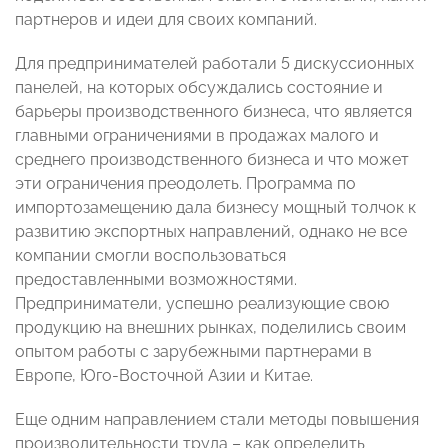
партнеров и идеи для своих компаний.
Для предпринимателей работали 5 дискуссионных
панелей, на которых обсуждались состояние и
барьеры производственного бизнеса, что является
главными ограничениями в продажах малого и
среднего производственного бизнеса и что может
эти ограничения преодолеть. Программа по
импортозамещению дала бизнесу мощный толчок к
развитию экспортных направлений, однако не все
компании смогли воспользоваться
предоставленными возможностями.
Предприниматели, успешно реализующие свою
продукцию на внешних рынках, поделились своим
опытом работы с зарубежными партнерами в
Европе, Юго-Восточной Азии и Китае.
Еще одним направлением стали методы повышения
производительности труда – как определить