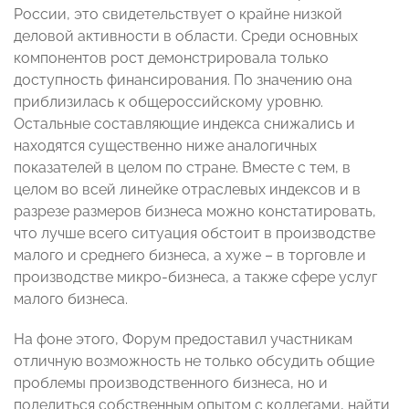
России, это свидетельствует о крайне низкой
деловой активности в области. Среди основных
компонентов рост демонстрировала только
доступность финансирования. По значению она
приблизилась к общероссийскому уровню.
Остальные составляющие индекса снижались и
находятся существенно ниже аналогичных
показателей в целом по стране. Вместе с тем, в
целом во всей линейке отраслевых индексов и в
разрезе размеров бизнеса можно констатировать,
что лучше всего ситуация обстоит в производстве
малого и среднего бизнеса, а хуже – в торговле и
производстве микро-бизнеса, а также сфере услуг
малого бизнеса.
На фоне этого, Форум предоставил участникам
отличную возможность не только обсудить общие
проблемы производственного бизнеса, но и
поделиться собственным опытом с коллегами, найти