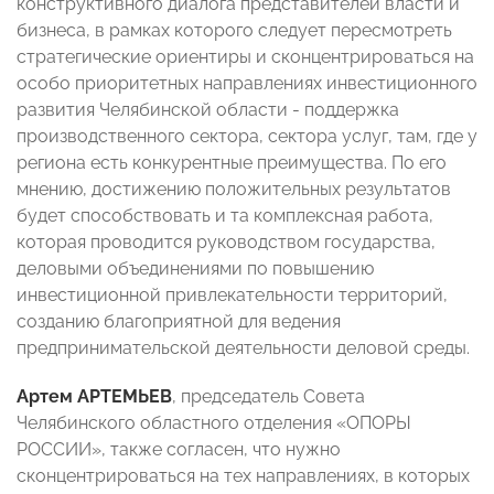
конструктивного диалога представителей власти и
бизнеса, в рамках которого следует пересмотреть
стратегические ориентиры и сконцентрироваться на
особо приоритетных направлениях инвестиционного
развития Челябинской области - поддержка
производственного сектора, сектора услуг, там, где у
региона есть конкурентные преимущества. По его
мнению, достижению положительных результатов
будет способствовать и та комплексная работа,
которая проводится руководством государства,
деловыми объединениями по повышению
инвестиционной привлекательности территорий,
созданию благоприятной для ведения
предпринимательской деятельности деловой среды.
Артем АРТЕМЬЕВ
, председатель Совета
Челябинского областного отделения «ОПОРЫ
РОССИИ», также согласен, что нужно
сконцентрироваться на тех направлениях, в которых