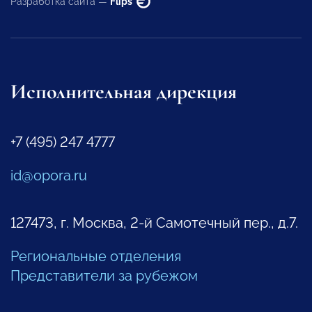
Разработка сайта —
Flips
Исполнительная дирекция
+7 (495) 247 4777
id@opora.ru
127473, г. Москва, 2-й Самотечный пер., д.7.
Региональные отделения
Представители за рубежом