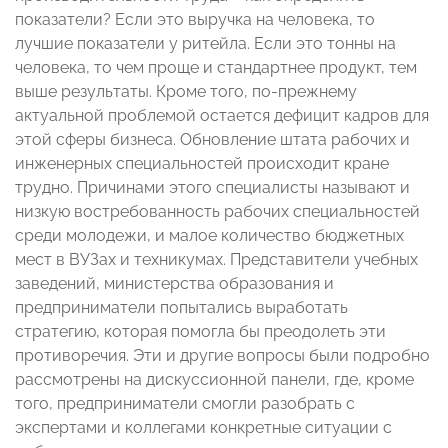
показатели? Если это выручка на человека, то
лучшие показатели у ритейла. Если это тонны на
человека, то чем проще и стандартнее продукт, тем
выше результаты. Кроме того, по-прежнему
актуальной проблемой остается дефицит кадров для
этой сферы бизнеса. Обновление штата рабочих и
инженерных специальностей происходит кране
трудно. Причинами этого специалисты называют и
низкую востребованность рабочих специальностей
среди молодежи, и малое количество бюджетных
мест в ВУЗах и техникумах. Представители учебных
заведений, министерства образования и
предприниматели попытались выработать
стратегию, которая помогла бы преодолеть эти
противоречия. Эти и другие вопросы были подробно
рассмотрены на дискуссионной панели, где, кроме
того, предприниматели смогли разобрать с
экспертами и коллегами конкретные ситуации с