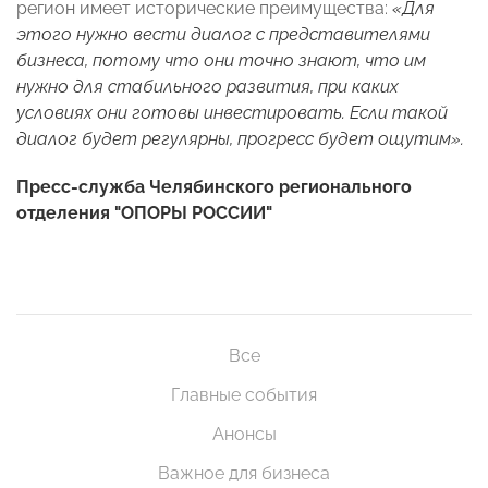
регион имеет исторические преимущества:
«Для
этого нужно вести диалог с представителями
бизнеса, потому что они точно знают, что им
нужно для стабильного развития, при каких
условиях они готовы инвестировать. Если такой
диалог будет регулярны, прогресс будет ощутим».
Пресс-служба
Челябинского регионального
отделения "ОПОРЫ РОССИИ"
Все
Главные события
Анонсы
Важное для бизнеса