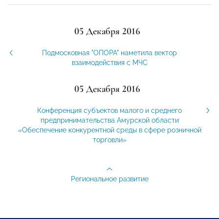
05 Декабря 2016
Подмосковная "ОПОРА" наметила вектор
взаимодействия с МЧС
05 Декабря 2016
Конференция субъектов малого и среднего
предпринимательства Амурской области
«Обеспечение конкурентной среды в сфере розничной
торговли»
Региональное развитие