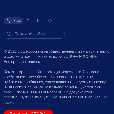
Русский
English
中文
© 2023 Общероссийская общественная организация малого
и среднего предпринимательства «ОПОРА РОССИИ».
Все права защищены.
Комментарии на сайте проходят модерацию. Согласно
требованиям российского законодательства, мы не
публикуем сообщения, содержащие нецензурную лексику
и/или оскорбления, даже в случае замены букв точками,
тире и любыми иными символами. Не допускаются
сообщения, призывающие к межнациональной и социальной
розни.