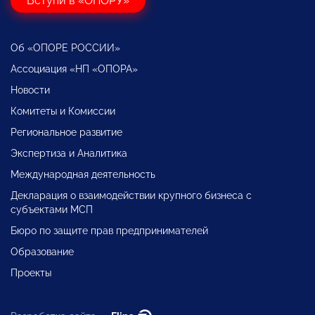
Вступи в «ОПОРУ»
Об «ОПОРЕ РОССИИ»
Ассоциация «НП «ОПОРА»
Новости
Комитеты и Комиссии
Региональное развитие
Экспертиза и Аналитика
Международная деятельность
Декларация о взаимодействии крупного бизнеса с
субъектами МСП
Бюро по защите прав предпринимателей
Образование
Проекты