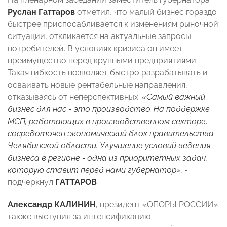
Руслан Гаттаров
отметил, что малый бизнес гораздо
быстрее приспосабливается к изменениям рыночной
ситуации, откликается на актуальные запросы
потребителей. В условиях кризиса он имеет
преимущество перед крупными предприятиями.
Такая гибкость позволяет быстро разрабатывать и
осваивать новые рентабельные направления,
отказываясь от неперспективных.
«Самый важный
бизнес для нас - это производство. На поддержке
МСП, работающих в производственном секторе,
сосредоточен экономический блок правительства
Челябинской области. Улучшение условий ведения
бизнеса в регионе - одна из приоритетных задач,
которую ставит перед нами губернатор»,
-
подчеркнул
ГАТТАРОВ
Александр КАЛИНИН
, президент «ОПОРЫ РОССИИ»
также выступил за интенсификацию