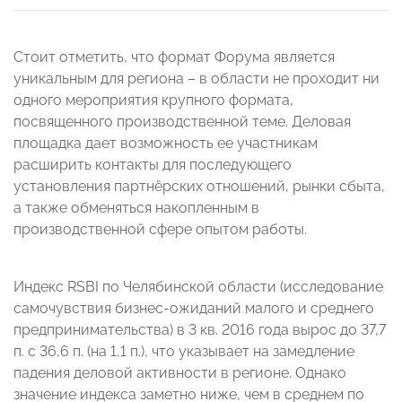
Стоит отметить, что формат Форума является
уникальным для региона – в области не проходит ни
одного мероприятия крупного формата,
посвященного производственной теме. Деловая
площадка дает возможность ее участникам
расширить контакты для последующего
установления партнёрских отношений, рынки сбыта,
а также обменяться накопленным в
производственной сфере опытом работы.
Индекс RSBI по Челябинской области (исследование
самочувствия бизнес-ожиданий малого и среднего
предпринимательства) в 3 кв. 2016 года вырос до 37,7
п. с 36,6 п. (на 1,1 п.), что указывает на замедление
падения деловой активности в регионе. Однако
значение индекса заметно ниже, чем в среднем по