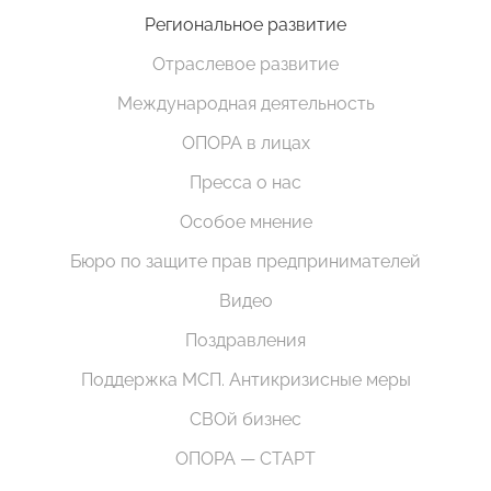
Региональное развитие
Отраслевое развитие
Международная деятельность
ОПОРА в лицах
Пресса о нас
Особое мнение
Бюро по защите прав предпринимателей
Видео
Поздравления
Поддержка МСП. Антикризисные меры
СВОй бизнес
ОПОРА — СТАРТ