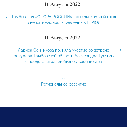
11 Августа 2022
Тамбовская «ОПОРА РОССИИ» провела круглый стол
о недостоверности сведений в ЕГРЮЛ
11 Августа 2022
Лариса Сенникова приняла участие во встрече
прокурора Тамбовской области Александра Гулягина
с представителями бизнес-сообщества
Региональное развитие