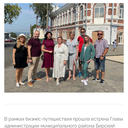
В рамках бизнес-путешествия прошла встреча Главы
администрации муниципального района Бирский