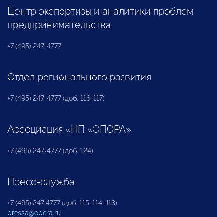
Центр экспертизы и аналитики проблем
предпринимательства
+7 (495) 247-4777
Отдел регионального развития
+7 (495) 247-4777 (доб. 116, 117)
Ассоциация «НП «ОПОРА»
+7 (495) 247-4777 (доб. 124)
Пресс-служба
+7 (495) 247 4777 (доб. 115, 114, 113)
pressa@opora.ru