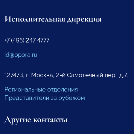
Исполнительная дирекция
+7 (495) 247 4777
id@opora.ru
127473, г. Москва, 2-й Самотечный пер., д.7.
Региональные отделения
Представители за рубежом
Другие контакты