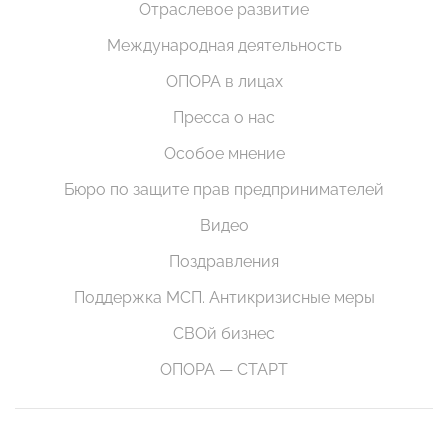
Отраслевое развитие
Международная деятельность
ОПОРА в лицах
Пресса о нас
Особое мнение
Бюро по защите прав предпринимателей
Видео
Поздравления
Поддержка МСП. Антикризисные меры
СВОй бизнес
ОПОРА — СТАРТ