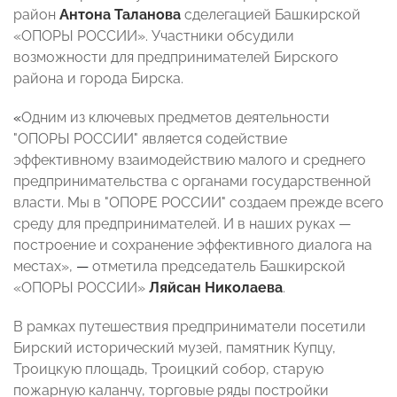
район
Антона Таланова
сделегацией Башкирской
«ОПОРЫ РОССИИ». Участники обсудили
возможности для предпринимателей Бирского
района и города Бирска.
«
Одним из ключевых предметов деятельности
"ОПОРЫ РОССИИ" является содействие
эффективному взаимодействию малого и среднего
предпринимательства с органами государственной
власти.
Мы в "ОПОРЕ РОССИИ" создаем прежде всего
среду для предпринимателей. И в наших руках —
построение и сохранение эффективного диалога на
местах»,
—
отметила председатель Башкирской
«ОПОРЫ РОССИИ»
Ляйсан Николаева
.
В рамках путешествия предприниматели посетили
Бирский исторический музей, памятник Купцу,
Троицкую площадь, Троицкий собор, старую
пожарную каланчу, торговые ряды постройки