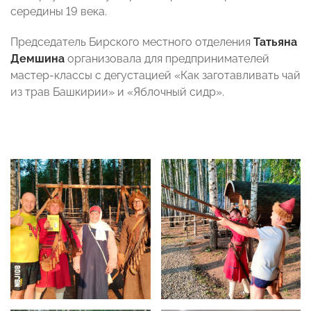
середины 19 века.
Председатель Бирского местного отделения
Татьяна
Демшина
организовала для предпринимателей
мастер-классы с дегустацией «Как заготавливать чай
из трав Башкирии» и «Яблочный сидр».