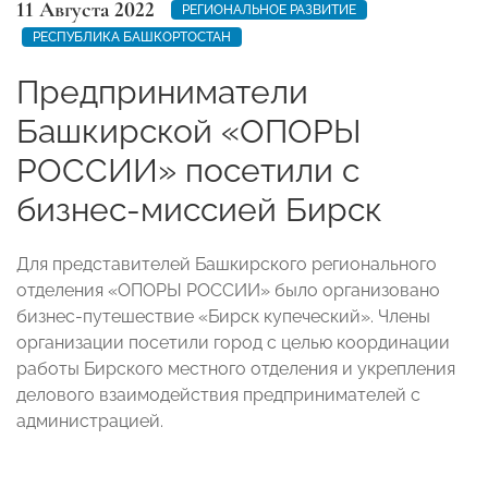
11 Августа 2022
РЕГИОНАЛЬНОЕ РАЗВИТИЕ
РЕСПУБЛИКА БАШКОРТОСТАН
Предприниматели
Башкирской «ОПОРЫ
РОССИИ» посетили с
бизнес-миссией Бирск
Для представителей Башкирского регионального
отделения «ОПОРЫ РОССИИ» было организовано
бизнес-путешествие «Бирск купеческий». Члены
организации посетили город с целью координации
работы Бирского местного отделения и укрепления
делового взаимодействия предпринимателей с
администрацией.