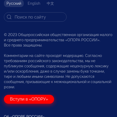
Русский
English
中文
© 2023 Общероссийская общественная организация малого
и среднего предпринимательства «ОПОРА РОССИИ».
Все права защищены.
Комментарии на сайте проходят модерацию. Согласно
требованиям российского законодательства, мы не
публикуем сообщения, содержащие нецензурную лексику
и/или оскорбления, даже в случае замены букв точками,
тире и любыми иными символами. Не допускаются
сообщения, призывающие к межнациональной и социальной
розни.
Вступи в «ОПОРУ»
Об «ОПОРЕ РОССИИ»