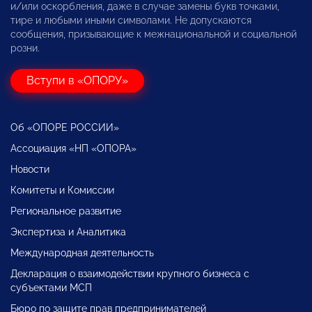
и/или оскорбления, даже в случае замены букв точками,
тире и любыми иными символами. Не допускаются
сообщения, призывающие к межнациональной и социальной
розни.
Вступи в «ОПОРУ»
Об «ОПОРЕ РОССИИ»
Ассоциация «НП «ОПОРА»
Новости
Комитеты и Комиссии
Региональное развитие
Экспертиза и Аналитика
Международная деятельность
Декларация о взаимодействии крупного бизнеса с
субъектами МСП
Бюро по защите прав предпринимателей