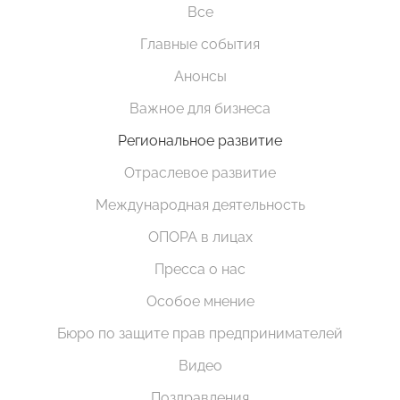
Все
Главные события
Анонсы
Важное для бизнеса
Региональное развитие
Отраслевое развитие
Международная деятельность
ОПОРА в лицах
Пресса о нас
Особое мнение
Бюро по защите прав предпринимателей
Видео
Поздравления