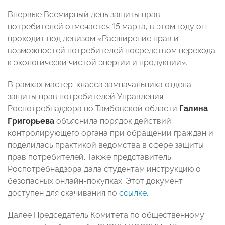
Впервые Всемирный день защиты прав
потребителей отмечается 15 марта, в этом году он
проходит под девизом «Расширение прав и
возможностей потребителей посредством перехода
к экологически чистой энергии и продукции».
В рамках мастер-класса замначальника отдела
защиты прав потребителей Управления
Роспотребнадзора по Тамбовской области
Галина
Григорьева
объяснила порядок действий
контролирующего органа при обращении граждан и
поделилась практикой ведомства в сфере защиты
прав потребителей. Также представитель
Роспотребнадзора дала студентам инструкцию о
безопасных онлайн-покупках. Этот документ
доступен для скачивания по
ссылке
.
Далее Председатель Комитета по общественному