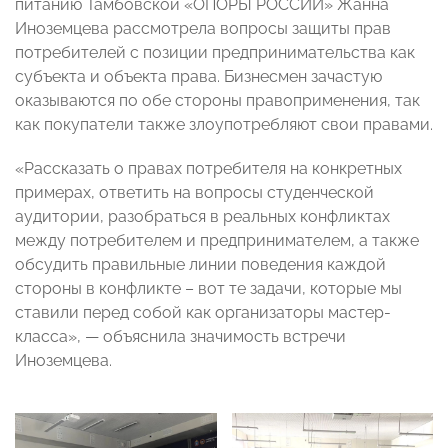
питанию Тамбовской «ОПОРЫ РОССИИ» Жанна
Иноземцева рассмотрела вопросы защиты прав
потребителей с позиции предпринимательства как
субъекта и объекта права. Бизнесмен зачастую
оказываются по обе стороны правоприменения, так
как покупатели также злоупотребляют свои правами.
«Рассказать о правах потребителя на конкретных
примерах, ответить на вопросы студенческой
аудитории, разобраться в реальных конфликтах
между потребителем и предпринимателем, а также
обсудить правильные линии поведения каждой
стороны в конфликте – вот те задачи, которые мы
ставили перед собой как организаторы мастер-
класса», — объяснила значимость встречи
Иноземцева.