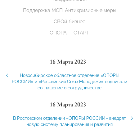
Поддержка МСП. Антикризисные меры
СВОй бизнес
ОПОРА — СТАРТ
16 Марта 2023
Новосибирское областное отделение «ОПОРЫ
РОССИИ» и «Российский Союз Молодежи» подписали
соглашение о сотрудничестве
16 Марта 2023
В Ростовском отделении «ОПОРЫ РОССИИ» внедрят
новую систему планирования и развития