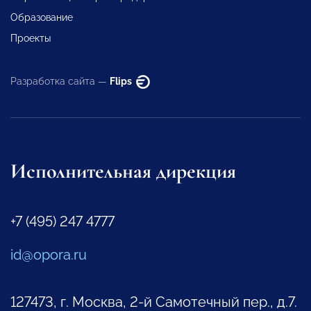
Образование
Проекты
Разработка сайта —
Flips
Исполнительная дирекция
+7 (495) 247 4777
id@opora.ru
127473, г. Москва, 2-й Самотечный пер., д.7.