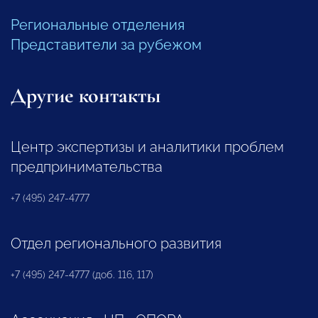
Региональные отделения
Представители за рубежом
Другие контакты
Центр экспертизы и аналитики проблем
предпринимательства
+7 (495) 247-4777
Отдел регионального развития
+7 (495) 247-4777 (доб. 116, 117)