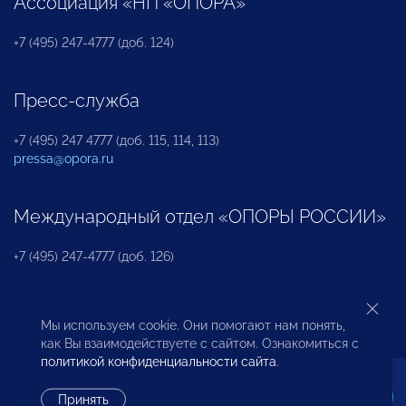
Ассоциация «НП «ОПОРА»
+7 (495) 247-4777 (доб. 124)
Пресс-служба
+7 (495) 247 4777 (доб. 115, 114, 113)
pressa@opora.ru
Международный отдел «ОПОРЫ РОССИИ»
+7 (495) 247-4777 (доб. 126)
Бюро по защите прав предпринимателей и
Мы используем cookie. Они помогают нам понять,
инвесторов
как Вы взаимодействуете с сайтом. Ознакомиться с
политикой конфиденциальности сайта
.
+7 (495) 247-4777 (доб. 122)
Принять