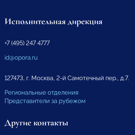
Исполнительная дирекция
+7 (495) 247 4777
id@opora.ru
127473, г. Москва, 2-й Самотечный пер., д.7.
Региональные отделения
Представители за рубежом
Другие контакты