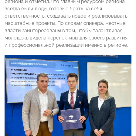
региона и отметил, что главным ресурсом региона
всегда были люди, готовые брать на себя
ответственность, создавать новое и реализовывать
масштабные проекты. По словам спикера, местные
власти заинтересованы в том, чтобы талантливая
молодежь видела перспективы для своего развития
и профессиональной реализации именно в регионе.