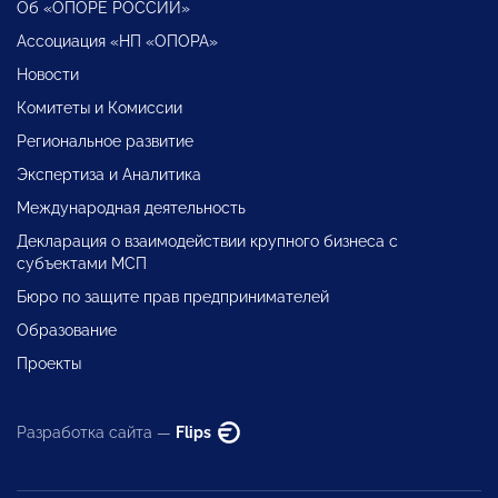
Об «ОПОРЕ РОССИИ»
Ассоциация «НП «ОПОРА»
Новости
Комитеты и Комиссии
Региональное развитие
Экспертиза и Аналитика
Международная деятельность
Декларация о взаимодействии крупного бизнеса с
субъектами МСП
Бюро по защите прав предпринимателей
Образование
Проекты
Разработка сайта —
Flips