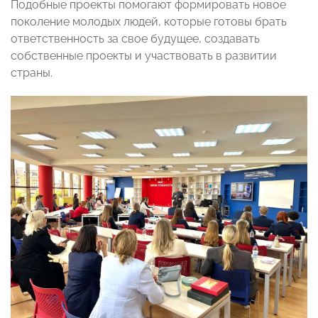
Подобные проекты помогают формировать новое
поколение молодых людей, которые готовы брать
ответственность за свое будущее, создавать
собственные проекты и участвовать в развитии
страны.