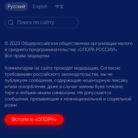
Русский
English
中文
© 2023 Общероссийская общественная организация малого
и среднего предпринимательства «ОПОРА РОССИИ».
Все права защищены.
Комментарии на сайте проходят модерацию. Согласно
требованиям российского законодательства, мы не
публикуем сообщения, содержащие нецензурную лексику
и/или оскорбления, даже в случае замены букв точками,
тире и любыми иными символами. Не допускаются
сообщения, призывающие к межнациональной и социальной
розни.
Вступи в «ОПОРУ»