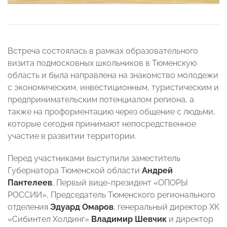
Встреча состоялась в рамках образовательного
визита подмосковных школьников в Тюменскую
область и была направлена на знакомство молодежи
с экономическим, инвестиционным, туристическим и
предпринимательским потенциалом региона, а
также на профориентацию через общение с людьми,
которые сегодня принимают непосредственное
участие в развитии территории.
Перед участниками выступили заместитель
Губернатора Тюменской области
Андрей
Пантелеев
, Первый вице-президент «ОПОРЫ
РОССИИ», Председатель Тюменского регионального
отделения
Эдуард Омаров
, генеральный директор ХК
«Сибинтел Холдинг»
Владимир Шевчик
и директор