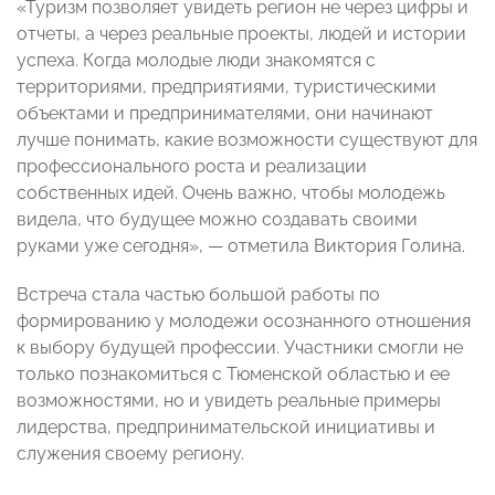
«Туризм позволяет увидеть регион не через цифры и
отчеты, а через реальные проекты, людей и истории
успеха. Когда молодые люди знакомятся с
территориями, предприятиями, туристическими
объектами и предпринимателями, они начинают
лучше понимать, какие возможности существуют для
профессионального роста и реализации
собственных идей. Очень важно, чтобы молодежь
видела, что будущее можно создавать своими
руками уже сегодня», — отметила Виктория Голина.
Встреча стала частью большой работы по
формированию у молодежи осознанного отношения
к выбору будущей профессии. Участники смогли не
только познакомиться с Тюменской областью и ее
возможностями, но и увидеть реальные примеры
лидерства, предпринимательской инициативы и
служения своему региону.