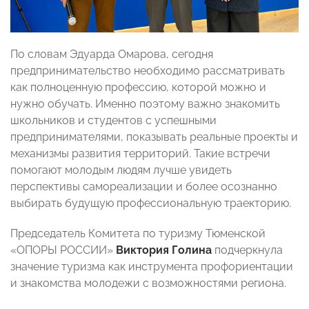
По словам Эдуарда Омарова, сегодня
предпринимательство необходимо рассматривать
как полноценную профессию, которой можно и
нужно обучать. Именно поэтому важно знакомить
школьников и студентов с успешными
предпринимателями, показывать реальные проекты и
механизмы развития территорий. Такие встречи
помогают молодым людям лучше увидеть
перспективы самореализации и более осознанно
выбирать будущую профессиональную траекторию.
Председатель Комитета по туризму Тюменской
«ОПОРЫ РОССИИ»
Виктория Голина
подчеркнула
значение туризма как инструмента профориентации
и знакомства молодежи с возможностями региона.