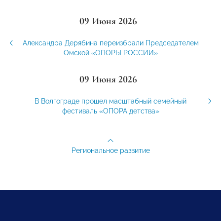
09 Июня 2026
Александра Дерябина переизбрали Председателем
Омской «ОПОРЫ РОССИИ»
09 Июня 2026
В Волгограде прошел масштабный семейный
фестиваль «ОПОРА детства»
Региональное развитие