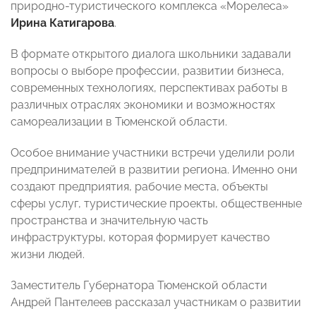
природно-туристического комплекса «Морелеса»
Ирина Катигарова
.
В формате открытого диалога школьники задавали
вопросы о выборе профессии, развитии бизнеса,
современных технологиях, перспективах работы в
различных отраслях экономики и возможностях
самореализации в Тюменской области.
Особое внимание участники встречи уделили роли
предпринимателей в развитии региона. Именно они
создают предприятия, рабочие места, объекты
сферы услуг, туристические проекты, общественные
пространства и значительную часть
инфраструктуры, которая формирует качество
жизни людей.
Заместитель Губернатора Тюменской области
Андрей Пантелеев рассказал участникам о развитии