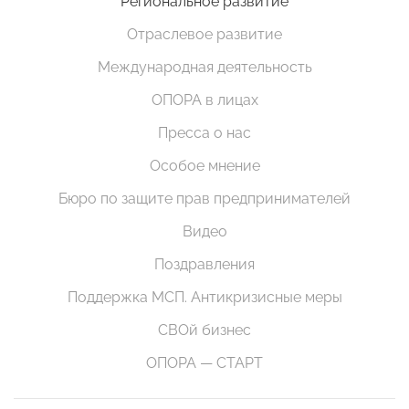
Региональное развитие
Отраслевое развитие
Международная деятельность
ОПОРА в лицах
Пресса о нас
Особое мнение
Бюро по защите прав предпринимателей
Видео
Поздравления
Поддержка МСП. Антикризисные меры
СВОй бизнес
ОПОРА — СТАРТ