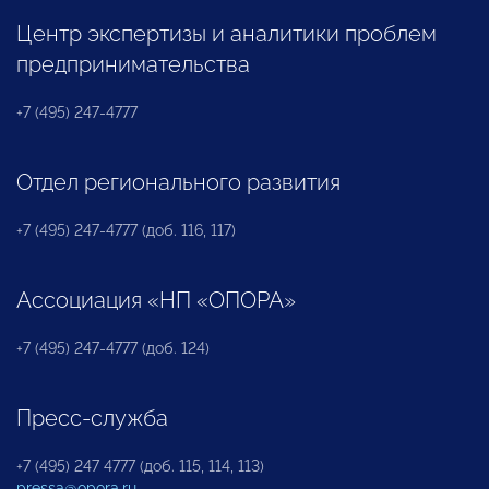
Центр экспертизы и аналитики проблем
предпринимательства
+7 (495) 247-4777
Отдел регионального развития
+7 (495) 247-4777 (доб. 116, 117)
Ассоциация «НП «ОПОРА»
+7 (495) 247-4777 (доб. 124)
Пресс-служба
+7 (495) 247 4777 (доб. 115, 114, 113)
pressa@opora.ru