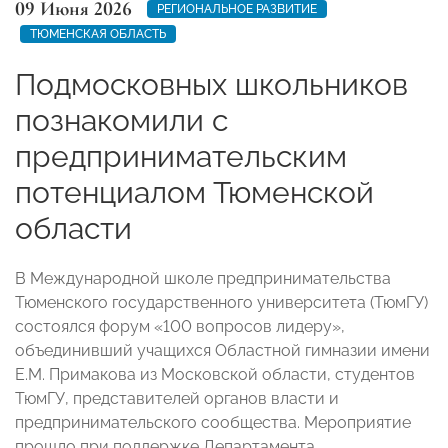
09 Июня 2026
РЕГИОНАЛЬНОЕ РАЗВИТИЕ
ТЮМЕНСКАЯ ОБЛАСТЬ
Подмосковных школьников
познакомили с
предпринимательским
потенциалом Тюменской
области
В Международной школе предпринимательства
Тюменского государственного университета (ТюмГУ)
состоялся форум «100 вопросов лидеру»,
объединивший учащихся Областной гимназии имени
Е.М. Примакова из Московской области, студентов
ТюмГУ, представителей органов власти и
предпринимательского сообщества. Мероприятие
прошло при поддержке Департамента