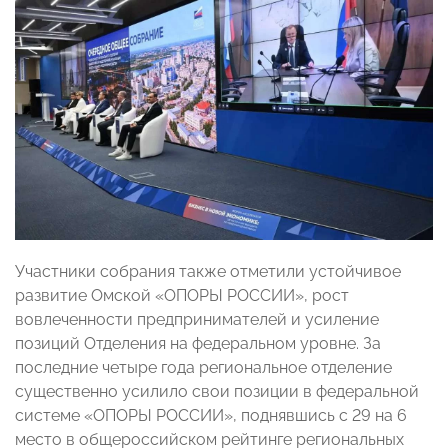
Участники собрания также отметили устойчивое
развитие Омской «ОПОРЫ РОССИИ», рост
вовлеченности предпринимателей и усиление
позиций Отделения на федеральном уровне. За
последние четыре года региональное отделение
существенно усилило свои позиции в федеральной
системе «ОПОРЫ РОССИИ», поднявшись с 29 на 6
место в общероссийском рейтинге региональных