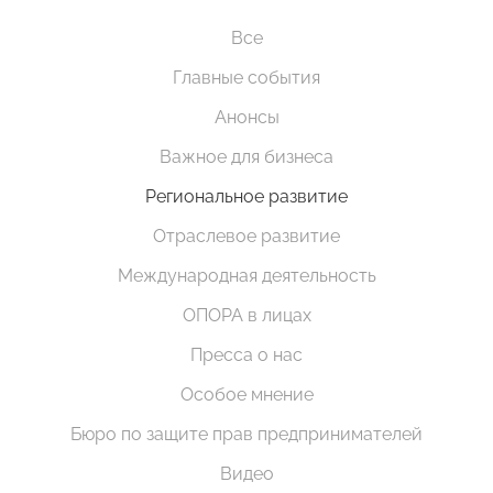
Все
Главные события
Анонсы
Важное для бизнеса
Региональное развитие
Отраслевое развитие
Международная деятельность
ОПОРА в лицах
Пресса о нас
Особое мнение
Бюро по защите прав предпринимателей
Видео