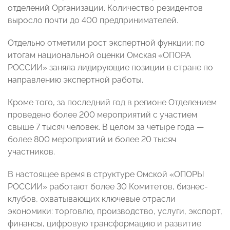
отделений Организации. Количество резидентов
выросло почти до 400 предпринимателей.
Отдельно отметили рост экспертной функции: по
итогам национальной оценки Омская «ОПОРА
РОССИИ» заняла лидирующие позиции в стране по
направлению экспертной работы.
Кроме того, за последний год в регионе Отделением
проведено более 200 мероприятий с участием
свыше 7 тысяч человек. В целом за четыре года —
более 800 мероприятий и более 20 тысяч
участников.
В настоящее время в структуре Омской «ОПОРЫ
РОССИИ» работают более 30 Комитетов, бизнес-
клубов, охватывающих ключевые отрасли
экономики: торговлю, производство, услуги, экспорт,
финансы, цифровую трансформацию и развитие