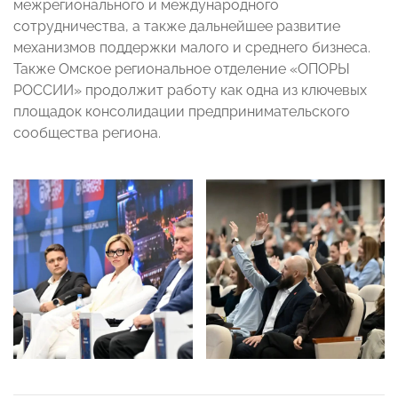
межрегионального и международного
сотрудничества, а также дальнейшее развитие
механизмов поддержки малого и среднего бизнеса.
Также Омское региональное отделение «ОПОРЫ
РОССИИ» продолжит работу как одна из ключевых
площадок консолидации предпринимательского
сообщества региона.