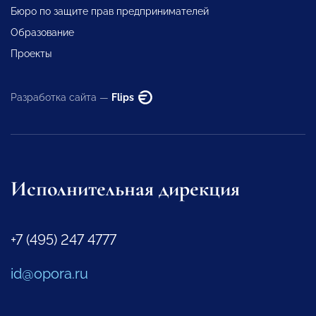
Бюро по защите прав предпринимателей
Образование
Проекты
Разработка сайта —
Flips
Исполнительная дирекция
+7 (495) 247 4777
id@opora.ru