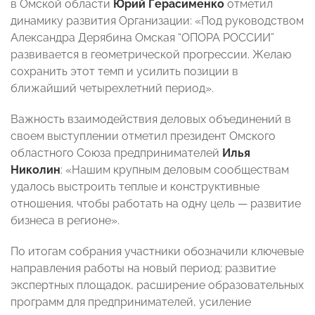
в Омской области
Юрий Герасименко
отметил
динамику развития Организации: «Под руководством
Александра Дерябина Омская “ОПОРА РОССИИ”
развивается в геометрической прогрессии. Желаю
сохранить этот темп и усилить позиции в
ближайший четырехлетний период».
Важность взаимодействия деловых объединений в
своем выступлении отметил президент Омского
областного Союза предпринимателей
Илья
Николин
: «Нашим крупным деловым сообществам
удалось выстроить теплые и конструктивные
отношения, чтобы работать на одну цель — развитие
бизнеса в регионе».
По итогам собрания участники обозначили ключевые
направления работы на новый период: развитие
экспертных площадок, расширение образовательных
программ для предпринимателей, усиление