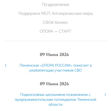
Поздравления
Поддержка МСП. Антикризисные меры
СВОй бизнес
ОПОРА — СТАРТ
09 Июня 2026
Пензенская «ОПОРА РОССИИ» помогает в
реабилитации участников СВО
09 Июня 2026
Подмосковных школьников познакомили с
предпринимательским потенциалом Тюменской
области