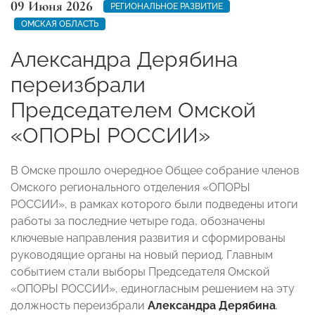
09 Июня 2026
РЕГИОНАЛЬНОЕ РАЗВИТИЕ
ОМСКАЯ ОБЛАСТЬ
Александра Дерябина
переизбрали
Председателем Омской
«ОПОРЫ РОССИИ»
В Омске прошло очередное Общее собрание членов
Омского регионального отделения «ОПОРЫ
РОССИИ», в рамках которого были подведены итоги
работы за последние четыре года, обозначены
ключевые направления развития и сформированы
руководящие органы на новый период. Главным
событием стали выборы Председателя Омской
«ОПОРЫ РОССИИ», единогласным решением на эту
должность переизбрали
Александра Дерябина
.