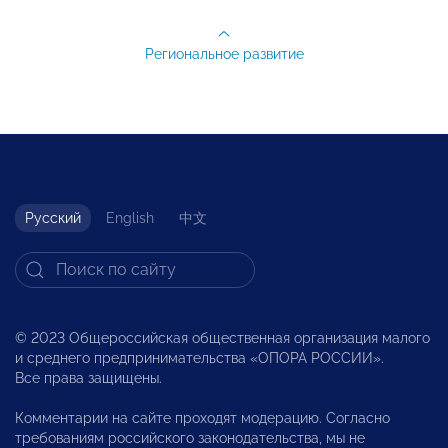
Региональное развитие
Русский
English
中文
© 2023 Общероссийская общественная организация малого
и среднего предпринимательства «ОПОРА РОССИИ».
Все права защищены.
Комментарии на сайте проходят модерацию. Согласно
требованиям российского законодательства, мы не