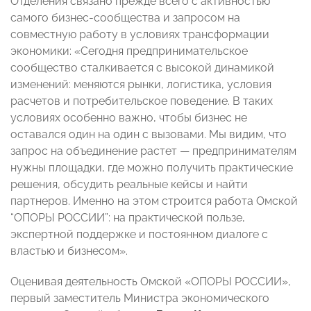
Отделения связано прежде всего с активностью
самого бизнес-сообщества и запросом на
совместную работу в условиях трансформации
экономики: «Сегодня предпринимательское
сообщество сталкивается с высокой динамикой
изменений: меняются рынки, логистика, условия
расчетов и потребительское поведение. В таких
условиях особенно важно, чтобы бизнес не
оставался один на один с вызовами. Мы видим, что
запрос на объединение растет — предпринимателям
нужны площадки, где можно получить практические
решения, обсудить реальные кейсы и найти
партнеров. Именно на этом строится работа Омской
“ОПОРЫ РОССИИ”: на практической пользе,
экспертной поддержке и постоянном диалоге с
властью и бизнесом».
Оценивая деятельность Омской «ОПОРЫ РОССИИ»,
первый заместитель Министра экономического