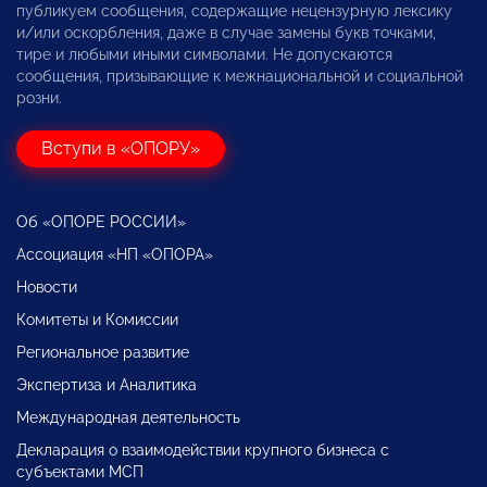
публикуем сообщения, содержащие нецензурную лексику
и/или оскорбления, даже в случае замены букв точками,
тире и любыми иными символами. Не допускаются
сообщения, призывающие к межнациональной и социальной
розни.
Вступи в «ОПОРУ»
Об «ОПОРЕ РОССИИ»
Ассоциация «НП «ОПОРА»
Новости
Комитеты и Комиссии
Региональное развитие
Экспертиза и Аналитика
Международная деятельность
Декларация о взаимодействии крупного бизнеса с
субъектами МСП