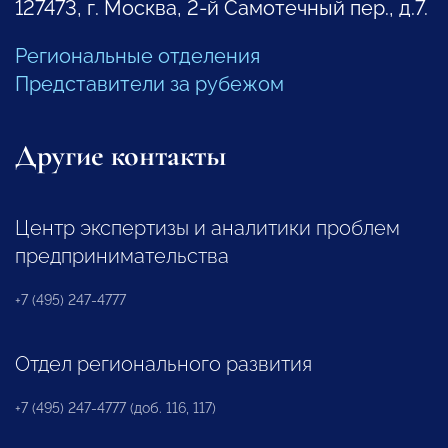
127473, г. Москва, 2-й Самотечный пер., д.7.
Региональные отделения
Представители за рубежом
Другие контакты
Центр экспертизы и аналитики проблем
предпринимательства
+7 (495) 247-4777
Отдел регионального развития
+7 (495) 247-4777 (доб. 116, 117)