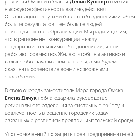
развития Омской области
Денис Кушнер
отметил
высокую эффективность взаимодействия
Организации с другими бизнес-объединениями: «Чем
больше результатов, тем больше людей
присоединяются к Организации. Мы рады и ценим,
что в регионе нет конкуренции между
предпринимательскими объединениями, и они
работают совместно. Желаю, чтобы вы активно и
дальше обозначали свои запросы, а мы будем
оказывать содействие всеми возможными
способами».
В свою очередь заместитель Мэра города Омска
Елена Дячук
поблагодарила руководство
регионального отделения за системную работу и
вовлеченность в решение городских задач,
связанных с развитием предпринимательской среды.
Уполномоченный по защите прав предпринимателей