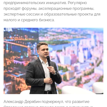
предпринимательских инициатив. Регулярно
проходят форумы, акселерационные программы,
экспертные сессии и образовательные проекты для
малого и среднего бизнеса.
Александр Дерябин подчеркнул, что развитие