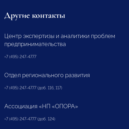
Другие контакты
Центр экспертизы и аналитики проблем
предпринимательства
+7 (495) 247-4777
Отдел регионального развития
+7 (495) 247-4777 (доб. 116, 117)
Ассоциация «НП «ОПОРА»
+7 (495) 247-4777 (доб. 124)