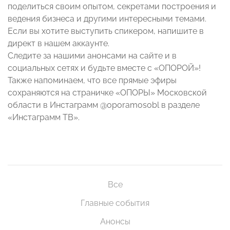
поделиться своим опытом, секретами построения и
ведения бизнеса и другими интересными темами.
Если вы хотите выступить спикером, напишите в
директ в нашем аккаунте.
Следите за нашими анонсами на сайте и в
социальных сетях и будьте вместе с «ОПОРОЙ»!
Также напоминаем, что все прямые эфиры
сохраняются на страничке «ОПОРЫ» Московской
области в Инстаграмм @oporamosobl в разделе
«Инстаграмм ТВ».
Все
Главные события
Анонсы