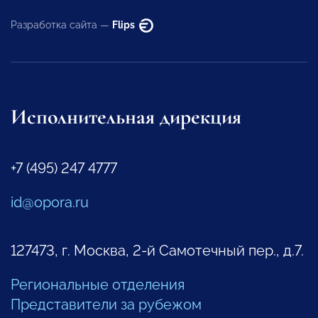
Разработка сайта —
Flips
Исполнительная дирекция
+7 (495) 247 4777
id@opora.ru
127473, г. Москва, 2-й Самотечный пер., д.7.
Региональные отделения
Представители за рубежом