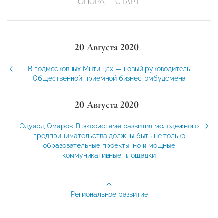
ОПОРА — СТАРТ
20 Августа 2020
В подмосковных Мытищах — новый руководитель
Общественной приемной бизнес-омбудсмена
20 Августа 2020
Эдуард Омаров: В экосистеме развития молодёжного
предпринимательства должны быть не только
образовательные проекты, но и мощные
коммуникативные площадки
Региональное развитие