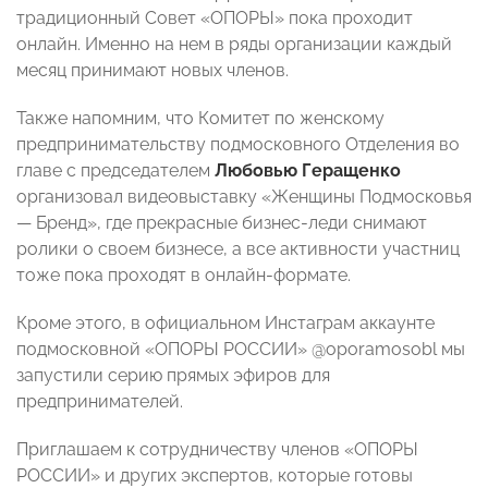
традиционный Совет «ОПОРЫ» пока проходит
онлайн. Именно на нем в ряды организации каждый
месяц принимают новых членов.
Также напомним, что Комитет по женскому
предпринимательству подмосковного Отделения во
главе с председателем
Любовью Геращенко
организовал видеовыставку «Женщины Подмосковья
— Бренд», где прекрасные бизнес-леди снимают
ролики о своем бизнесе, а все активности участниц
тоже пока проходят в онлайн-формате.
Кроме этого, в официальном Инстаграм аккаунте
подмосковной «ОПОРЫ РОССИИ» @oporamosobl мы
запустили серию прямых эфиров для
предпринимателей.
Приглашаем к сотрудничеству членов «ОПОРЫ
РОССИИ» и других экспертов, которые готовы