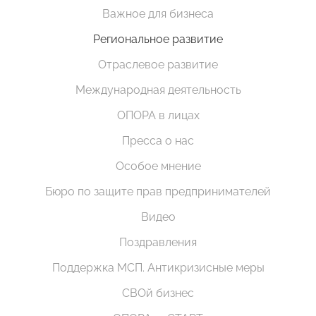
Важное для бизнеса
Региональное развитие
Отраслевое развитие
Международная деятельность
ОПОРА в лицах
Пресса о нас
Особое мнение
Бюро по защите прав предпринимателей
Видео
Поздравления
Поддержка МСП. Антикризисные меры
СВОй бизнес