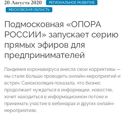
20 Августа 2020
РЕГИОНАЛЬНОЕ РАЗВИТИЕ
МОСКОВСКАЯ ОБЛАСТЬ
Подмосковная «ОПОРА
РОССИИ» запускает серию
прямых эфиров для
предпринимателей
Пандемия коронавируса внесла свои коррективы —
мы стали больше проводить онлайн-мероприятий и
встреч. Самоизоляция показала, что бизнес
продолжает нуждаться в информации, новостях,
хочет находиться в информационном потоке и
принимать участие в вебинарах и других онлайн-
мероприятиях.