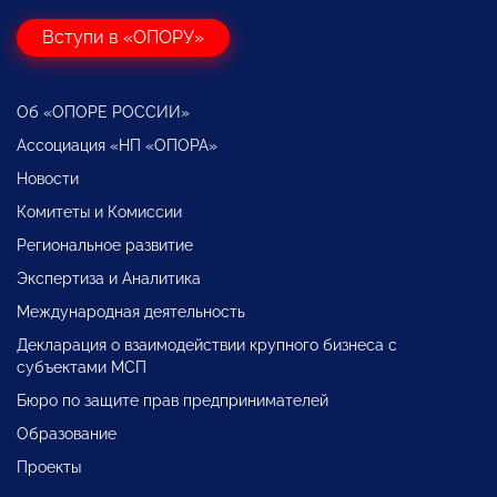
Вступи в «ОПОРУ»
Об «ОПОРЕ РОССИИ»
Ассоциация «НП «ОПОРА»
Новости
Комитеты и Комиссии
Региональное развитие
Экспертиза и Аналитика
Международная деятельность
Декларация о взаимодействии крупного бизнеса с
субъектами МСП
Бюро по защите прав предпринимателей
Образование
Проекты