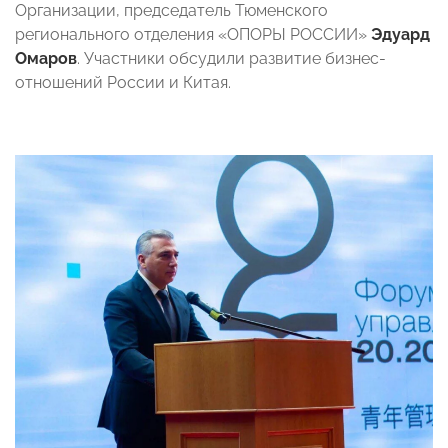
Организации, председатель Тюменского
регионального отделения «ОПОРЫ РОССИИ»
Эдуард
Омаров
. Участники обсудили развитие бизнес-
отношений России и Китая.