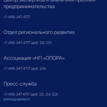
предпринимательства
+7 (495) 247-4777
Отдел регионального развития
+7 (495) 247-4777 (доб. 116, 117)
Ассоциация «НП «ОПОРА»
+7 (495) 247-4777 (доб. 124)
Пресс-служба
+7 (495) 247 4777 (доб. 115, 114, 113)
pressa@opora.ru