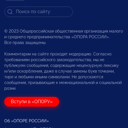
© 2023 Общероссийская общественная организация малого
и среднего предпринимательства «ОПОРА РОССИИ».
Все права защищены.
Комментарии на сайте проходят модерацию. Согласно
требованиям российского законодательства, мы не
публикуем сообщения, содержащие нецензурную лексику
и/или оскорбления, даже в случае замены букв точками,
тире и любыми иными символами. Не допускаются
сообщения, призывающие к межнациональной и социальной
розни.
Вступи в «ОПОРУ»
Об «ОПОРЕ РОССИИ»