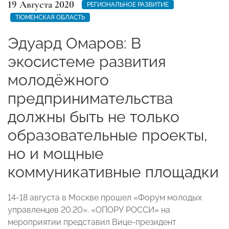
19 Августа 2020
РЕГИОНАЛЬНОЕ РАЗВИТИЕ
ТЮМЕНСКАЯ ОБЛАСТЬ
Эдуард Омаров: В
экосистеме развития
молодёжного
предпринимательства
должны быть не только
образовательные проекты,
но и мощные
коммуникативные площадки
14-18 августа в Москве прошел «Форум молодых
управленцев 20.20». «ОПОРУ РОССИ» на
мероприятии представил Вице-президент