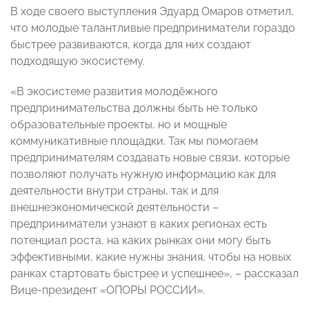
В ходе своего выступления Эдуард Омаров отметил,
что молодые талантливые предприниматели гораздо
быстрее развиваются, когда для них создают
подходящую экосистему.
«В экосистеме развития молодёжного
предпринимательства должны быть не только
образовательные проекты, но и мощные
коммуникативные площадки. Так мы помогаем
предпринимателям создавать новые связи, которые
позволяют получать нужную информацию как для
деятельности внутри страны, так и для
внешнеэкономической деятельности –
предприниматели узнают в каких регионах есть
потенциал роста, на каких рынках они могу быть
эффективными
,
какие нужны знания, чтобы на новых
ранках стартовать быстрее и успешнее», – рассказал
Вице-президент «ОПОРЫ РОССИИ».