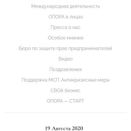
Международная деятельность
ОПОРА в лицах
Пресса о нас
Особое мнение
Бюро по защите прав предпринимателей
Видео
Поздравления
Поддержка МСП. Антикризисные меры
СВОй бизнес
ОПОРА — СТАРТ
19 Августа 2020