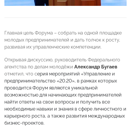
Главная цель Форума – собрать на одной площадке
молодых предпринимателей и дать толчок к росту,
развивая их управленческие компетенции.
Открывая дискуссию, руководитель Федерального
агентства по делам молодёжи
Александр Бугаев
отметил, что с
ерия мероприятий «Управление и
предпринимательство «20.20», в рамках которых
проводится Форум являются уникальной
возможностью для начинающих предпринимателей
найти ответы на свои вопросы и получить все
необходимые навыки и знания в сфере личностного и
карьерного роста, а также развития международных
бизнес-проектов.