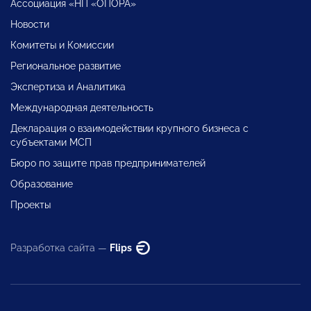
Ассоциация «НП «ОПОРА»
Новости
Комитеты и Комиссии
Региональное развитие
Экспертиза и Аналитика
Международная деятельность
Декларация о взаимодействии крупного бизнеса с
субъектами МСП
Бюро по защите прав предпринимателей
Образование
Проекты
Разработка сайта —
Flips