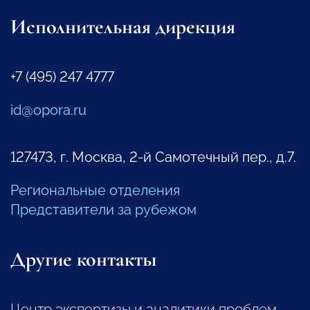
Исполнительная дирекция
+7 (495) 247 4777
id@opora.ru
127473, г. Москва, 2-й Самотечный пер., д.7.
Региональные отделения
Представители за рубежом
Другие контакты
Центр экспертизы и аналитики проблем