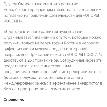
Эдуард Омаров напомнил, что развитие
молодёжного предпринимательства является одним
из главных направлений деятельности для «ОПОРЫ
РОССИИ».
«Для эффективного развития нужны знания.
Ограничиваться знаниями и опытом, которые можно
получить только на территории России в условиях
цифровизации и международных интеграций –
неправильно. Представительства «ОПОРЫ РОССИИ»
действуют в 25 странах мира. Сотрудничая через эти
представительства с иностранными
предпринимателями, российские предприниматели
быстрее получают информацию и знания о
международных рынках и эффективнее внедряются в
бизнес-пространство», - заметил спикер.
Справочно: