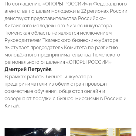
По соглашению «ОПОРЫ РОССИИ» и Федерального
агентства по делам молодежи в 12 регионах России
действуют представительства Российско-
Китайского молодёжного бизнес инкубатора.
Тюменская область не является исключением.
Руководителем Тюменского бизнес-инкубатора
выступает председатель Комитета по развитию
молодёжного предпринимательства Тюменского
регионального отделения «ОПОРЫ РОССИИ»
Дмитрий Петрулёв
.
В рамках работы бизнес-инкубатора
предприниматели из обеих стран проводят
совместные обучения, общаются онлайн и
совершают поездки с бизнес-миссиями в Россию и
Китай.