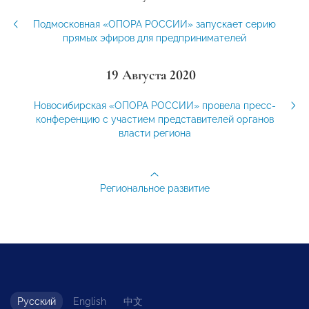
Подмосковная «ОПОРА РОССИИ» запускает серию
прямых эфиров для предпринимателей
19 Августа 2020
Новосибирская «ОПОРА РОССИИ» провела пресс-
конференцию с участием представителей органов
власти региона
Региональное развитие
Русский
English
中文