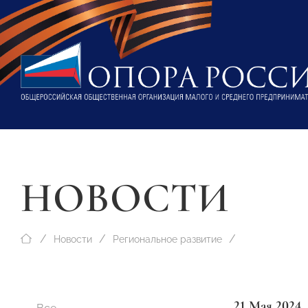
НОВОСТИ
Новости
Региональное развитие
21 Мая 2024