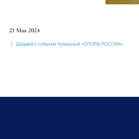
21 Мая 2024
Дайджест событий Чувашской «ОПОРЫ РОССИИ»