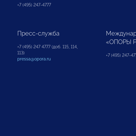
+7 (495) 247-4777
Пресс-служба
Междунар
«ОПОРЫ 
+7 (495) 247 4777 (доб. 115, 114,
113)
+7 (495) 247-47
pressa@opora.ru