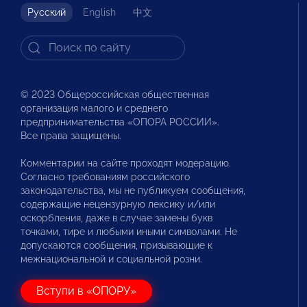
Русский
English
中文
© 2023 Общероссийская общественная
организация малого и среднего
предпринимательства «ОПОРА РОССИИ».
Все права защищены.
Комментарии на сайте проходят модерацию.
Согласно требованиям российского
законодательства, мы не публикуем сообщения,
содержащие нецензурную лексику и/или
оскорбления, даже в случае замены букв
точками, тире и любыми иными символами. Не
допускаются сообщения, призывающие к
межнациональной и социальной розни.
Вступи в «ОПОРУ»