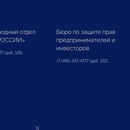
одный отдел
Бюро по защите прав
РОССИИ»
предпринимателей и
инвесторов
77 (доб. 126)
+7 (495) 247-4777 (доб. 122)