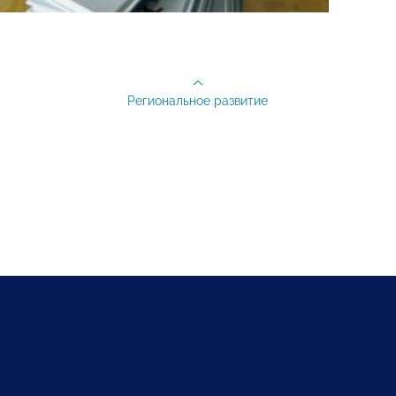
Региональное развитие