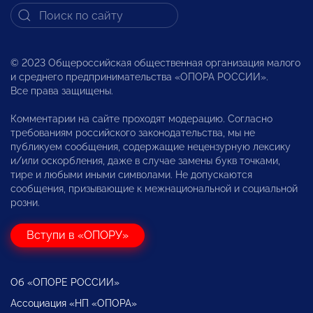
© 2023 Общероссийская общественная организация малого
и среднего предпринимательства «ОПОРА РОССИИ».
Все права защищены.
Комментарии на сайте проходят модерацию. Согласно
требованиям российского законодательства, мы не
публикуем сообщения, содержащие нецензурную лексику
и/или оскорбления, даже в случае замены букв точками,
тире и любыми иными символами. Не допускаются
сообщения, призывающие к межнациональной и социальной
розни.
Вступи в «ОПОРУ»
Об «ОПОРЕ РОССИИ»
Ассоциация «НП «ОПОРА»