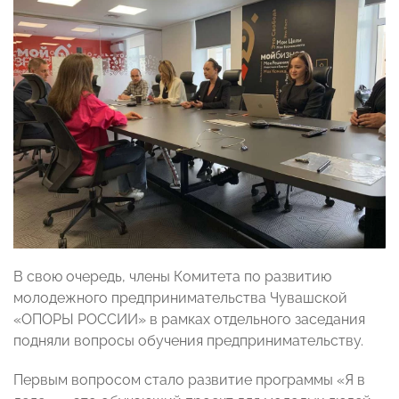
В свою очередь, члены Комитета по развитию
молодежного предпринимательства Чувашской
«ОПОРЫ РОССИИ» в рамках отдельного заседания
подняли вопросы обучения предпринимательству.
Первым вопросом стало развитие программы «Я в