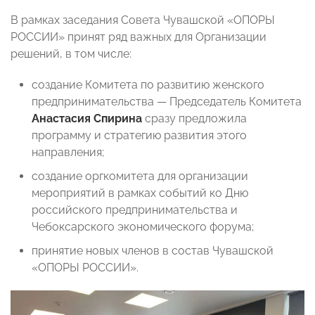
В рамках заседания Совета Чувашской «ОПОРЫ
РОССИИ» принят ряд важных для Организации
решений, в том числе:
создание Комитета по развитию женского
предпринимательства — Председатель Комитета
Анастасия Спирина
сразу предложила
программу и стратегию развития этого
направления;
создание оргкомитета для организации
мероприятий в рамках событий ко Дню
российского предпринимательства и
Чебоксарского экономического форума;
принятие новых членов в состав Чувашской
«ОПОРЫ РОССИИ».