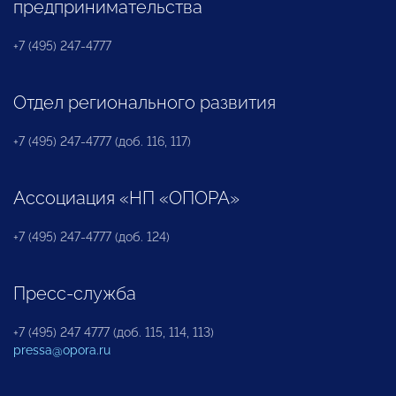
предпринимательства
+7 (495) 247-4777
Отдел регионального развития
+7 (495) 247-4777 (доб. 116, 117)
Ассоциация «НП «ОПОРА»
+7 (495) 247-4777 (доб. 124)
Пресс-служба
+7 (495) 247 4777 (доб. 115, 114, 113)
pressa@opora.ru