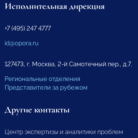
Исполнительная дирекция
+7 (495) 247 4777
id@opora.ru
127473, г. Москва, 2-й Самотечный пер., д.7.
Региональные отделения
Представители за рубежом
Другие контакты
Центр экспертизы и аналитики проблем