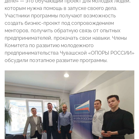
деле» — это обучающий проект для молодых людей,
которым нужна помощь в запуске своего дела.
Участники программы получают возможность
создать бизнес-проект под сопровождением
менторов, получить обратную связь от опытных
предпринимателей, прокачать свои навыки. Члены
Комитета по развитию молодежного
предпринимательства Чувашской «ОПОРЫ РОССИИ»
обсудили поэтапное развитие программы.