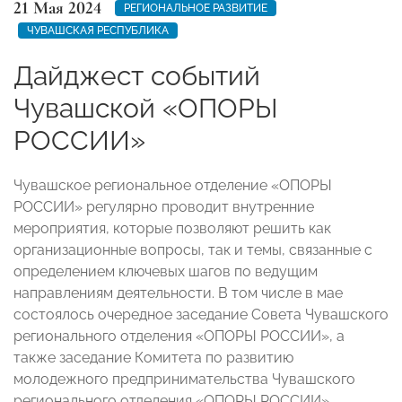
21 Мая 2024
РЕГИОНАЛЬНОЕ РАЗВИТИЕ
ЧУВАШСКАЯ РЕСПУБЛИКА
Дайджест событий
Чувашской «ОПОРЫ
РОССИИ»
Чувашское региональное отделение «ОПОРЫ
РОССИИ» регулярно проводит внутренние
мероприятия, которые позволяют решить как
организационные вопросы, так и темы, связанные с
определением ключевых шагов по ведущим
направлениям деятельности. В том числе в мае
состоялось очередное заседание Совета Чувашского
регионального отделения «ОПОРЫ РОССИИ», а
также заседание Комитета по развитию
молодежного предпринимательства Чувашского
регионального отделения «ОПОРЫ РОССИИ».