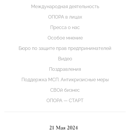
Международная деятельность
ОПОРА в лицах
Пресса о нас
Особое мнение
Бюро по защите прав предпринимателей
Видео
Поздравления
Поддержка МСП. Антикризисные меры
СВОй бизнес
ОПОРА — СТАРТ
21 Мая 2024