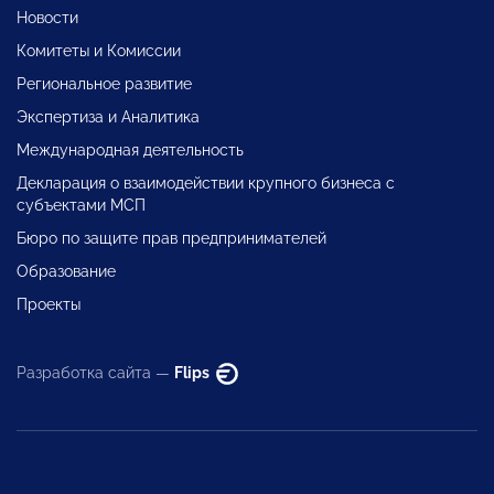
Новости
Комитеты и Комиссии
Региональное развитие
Экспертиза и Аналитика
Международная деятельность
Декларация о взаимодействии крупного бизнеса с
субъектами МСП
Бюро по защите прав предпринимателей
Образование
Проекты
Разработка сайта —
Flips