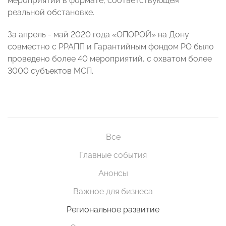
мероприятий в формате, соответствующем
реальной обстановке.
За апрель - май 2020 года «ОПОРОЙ» на Дону
совместно с РРАПП и Гарантийным фондом РО было
проведено более 40 мероприятий, с охватом более
3000 субъектов МСП.
Все
Главные события
Анонсы
Важное для бизнеса
Региональное развитие