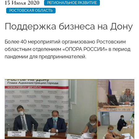
15 Июля 2020
РЕГИОНАЛЬНОЕ РАЗВИТИЕ
РОСТОВСКАЯ ОБЛАСТЬ
Поддержка бизнеса на Дону
Более 40 мероприятий организовано Ростовским
областным отделением «ОПОРА РОССИИ» в период
пандемии для предпринимателей.