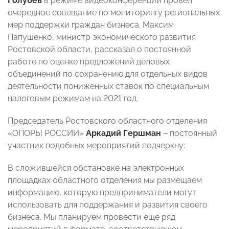
Голубев
в режиме видеоконференции провел
очередное совещание по мониторингу региональных
мер поддержки граждан бизнеса. Максим
Папушенко, министр экономического развития
Ростовской области, рассказал о постоянной
работе по оценке предложений деловых
объединений по сохранению для отдельных видов
деятельности пониженных ставок по специальным
налоговым режимам на 2021 год.
Председатель Ростовского областного отделения
«ОПОРЫ РОССИИ»
Аркадий Гершман
– постоянный
участник подобных мероприятий подчеркну:
В сложившейся обстановке на электронных
площадках областного отделения мы размещаем
информацию, которую предприниматели могут
использовать для поддержания и развития своего
бизнеса. Мы планируем провести еще ряд