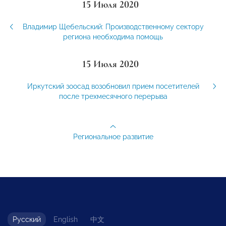
15 Июля 2020
Владимир Щебельский: Производственному сектору
региона необходима помощь
15 Июля 2020
Иркутский зоосад возобновил прием посетителей
после трехмесячного перерыва
Региональное развитие
Русский
English
中文