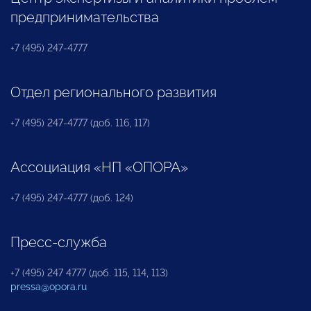
предпринимательства
+7 (495) 247-4777
Отдел регионального развития
+7 (495) 247-4777 (доб. 116, 117)
Ассоциация «НП «ОПОРА»
+7 (495) 247-4777 (доб. 124)
Пресс-служба
+7 (495) 247 4777 (доб. 115, 114, 113)
pressa@opora.ru