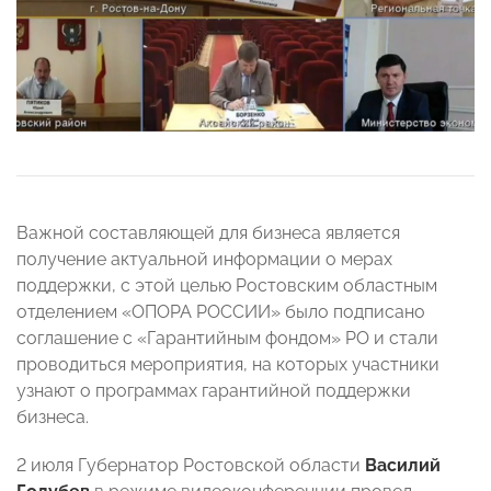
Важной составляющей для бизнеса является
получение актуальной информации о мерах
поддержки, с этой целью Ростовским областным
отделением «ОПОРА РОССИИ» было подписано
соглашение с «Гарантийным фондом» РО и стали
проводиться мероприятия, на которых участники
узнают о программах гарантийной поддержки
бизнеса.
2 июля Губернатор Ростовской области
Василий