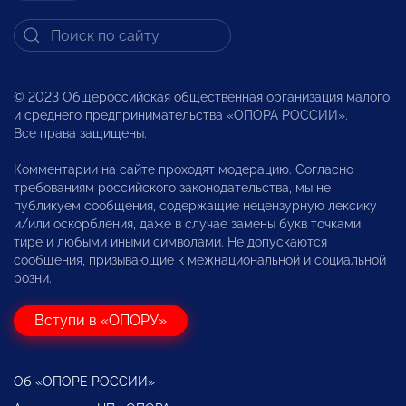
© 2023 Общероссийская общественная организация малого
и среднего предпринимательства «ОПОРА РОССИИ».
Все права защищены.
Комментарии на сайте проходят модерацию. Согласно
требованиям российского законодательства, мы не
публикуем сообщения, содержащие нецензурную лексику
и/или оскорбления, даже в случае замены букв точками,
тире и любыми иными символами. Не допускаются
сообщения, призывающие к межнациональной и социальной
розни.
Вступи в «ОПОРУ»
Об «ОПОРЕ РОССИИ»