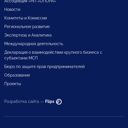
Ассоциация «НП «ОПОРА»
Новости
Комитеты и Комиссии
Региональное развитие
Экспертиза и Аналитика
Международная деятельность
Декларация о взаимодействии крупного бизнеса с
субъектами МСП
Бюро по защите прав предпринимателей
Образование
Проекты
Разработка сайта —
Flips