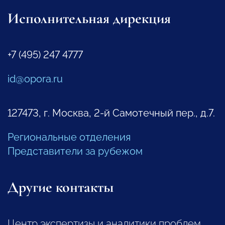
Исполнительная дирекция
+7 (495) 247 4777
id@opora.ru
127473, г. Москва, 2-й Самотечный пер., д.7.
Региональные отделения
Представители за рубежом
Другие контакты
Центр экспертизы и аналитики проблем