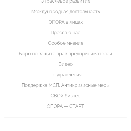
Отраслевое развитие
Международная деятельность
ОПОРА в лицах
Пресса о нас
Особое мнение
Бюро по защите прав предпринимателей
Видео
Поздравления
Поддержка МСП. Антикризисные меры
СВОй бизнес
ОПОРА — СТАРТ