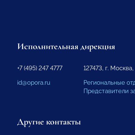
Исполнительная дирекция
+7 (495) 247 4777
127473, г. Москва,
id@opora.ru
Региональные от
Представители з
Другие контакты