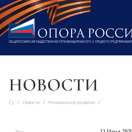
НОВОСТИ
Новости
Региональное развитие
13 Июля 202