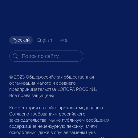
Русский
English
中文
© 2023 Общероссийская общественная
организация малого и среднего
предпринимательства «ОПОРА РОССИИ».
Все права защищены.
Комментарии на сайте проходят модерацию.
Согласно требованиям российского
законодательства, мы не публикуем сообщения,
содержащие нецензурную лексику и/или
оскорбления, даже в случае замены букв