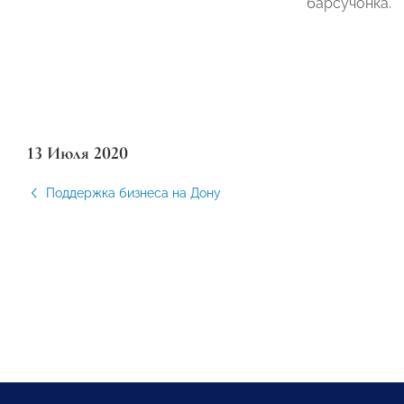
барсучонка.
13 Июля 2020
Поддержка бизнеса на Дону