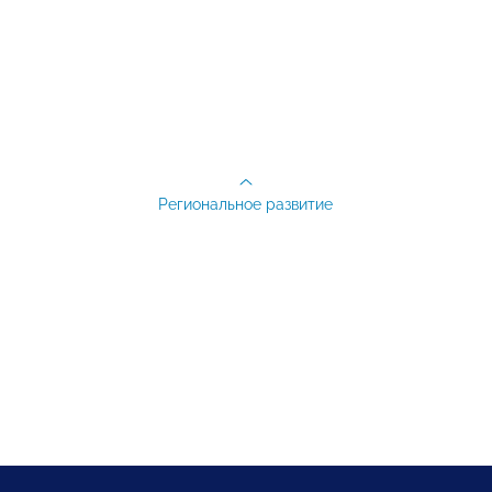
Региональное развитие