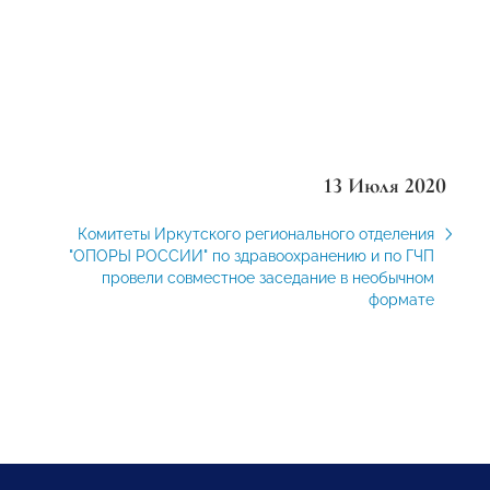
13 Июля 2020
Комитеты Иркутского регионального отделения
"ОПОРЫ РОССИИ" по здравоохранению и по ГЧП
провели совместное заседание в необычном
формате