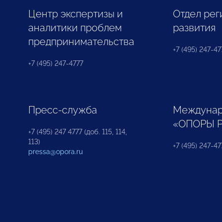
Центр экспертизы и
Отдел рег
аналитики проблем
развития
предпринимательства
+7 (495) 247-477
+7 (495) 247-4777
Пресс-служба
Междунар
«ОПОРЫ 
+7 (495) 247 4777 (доб. 115, 114,
113)
+7 (495) 247-47
pressa@opora.ru