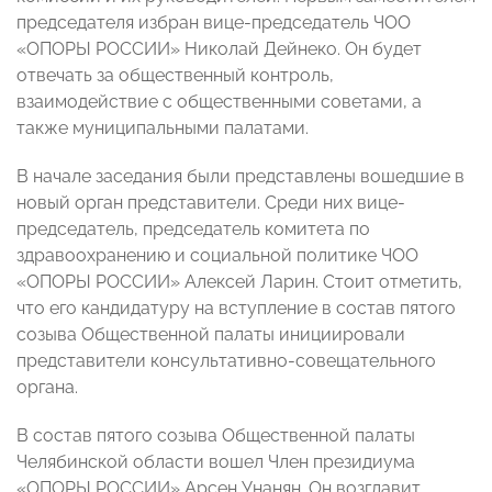
председателя избран вице-председатель ЧОО
«ОПОРЫ РОССИИ» Николай Дейнеко. Он будет
отвечать за общественный контроль,
взаимодействие с общественными советами, а
также муниципальными палатами.
В начале заседания были представлены вошедшие в
новый орган представители. Среди них вице-
председатель, председатель комитета по
здравоохранению и социальной политике ЧОО
«ОПОРЫ РОССИИ» Алексей Ларин. Стоит отметить,
что его кандидатуру на вступление в состав пятого
созыва Общественной палаты инициировали
представители консультативно-совещательного
органа.
В состав пятого созыва Общественной палаты
Челябинской области вошел Член президиума
«ОПОРЫ РОССИИ» Арсен Унанян. Он возглавит