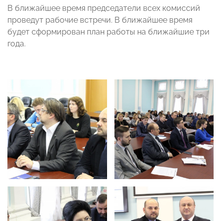
В ближайшее время председатели всех комиссий
проведут рабочие встречи. В ближайшее время
будет сформирован план работы на ближайшие три
года.