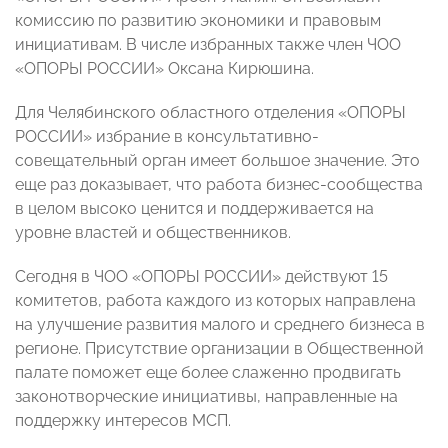
комиссию по развитию экономики и правовым
инициативам. В числе избранных также член ЧОО
«ОПОРЫ РОССИИ» Оксана Кирюшина.
Для Челябинского областного отделения «ОПОРЫ
РОССИИ» избрание в консультативно-
совещательный орган имеет большое значение. Это
еще раз доказывает, что работа бизнес-сообщества
в целом высоко ценится и поддерживается на
уровне властей и общественников.
Сегодня в ЧОО «ОПОРЫ РОССИИ» действуют 15
комитетов, работа каждого из которых направлена
на улучшение развития малого и среднего бизнеса в
регионе. Присутствие организации в Общественной
палате поможет еще более слаженно продвигать
законотворческие инициативы, направленные на
поддержку интересов МСП.