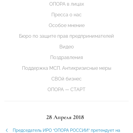
ОПОРА в лицах
Пресса о нас
Особое мнение
Бюро по защите прав предпринимателей
Видео
Поздравления
Поддержка МСП. Антикризисные меры
СВОй бизнес
ОПОРА — СТАРТ
28 Апреля 2018
Председатель ИРО “ОПОРА РОССИИ” претендует на