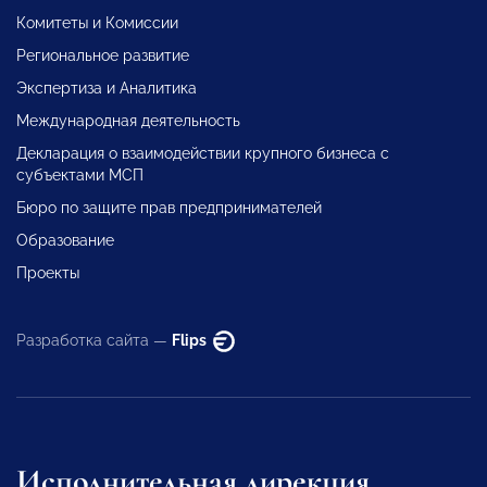
Комитеты и Комиссии
Региональное развитие
Экспертиза и Аналитика
Международная деятельность
Декларация о взаимодействии крупного бизнеса с
субъектами МСП
Бюро по защите прав предпринимателей
Образование
Проекты
Разработка сайта —
Flips
Исполнительная дирекция