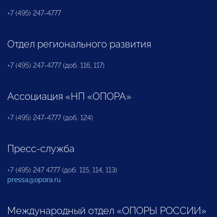
+7 (495) 247-4777
Отдел регионального развития
+7 (495) 247-4777 (доб. 116, 117)
Ассоциация «НП «ОПОРА»
+7 (495) 247-4777 (доб. 124)
Пресс-служба
+7 (495) 247 4777 (доб. 115, 114, 113)
pressa@opora.ru
Международный отдел «ОПОРЫ РОССИИ»