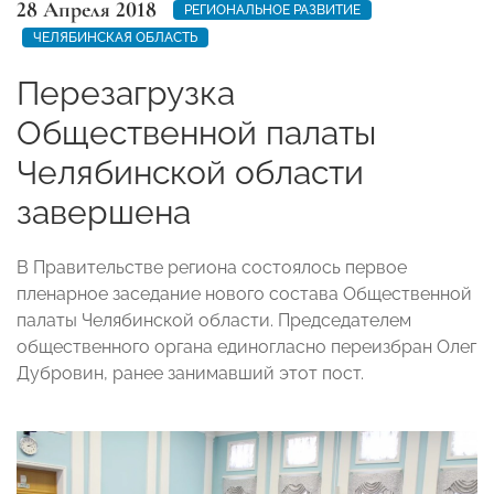
28 Апреля 2018
РЕГИОНАЛЬНОЕ РАЗВИТИЕ
ЧЕЛЯБИНСКАЯ ОБЛАСТЬ
Перезагрузка
Общественной палаты
Челябинской области
завершена
В Правительстве региона состоялось первое
пленарное заседание нового состава Общественной
палаты Челябинской области. Председателем
общественного органа единогласно переизбран Олег
Дубровин, ранее занимавший этот пост.