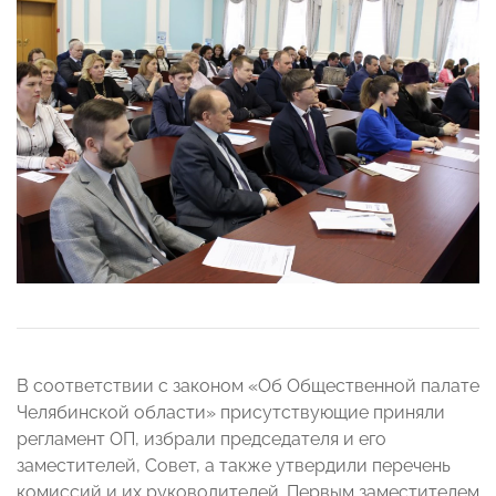
В соответствии с законом «Об Общественной палате
Челябинской области» присутствующие приняли
регламент ОП, избрали председателя и его
заместителей, Совет, а также утвердили перечень
комиссий и их руководителей. Первым заместителем