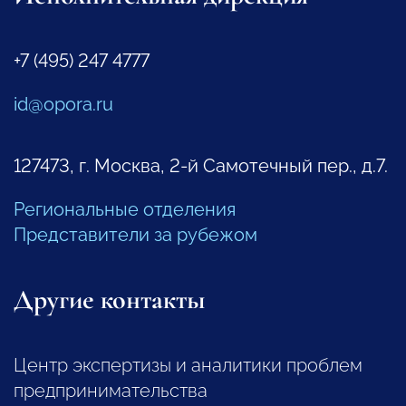
+7 (495) 247 4777
id@opora.ru
127473, г. Москва, 2-й Самотечный пер., д.7.
Региональные отделения
Представители за рубежом
Другие контакты
Центр экспертизы и аналитики проблем
предпринимательства