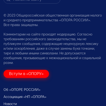
© 2023 Общероссийская общественная организация малого
и среднего предпринимательства «ОПОРА РОССИИ».
Все права защищены.
Комментарии на сайте проходят модерацию. Согласно
требованиям российского законодательства, мы не
публикуем сообщения, содержащие нецензурную лексику
и/или оскорбления, даже в случае замены букв точками,
тире и любыми иными символами. Не допускаются
сообщения, призывающие к межнациональной и социальной
розни.
Вступи в «ОПОРУ»
Об «ОПОРЕ РОССИИ»
Ассоциация «НП «ОПОРА»
Новости