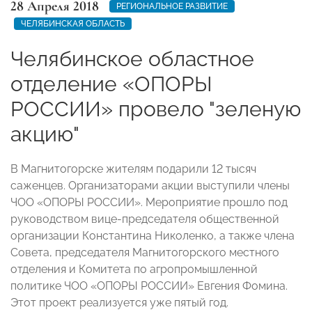
28 Апреля 2018
РЕГИОНАЛЬНОЕ РАЗВИТИЕ
ЧЕЛЯБИНСКАЯ ОБЛАСТЬ
Челябинское областное
отделение «ОПОРЫ
РОССИИ» провело "зеленую
акцию"
В Магнитогорске жителям подарили 12 тысяч
саженцев. Организаторами акции выступили члены
ЧОО «ОПОРЫ РОССИИ». Мероприятие прошло под
руководством вице-председателя общественной
организации Константина Николенко, а также члена
Совета, председателя Магнитогорского местного
отделения и Комитета по агропромышленной
политике ЧОО «ОПОРЫ РОССИИ» Евгения Фомина.
Этот проект реализуется уже пятый год.