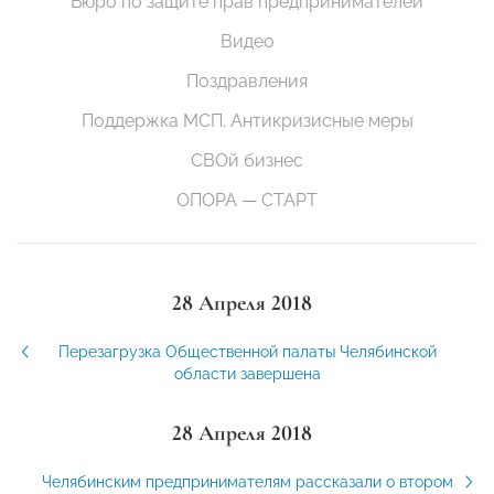
Бюро по защите прав предпринимателей
Видео
Поздравления
Поддержка МСП. Антикризисные меры
СВОй бизнес
ОПОРА — СТАРТ
28 Апреля 2018
Перезагрузка Общественной палаты Челябинской
области завершена
28 Апреля 2018
Челябинским предпринимателям рассказали о втором