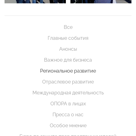
Все
Главные события
Анонсы
Важное для бизнеса
Региональное развитие
Отраслевое развитие
Международная деятельность
ОПОРА в лицах
Пресса о нас
Особое мнение