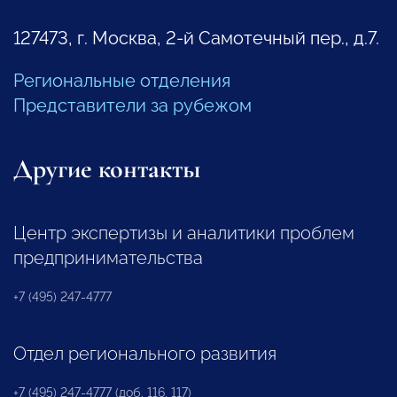
127473, г. Москва, 2-й Самотечный пер., д.7.
Региональные отделения
Представители за рубежом
Другие контакты
Центр экспертизы и аналитики проблем
предпринимательства
+7 (495) 247-4777
Отдел регионального развития
+7 (495) 247-4777 (доб. 116, 117)