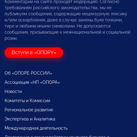
Комментарии на сайте проходят модерацию. Согласно
требованиям российского законодательства, мы не
публикуем сообщения, содержащие нецензурную лексику
и/или оскорбления, даже в случае замены букв точками,
тире и любыми иными символами. Не допускаются
сообщения, призывающие к межнациональной и социальной
розни.
Вступи в «ОПОРУ»
Об «ОПОРЕ РОССИИ»
Ассоциация «НП «ОПОРА»
Новости
Комитеты и Комиссии
Региональное развитие
Экспертиза и Аналитика
Международная деятельность