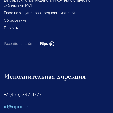
Декларация о взаимодействии крупного бизнеса с
субъектами МСП
Бюро по защите прав предпринимателей
Образование
Проекты
Разработка сайта —
Flips
Исполнительная дирекция
+7 (495) 247 4777
id@opora.ru