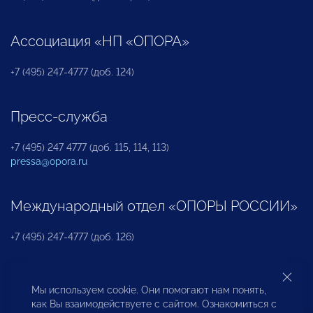
Ассоциация «НП «ОПОРА»
+7 (495) 247-4777 (доб. 124)
Пресс-служба
+7 (495) 247 4777 (доб. 115, 114, 113)
pressa@opora.ru
Международный отдел «ОПОРЫ РОССИИ»
+7 (495) 247-4777 (доб. 126)
Бюро по защите прав предпринимателей и
Мы используем cookie. Они помогают нам понять,
инвесторов
как Вы взаимодействуете с сайтом. Ознакомиться с