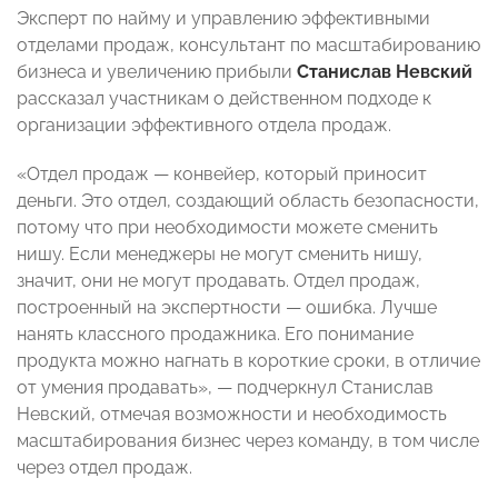
Эксперт по найму и управлению эффективными
отделами продаж, консультант по масштабированию
бизнеса и увеличению прибыли
Станислав Невский
рассказал участникам о действенном подходе к
организации эффективного отдела продаж.
«Отдел продаж — конвейер, который приносит
деньги. Это отдел, создающий область безопасности,
потому что при необходимости можете сменить
нишу. Если менеджеры не могут сменить нишу,
значит, они не могут продавать. Отдел продаж,
построенный на экспертности — ошибка. Лучше
нанять классного продажника. Его понимание
продукта можно нагнать в короткие сроки, в отличие
от умения продавать», — подчеркнул Станислав
Невский, отмечая возможности и необходимость
масштабирования бизнес через команду, в том числе
через отдел продаж.