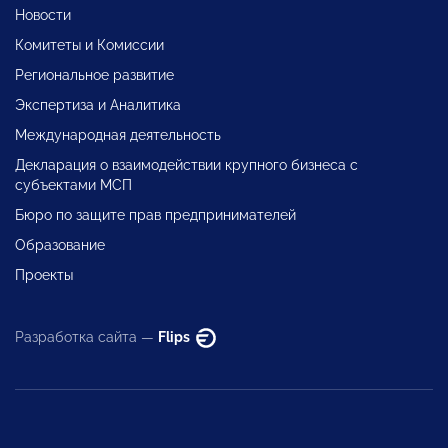
Новости
Комитеты и Комиссии
Региональное развитие
Экспертиза и Аналитика
Международная деятельность
Декларация о взаимодействии крупного бизнеса с
субъектами МСП
Бюро по защите прав предпринимателей
Образование
Проекты
Разработка сайта —
Flips