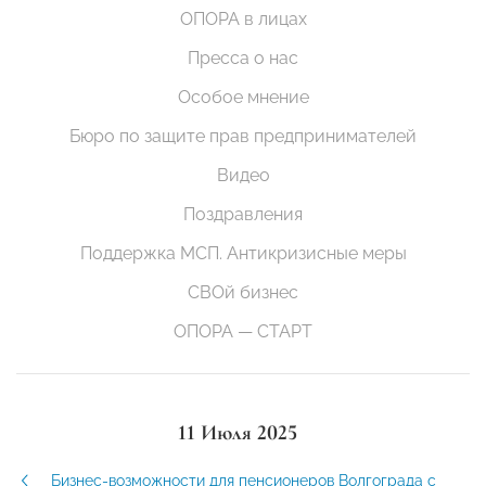
ОПОРА в лицах
Пресса о нас
Особое мнение
Бюро по защите прав предпринимателей
Видео
Поздравления
Поддержка МСП. Антикризисные меры
СВОй бизнес
ОПОРА — СТАРТ
11 Июля 2025
Бизнес-возможности для пенсионеров Волгограда с