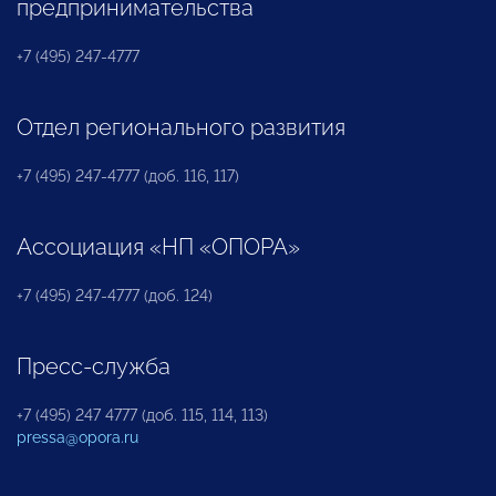
предпринимательства
+7 (495) 247-4777
Отдел регионального развития
+7 (495) 247-4777 (доб. 116, 117)
Ассоциация «НП «ОПОРА»
+7 (495) 247-4777 (доб. 124)
Пресс-служба
+7 (495) 247 4777 (доб. 115, 114, 113)
pressa@opora.ru