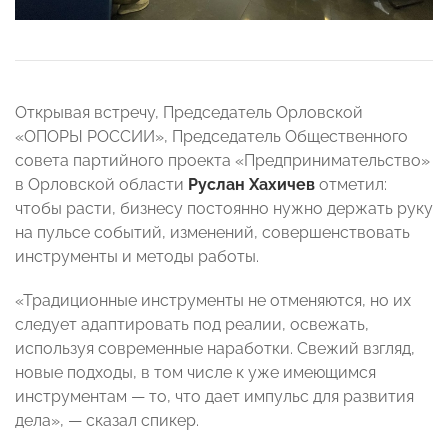
Открывая встречу, Председатель Орловской
«ОПОРЫ РОССИИ», Председатель Общественного
совета партийного проекта «Предпринимательство»
в Орловской области
Руслан Хахичев
отметил:
чтобы расти, бизнесу постоянно нужно держать руку
на пульсе событий, изменений, совершенствовать
инструменты и методы работы.
«Традиционные инструменты не отменяются, но их
следует адаптировать под реалии, освежать,
используя современные наработки. Свежий взгляд,
новые подходы, в том числе к уже имеющимся
инструментам — то, что дает импульс для развития
дела», — сказал спикер.