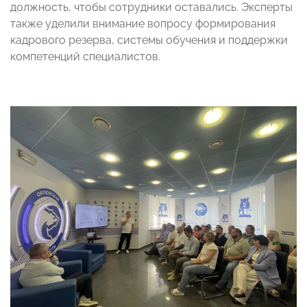
должность, чтобы сотрудники оставались. Эксперты
также уделили внимание вопросу формирования
кадрового резерва, системы обучения и поддержки
компетенций специалистов.