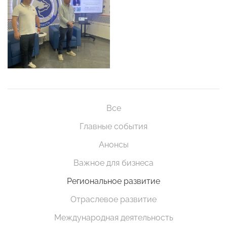
Все
Главные события
Анонсы
Важное для бизнеса
Региональное развитие
Отраслевое развитие
Международная деятельность