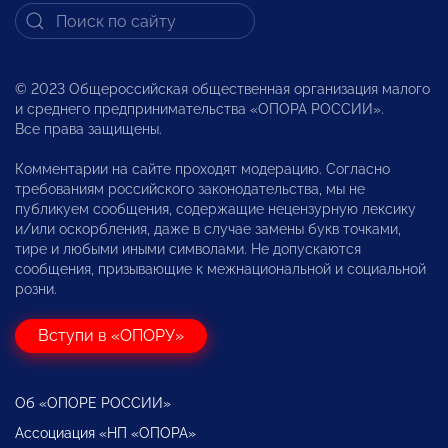
© 2023 Общероссийская общественная организация малого
и среднего предпринимательства «ОПОРА РОССИИ».
Все права защищены.
Комментарии на сайте проходят модерацию. Согласно
требованиям российского законодательства, мы не
публикуем сообщения, содержащие нецензурную лексику
и/или оскорбления, даже в случае замены букв точками,
тире и любыми иными символами. Не допускаются
сообщения, призывающие к межнациональной и социальной
розни.
Вступи в «ОПОРУ»
Об «ОПОРЕ РОССИИ»
Ассоциация «НП «ОПОРА»