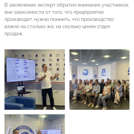
В заключение эксперт обратил внимание участников:
вне зависимости от того, что предприятие
производит, нужно помнить, что производство
важно на столько же, на сколько ценен отдел
продаж.