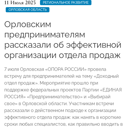
11 Июля 2025
РЕГИОНАЛЬНОЕ РАЗВИТИЕ
ОРЛОВСКАЯ ОБЛАСТЬ
Орловским
предпринимателям
рассказали об эффективной
организации отдела продаж
7 июля Орловская «ОПОРА РОССИИ» провела
встречу для предпринимателей на тему «Доходный
отдел продаж». Мероприятие прошло при
поддержке федеральных проектов Партии «ЕДИНАЯ
РОССИЯ» «Предпринимательство» и «Выбирай
свое» в Орловской области. Участникам встречи
рассказали о действенном подходе к организации
эффективного отдела продаж: как нанять в короткие
сроки любых специалистов, как правильно вводить в