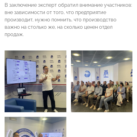
В заключение эксперт обратил внимание участников:
вне зависимости от того, что предприятие
производит, нужно помнить, что производство
важно на столько же, на сколько ценен отдел
продаж.