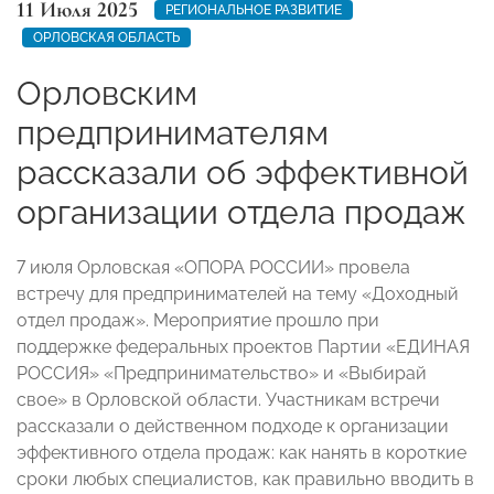
11 Июля 2025
РЕГИОНАЛЬНОЕ РАЗВИТИЕ
ОРЛОВСКАЯ ОБЛАСТЬ
Орловским
предпринимателям
рассказали об эффективной
организации отдела продаж
7 июля Орловская «ОПОРА РОССИИ» провела
встречу для предпринимателей на тему «Доходный
отдел продаж». Мероприятие прошло при
поддержке федеральных проектов Партии «ЕДИНАЯ
РОССИЯ» «Предпринимательство» и «Выбирай
свое» в Орловской области. Участникам встречи
рассказали о действенном подходе к организации
эффективного отдела продаж: как нанять в короткие
сроки любых специалистов, как правильно вводить в