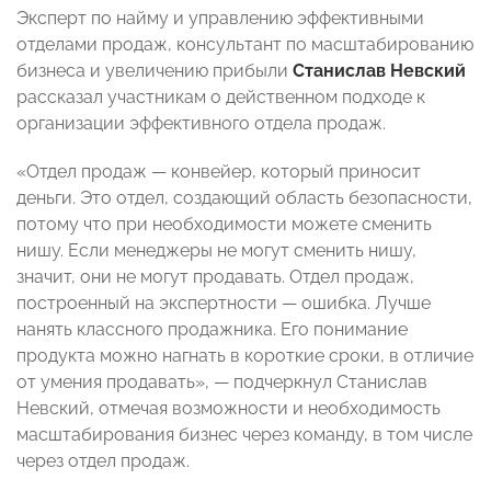
Эксперт по найму и управлению эффективными
отделами продаж, консультант по масштабированию
бизнеса и увеличению прибыли
Станислав Невский
рассказал участникам о действенном подходе к
организации эффективного отдела продаж.
«Отдел продаж — конвейер, который приносит
деньги. Это отдел, создающий область безопасности,
потому что при необходимости можете сменить
нишу. Если менеджеры не могут сменить нишу,
значит, они не могут продавать. Отдел продаж,
построенный на экспертности — ошибка. Лучше
нанять классного продажника. Его понимание
продукта можно нагнать в короткие сроки, в отличие
от умения продавать», — подчеркнул Станислав
Невский, отмечая возможности и необходимость
масштабирования бизнес через команду, в том числе
через отдел продаж.