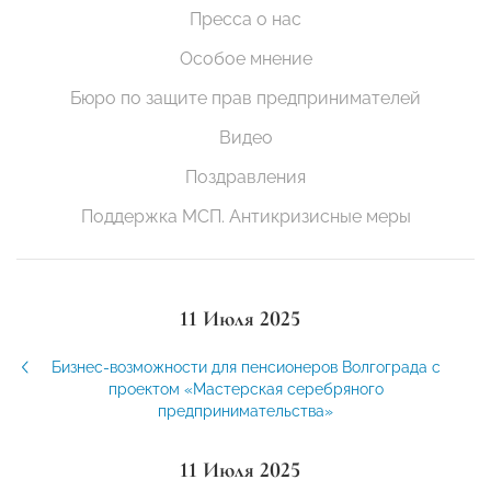
Пресса о нас
Особое мнение
Бюро по защите прав предпринимателей
Видео
Поздравления
Поддержка МСП. Антикризисные меры
11 Июля 2025
Бизнес-возможности для пенсионеров Волгограда с
проектом «Мастерская серебряного
предпринимательства»
11 Июля 2025