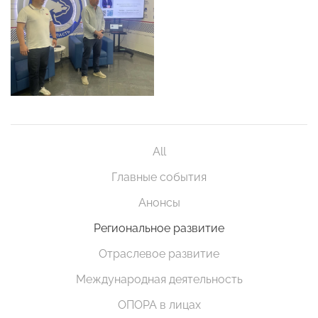
All
Главные события
Анонсы
Региональное развитие
Отраслевое развитие
Международная деятельность
ОПОРА в лицах