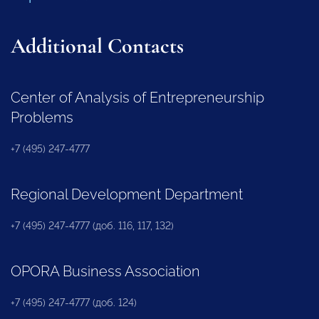
Additional Contacts
Center of Analysis of Entrepreneurship
Problems
+7 (495) 247-4777
Regional Development Department
+7 (495) 247-4777 (доб. 116, 117, 132)
OPORA Business Association
+7 (495) 247-4777 (доб. 124)