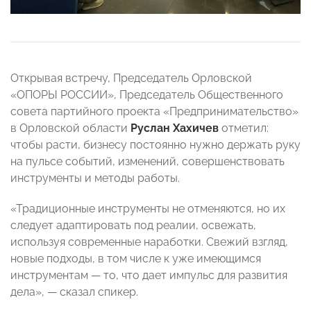
Открывая встречу, Председатель Орловской
«ОПОРЫ РОССИИ», Председатель Общественного
совета партийного проекта «Предпринимательство»
в Орловской области
Руслан Хахичев
отметил:
чтобы расти, бизнесу постоянно нужно держать руку
на пульсе событий, изменений, совершенствовать
инструменты и методы работы.
«Традиционные инструменты не отменяются, но их
следует адаптировать под реалии, освежать,
используя современные наработки. Свежий взгляд,
новые подходы, в том числе к уже имеющимся
инструментам — то, что дает импульс для развития
дела», — сказал спикер.