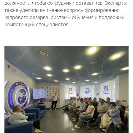
должность, чтобы сотрудники оставались. Эксперты
также уделили внимание вопросу формирования
кадрового резерва, системы обучения и поддержки
компетенций специалистов.