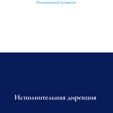
Региональное развитие
Исполнительная дирекция