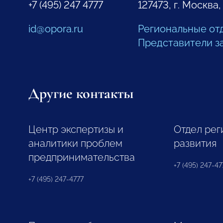
+7 (495) 247 4777
127473, г. Москва,
id@opora.ru
Региональные от
Представители з
Другие контакты
Центр экспертизы и
Отдел рег
аналитики проблем
развития
предпринимательства
+7 (495) 247-477
+7 (495) 247-4777