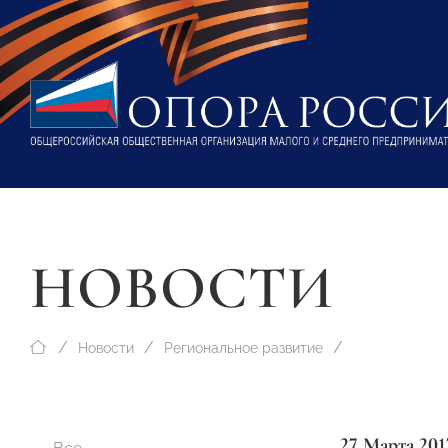
НОВОСТИ
Новости
Региональное развитие
27 Марта 201