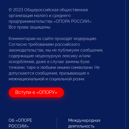
© 2023 Общероссийская общественная
организация малого и среднего
предпринимательства «ОПОРА РОССИИ».
Все права защищены.
Комментарии на сайте проходят модерацию.
Согласно требованиям российского
законодательства, мы не публикуем сообщения,
содержащие нецензурную лексику и/или
оскорбления, даже в случае замены букв
точками, тире и любыми иными символами. Не
допускаются сообщения, призывающие к
межнациональной и социальной розни.
Вступи в «ОПОРУ»
Об «ОПОРЕ
Международная
РОССИИ»
деятельность