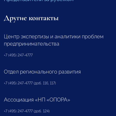
Другие контакты
Центр экспертизы и аналитики проблем
предпринимательства
+7 (495) 247-4777
Отдел регионального развития
+7 (495) 247-4777 (доб. 116, 117)
Ассоциация «НП «ОПОРА»
+7 (495) 247-4777 (доб. 124)