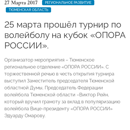
27 Марта 2017
РЕГИОНАЛЬНОЕ РАЗВИТИЕ
ТЮМЕНСКАЯ ОБЛАСТЬ
25 марта прошёл турнир по
волейболу на кубок «ОПОРА
РОССИИ».
Организатор мероприятия – Тюменское
региональное отделение «ОПОРА РОССИИ». С
торжественной речью в честь открытия турнира
выступил Заместитель председателя Тюменской
областной Думы, Председатель Федерации
волейбола Тюменской области –Виктор Рейн,
который вручил грамоту за вклад в популяризацию
волейбола Вице-президенту «ОПОРА РОССИИ»
Эдуарду Омарову.