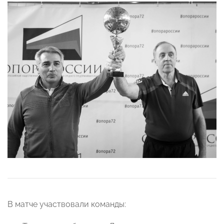
В матче участвовали команды: