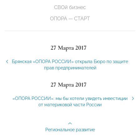
СВОй бизнес
ОПОРА — СТАРТ
27 Марта 2017
Брянская «ОПОРА РОССИИ» открыла Бюро по защите
прав предпринимателей
27 Марта 2017
«ОПОРА РОССИИ»: мы бы хотели увидеть инвестиции
от материковой части России
Региональное развитие