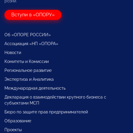
розни.
Вступи в «ОПОРУ»
Об «ОПОРЕ РОССИИ»
Ассоциация «НП «ОПОРА»
Новости
Комитеты и Комиссии
Региональное развитие
Экспертиза и Аналитика
Международная деятельность
Декларация о взаимодействии крупного бизнеса с
субъектами МСП
Бюро по защите прав предпринимателей
Образование
Проекты