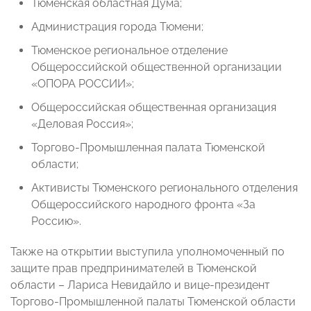
Тюменская областная Дума;
Администрация города Тюмени;
Тюменское региональное отделение
Общероссийской общественной организации
«ОПОРА РОССИИ»;
Общероссийская общественная организация
«Деловая Россия»;
Торгово-Промышленная палата Тюменской
области;
Активисты Тюменского регионального отделения
Общероссийского народного фронта «За
Россию».
Также на открытии выступила уполномоченный по
защите прав предпринимателей в Тюменской
области – Лариса Невидайло и вице-президент
Торгово-Промышленной палаты Тюменской области