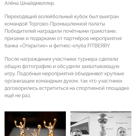
Алёна Шнайдмюллер.
Переходящий волейбольный кубок был выигран
командой Торгово-Промышленной палаты.
Победителей наградили почётными грамотами,
призами и подарками от партнёров мероприятия:
банка «Открытие» и фитнес-клуба FITBERRY.
После награждения участники турнира сделали
общую фотографию и обсудили захватывающую
игру. Подобные мероприятия объединяют крупные
организации командным духом, так что участники
договорились встретиться на спортивной площадке
ещё не раз.