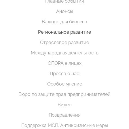
Главные события
Анонсы
Важное для бизнеса
Региональное развитие
Отраслевое развитие
Международная деятельность
ОПОРА в лицах
Пресса о нас
Особое мнение
Бюро по защите прав предпринимателей
Видео
Поздравления
Поддержка МСП. Антикризисные меры