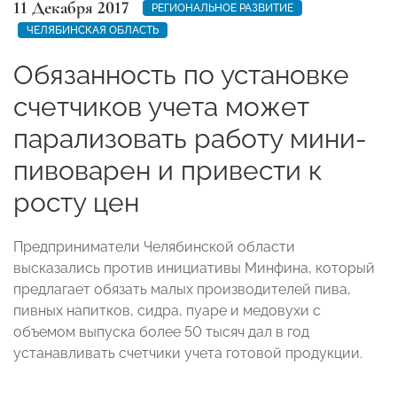
11 Декабря 2017
РЕГИОНАЛЬНОЕ РАЗВИТИЕ
ЧЕЛЯБИНСКАЯ ОБЛАСТЬ
Обязанность по установке
счетчиков учета может
парализовать работу мини-
пивоварен и привести к
росту цен
Предприниматели Челябинской области
высказались против инициативы Минфина, который
предлагает обязать малых производителей пива,
пивных напитков, сидра, пуаре и медовухи с
объемом выпуска более 50 тысяч дал в год
устанавливать счетчики учета готовой продукции.