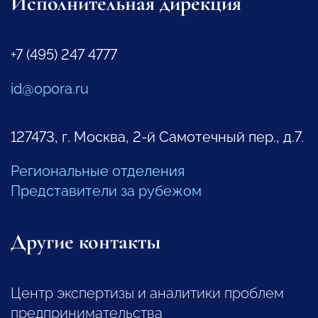
Исполнительная дирекция
+7 (495) 247 4777
id@opora.ru
127473, г. Москва, 2-й Самотечный пер., д.7.
Региональные отделения
Представители за рубежом
Другие контакты
Центр экспертизы и аналитики проблем
предпринимательства