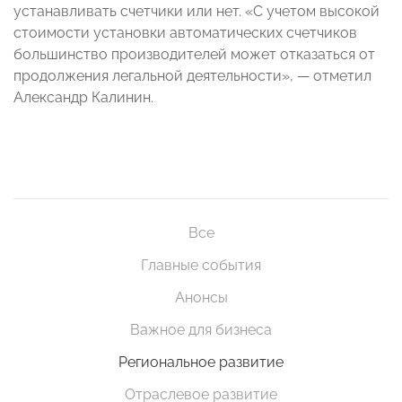
устанавливать счетчики или нет. «С учетом высокой
стоимости установки автоматических счетчиков
большинство производителей может отказаться от
продолжения легальной деятельности», — отметил
Александр Калинин.
Все
Главные события
Анонсы
Важное для бизнеса
Региональное развитие
Отраслевое развитие