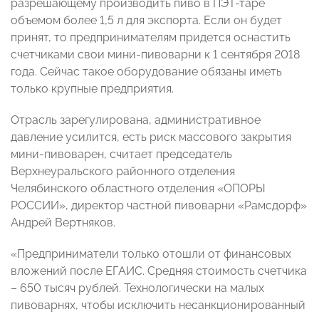
разрешающему производить пиво в ПЭТ-таре
объемом более 1,5 л для экспорта. Если он будет
принят, то предпринимателям придется оснастить
счетчиками свои мини-пивоварни к 1 сентября 2018
года. Сейчас такое оборудование обязаны иметь
только крупные предприятия.
Отрасль зарегулирована, административное
давление усилится, есть риск массового закрытия
мини-пивоварен, считает председатель
Верхнеуральского районного отделения
Челябинского областного отделения «ОПОРЫ
РОССИИ», директор частной пивоварни «Рамсдорф»
Андрей Вертняков.
«Предприниматели только отошли от финансовых
вложений после ЕГАИС. Средняя стоимость счетчика
– 650 тысяч рублей. Технологически на малых
пивоварнях, чтобы исключить несанкционированный