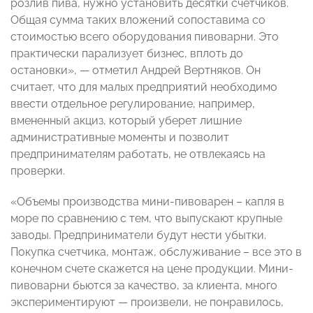
розлив пива, нужно установить десятки счетчиков.
Общая сумма таких вложений сопоставима со
стоимостью всего оборудования пивоварни. Это
практически парализует бизнес, вплоть до
остановки», — отметил Андрей Вертняков. Он
считает, что для малых предприятий необходимо
ввести отдельное регулирование, например,
вмененный акциз, который уберет лишние
административные моменты и позволит
предпринимателям работать, не отвлекаясь на
проверки.
«Объемы производства мини-пивоварен – капля в
море по сравнению с тем, что выпускают крупные
заводы. Предприниматели будут нести убытки.
Покупка счетчика, монтаж, обслуживание – все это в
конечном счете скажется на цене продукции. Мини-
пивоварни бьются за качество, за клиента, много
экспериментируют — произвели, не понравилось,