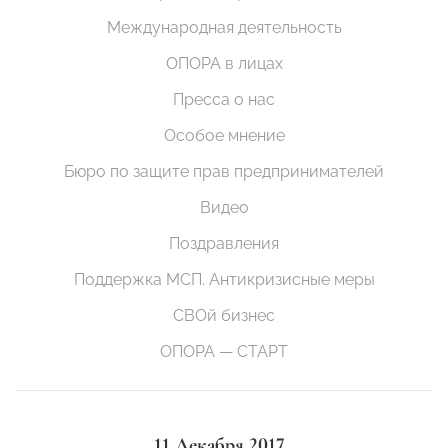
Международная деятельность
ОПОРА в лицах
Пресса о нас
Особое мнение
Бюро по защите прав предпринимателей
Видео
Поздравления
Поддержка МСП. Антикризисные меры
СВОй бизнес
ОПОРА — СТАРТ
11 Декабря 2017