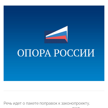
Речь идет о пакете поправок к законопроекту,