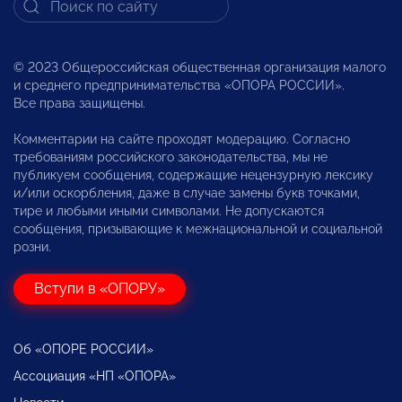
© 2023 Общероссийская общественная организация малого
и среднего предпринимательства «ОПОРА РОССИИ».
Все права защищены.
Комментарии на сайте проходят модерацию. Согласно
требованиям российского законодательства, мы не
публикуем сообщения, содержащие нецензурную лексику
и/или оскорбления, даже в случае замены букв точками,
тире и любыми иными символами. Не допускаются
сообщения, призывающие к межнациональной и социальной
розни.
Вступи в «ОПОРУ»
Об «ОПОРЕ РОССИИ»
Ассоциация «НП «ОПОРА»