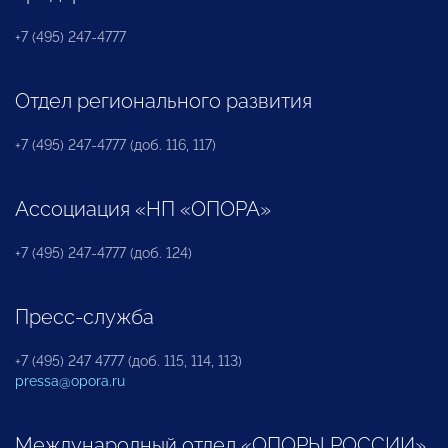
+7 (495) 247-4777
Отдел регионального развития
+7 (495) 247-4777 (доб. 116, 117)
Ассоциация «НП «ОПОРА»
+7 (495) 247-4777 (доб. 124)
Пресс-служба
+7 (495) 247 4777 (доб. 115, 114, 113)
pressa@opora.ru
Международный отдел «ОПОРЫ РОССИИ»