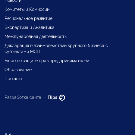
Новости
Комитеты и Комиссии
Региональное развитие
Экспертиза и Аналитика
Международная деятельность
Декларация о взаимодействии крупного бизнеса с
субъектами МСП
Бюро по защите прав предпринимателей
Образование
Проекты
Разработка сайта —
Flips