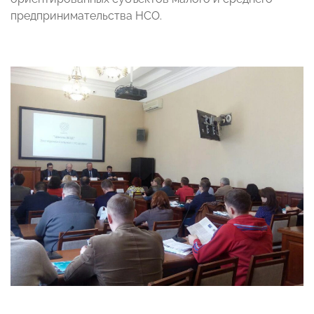
предпринимательства НСО.