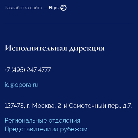
Разработка сайта —
Flips
Исполнительная дирекция
+7 (495) 247 4777
id@opora.ru
127473, г. Москва, 2-й Самотечный пер., д.7.
Региональные отделения
Представители за рубежом