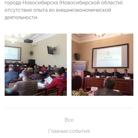
города Новосибирска (Новосибирской области);
отсутствие опыта во внешнеэкономической
деятельности.
Все
Главные события