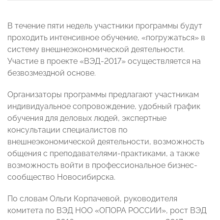
В течение пяти недель участники программы будут
проходить интенсивное обучение, «погружаться» в
систему внешнеэкономической деятельности.
Участие в проекте «ВЭД-2017» осуществляется на
безвозмездной основе.
Организаторы программы предлагают участникам
индивидуальное сопровождение, удобный график
обучения для деловых людей, экспертные
консультации специалистов по
внешнеэкономической деятельности, возможность
общения с преподавателями-практиками, а также
возможность войти в профессиональное бизнес-
сообщество Новосибирска.
По словам Ольги Корпачевой, руководителя
комитета по ВЭД НОО «ОПОРА РОССИИ», рост ВЭД