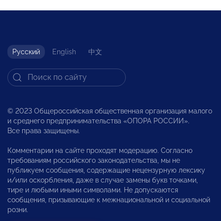
Русский
English
中文
© 2023 Общероссийская общественная организация малого
и среднего предпринимательства «ОПОРА РОССИИ».
Все права защищены.
Комментарии на сайте проходят модерацию. Согласно
требованиям российского законодательства, мы не
публикуем сообщения, содержащие нецензурную лексику
и/или оскорбления, даже в случае замены букв точками,
тире и любыми иными символами. Не допускаются
сообщения, призывающие к межнациональной и социальной
розни.