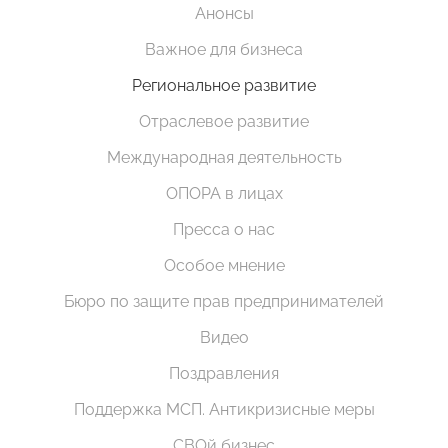
Анонсы
Важное для бизнеса
Региональное развитие
Отраслевое развитие
Международная деятельность
ОПОРА в лицах
Пресса о нас
Особое мнение
Бюро по защите прав предпринимателей
Видео
Поздравления
Поддержка МСП. Антикризисные меры
СВОй бизнес