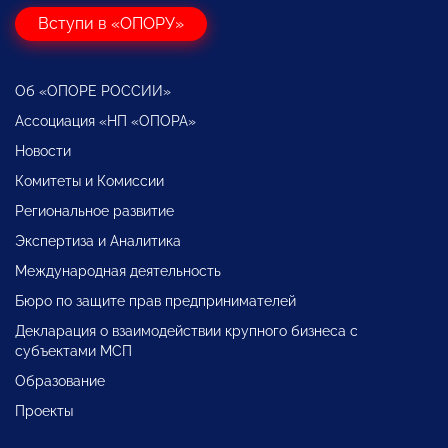
Вступи в «ОПОРУ»
Об «ОПОРЕ РОССИИ»
Ассоциация «НП «ОПОРА»
Новости
Комитеты и Комиссии
Региональное развитие
Экспертиза и Аналитика
Международная деятельность
Бюро по защите прав предпринимателей
Декларация о взаимодействии крупного бизнеса с
субъектами МСП
Образование
Проекты