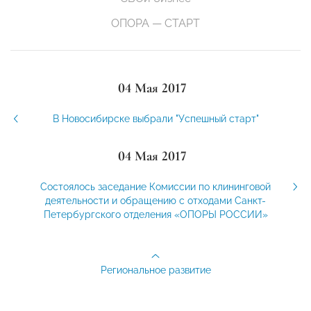
ОПОРА — СТАРТ
04 Мая 2017
В Новосибирске выбрали "Успешный старт"
04 Мая 2017
Состоялось заседание Комиссии по клининговой
деятельности и обращению с отходами Санкт-
Петербургского отделения «ОПОРЫ РОССИИ»
Региональное развитие