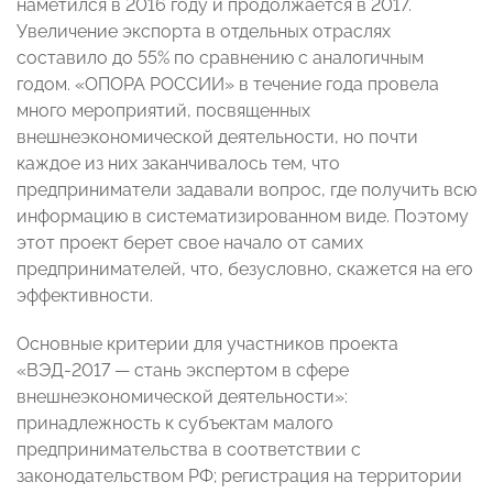
наметился в 2016 году и продолжается в 2017.
Увеличение экспорта в отдельных отраслях
составило до 55% по сравнению с аналогичным
годом. «ОПОРА РОССИИ» в течение года провела
много мероприятий, посвященных
внешнеэкономической деятельности, но почти
каждое из них заканчивалось тем, что
предприниматели задавали вопрос, где получить всю
информацию в систематизированном виде. Поэтому
этот проект берет свое начало от самих
предпринимателей, что, безусловно, скажется на его
эффективности.
Основные критерии для участников проекта
«ВЭД-2017 — стань экспертом в сфере
внешнеэкономической деятельности»:
принадлежность к субъектам малого
предпринимательства в соответствии с
законодательством РФ; регистрация на территории