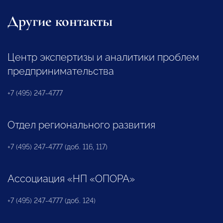
Другие контакты
Центр экспертизы и аналитики проблем
предпринимательства
+7 (495) 247-4777
Отдел регионального развития
+7 (495) 247-4777 (доб. 116, 117)
Ассоциация «НП «ОПОРА»
+7 (495) 247-4777 (доб. 124)