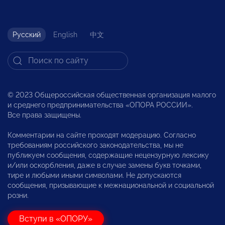
Русский
English
中文
© 2023 Общероссийская общественная организация малого
и среднего предпринимательства «ОПОРА РОССИИ».
Все права защищены.
Комментарии на сайте проходят модерацию. Согласно
требованиям российского законодательства, мы не
публикуем сообщения, содержащие нецензурную лексику
и/или оскорбления, даже в случае замены букв точками,
тире и любыми иными символами. Не допускаются
сообщения, призывающие к межнациональной и социальной
розни.
Вступи в «ОПОРУ»