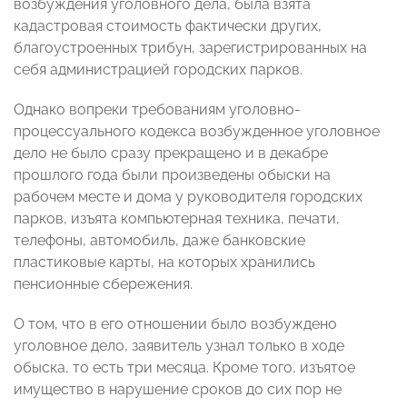
возбуждения уголовного дела, была взята
кадастровая стоимость фактически других,
благоустроенных трибун, зарегистрированных на
себя администрацией городских парков.
Однако вопреки требованиям уголовно-
процессуального кодекса возбужденное уголовное
дело не было сразу прекращено и в декабре
прошлого года были произведены обыски на
рабочем месте и дома у руководителя городских
парков, изъята компьютерная техника, печати,
телефоны, автомобиль, даже банковские
пластиковые карты, на которых хранились
пенсионные сбережения.
О том, что в его отношении было возбуждено
уголовное дело, заявитель узнал только в ходе
обыска, то есть три месяца. Кроме того, изъятое
имущество в нарушение сроков до сих пор не