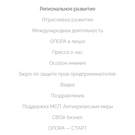
Региональное развитие
Отраслевое развитие
Международная деятельность
ОПОРА в лицах
Пресса о нас
Особое мнение
Бюро по защите прав предпринимателей
Видео
Поздравления
Поддержка МСП. Антикризисные меры
СВОй бизнес
ОПОРА — СТАРТ