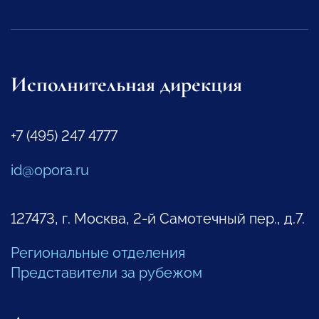
Исполнительная дирекция
+7 (495) 247 4777
id@opora.ru
127473, г. Москва, 2-й Самотечный пер., д.7.
Региональные отделения
Представители за рубежом