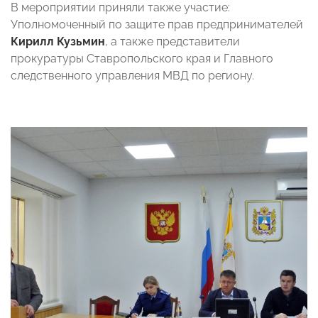
В мероприятии приняли также участие:
Уполномоченный по защите прав предпринимателей
Кирилл Кузьмин
, а также представители
прокуратуры Ставропольского края и Главного
следственного управления МВД по региону.