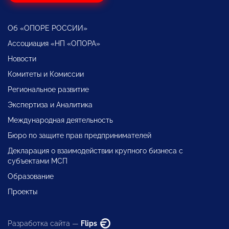
Об «ОПОРЕ РОССИИ»
Ассоциация «НП «ОПОРА»
Новости
Комитеты и Комиссии
Региональное развитие
Экспертиза и Аналитика
Международная деятельность
Бюро по защите прав предпринимателей
Декларация о взаимодействии крупного бизнеса с
субъектами МСП
Образование
Проекты
Разработка сайта —
Flips