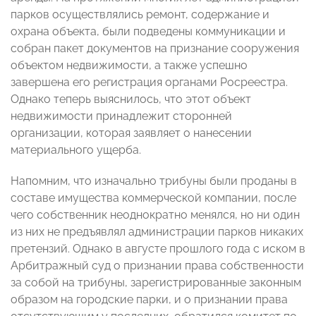
парков осуществлялись ремонт, содержание и
охрана объекта, были подведены коммуникации и
собран пакет документов на признание сооружения
объектом недвижимости, а также успешно
завершена его регистрация органами Росреестра.
Однако теперь выяснилось, что этот объект
недвижимости принадлежит сторонней
организации, которая заявляет о нанесении
материального ущерба.
Напомним, что изначально трибуны были проданы в
составе имущества коммерческой компании, после
чего собственник неоднократно менялся, но ни один
из них не предъявлял администрации парков никаких
претензий. Однако в августе прошлого года с иском в
Арбитражный суд о признании права собственности
за собой на трибуны, зарегистрированные законным
образом на городские парки, и о признании права