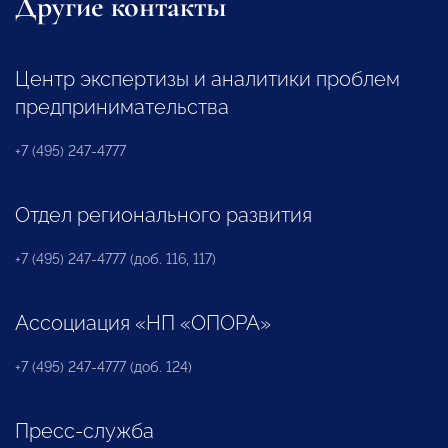
Другие контакты
Центр экспертизы и аналитики проблем
предпринимательства
+7 (495) 247-4777
Отдел регионального развития
+7 (495) 247-4777 (доб. 116, 117)
Ассоциация «НП «ОПОРА»
+7 (495) 247-4777 (доб. 124)
Пресс-служба