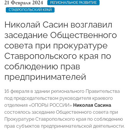
21 Февраля 2024
РЕГИОНАЛЬНОЕ РАЗВИТИЕ
СТАВРОПОЛЬСКИЙ КРАЙ
Николай Сасин возглавил
заседание Общественного
совета при прокуратуре
Ставропольского края по
соблюдению прав
предпринимателей
16 февраля в здании регионального Правительства
под председательством руководителя краевого
отделения «ОПОРЫ РОССИИ»
Николая Сасина
состоялось заседание Общественного совета при
Прокуратуре Ставропольского края по соблюдению
прав субъектов предпринимательской деятельности.