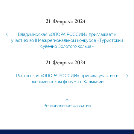
21 Февраля 2024
Владимирская «ОПОРА РОССИИ» приглашает к
участию во II Межрегиональном конкурсе «Туристский
сувенир Золотого кольца»
21 Февраля 2024
Ростовская «ОПОРА РОССИИ» приняла участие в
экономическом форуме в Калмыкии
Региональное развитие