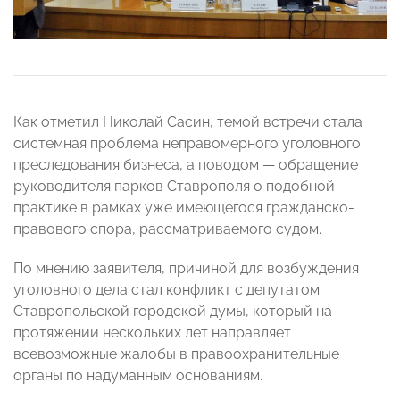
Как отметил Николай Сасин, темой встречи стала
системная проблема неправомерного уголовного
преследования бизнеса, а поводом — обращение
руководителя парков Ставрополя о подобной
практике в рамках уже имеющегося гражданско-
правового спора, рассматриваемого судом.
По мнению заявителя, причиной для возбуждения
уголовного дела стал конфликт с депутатом
Ставропольской городской думы, который на
протяжении нескольких лет направляет
всевозможные жалобы в правоохранительные
органы по надуманным основаниям.