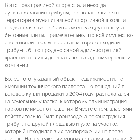
В этот раз причиной спора стали некогда
существовавшие трибуны, располагавшиеся на
территории муниципальной спортивной школы и
представлявшие собой сложенные друг на друга
бетонные плиты. Примечательно, что всё имущество
спортивной школы, в состав которого входили
трибуны, было продано самой администрацией
краевой столицы двадцать лет назад коммерческой
компании.
Более того, указанный объект недвижимости, не
имевший технического паспорта, но вошедший в
договор купли-продажи в 2004 году, располагался
на земельном участке, к которому администрация
парков не имеет отношения. Вместе с тем, властями
действительно была произведена реконструкция
трибун, но другой площадью и уже на участке,
который находился в их распоряжении на праве
аренды. На протяжении многих лет администрацией