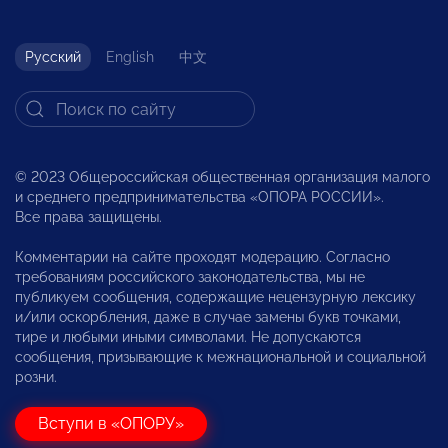
Русский
English
中文
© 2023 Общероссийская общественная организация малого
и среднего предпринимательства «ОПОРА РОССИИ».
Все права защищены.
Комментарии на сайте проходят модерацию. Согласно
требованиям российского законодательства, мы не
публикуем сообщения, содержащие нецензурную лексику
и/или оскорбления, даже в случае замены букв точками,
тире и любыми иными символами. Не допускаются
сообщения, призывающие к межнациональной и социальной
розни.
Вступи в «ОПОРУ»