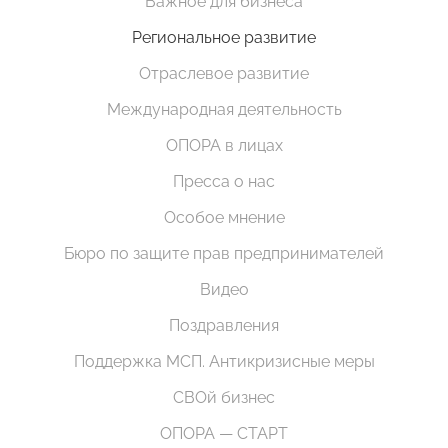
Важное для бизнеса
Региональное развитие
Отраслевое развитие
Международная деятельность
ОПОРА в лицах
Пресса о нас
Особое мнение
Бюро по защите прав предпринимателей
Видео
Поздравления
Поддержка МСП. Антикризисные меры
СВОй бизнес
ОПОРА — СТАРТ