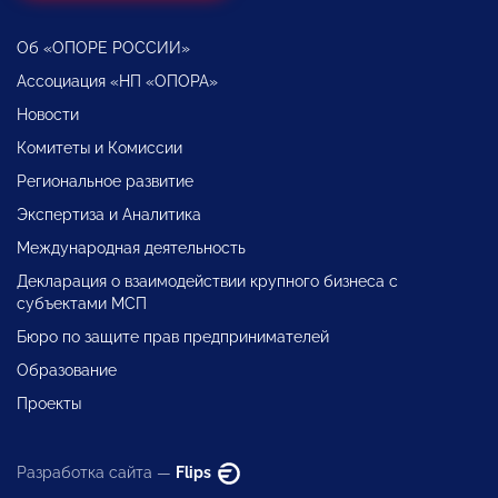
Об «ОПОРЕ РОССИИ»
Ассоциация «НП «ОПОРА»
Новости
Комитеты и Комиссии
Региональное развитие
Экспертиза и Аналитика
Международная деятельность
Декларация о взаимодействии крупного бизнеса с
субъектами МСП
Бюро по защите прав предпринимателей
Образование
Проекты
Разработка сайта —
Flips