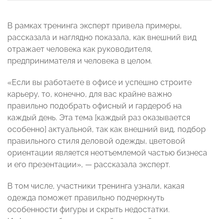
В рамках тренинга эксперт привела примеры,
рассказала и наглядно показала, как внешний вид
отражает человека как руководителя,
предпринимателя и человека в целом.
«Если вы работаете в офисе и успешно строите
карьеру, то, конечно, для вас крайне важно
правильно подобрать офисный и гардероб на
каждый день. Эта тема [каждый раз оказывается
особенно] актуальной, так как внешний вид, подбор
правильного стиля деловой одежды, цветовой
ориентации является неотъемлемой частью бизнеса
и его презентации», — рассказала эксперт.
В том числе, участники тренинга узнали, какая
одежда поможет правильно подчеркнуть
особенности фигуры и скрыть недостатки.