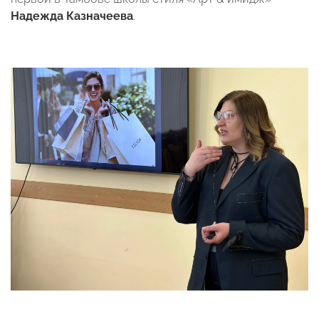
Надежда Казначеева
.