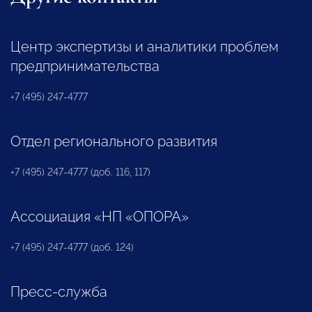
Центр экспертизы и аналитики проблем
предпринимательства
+7 (495) 247-4777
Отдел регионального развития
+7 (495) 247-4777 (доб. 116, 117)
Ассоциация «НП «ОПОРА»
+7 (495) 247-4777 (доб. 124)
Пресс-служба