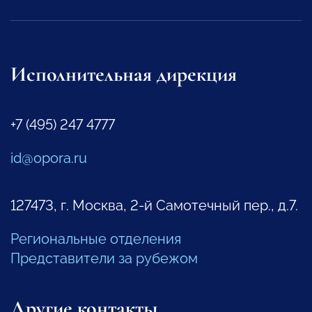
Исполнительная дирекция
+7 (495) 247 4777
id@opora.ru
127473, г. Москва, 2-й Самотечный пер., д.7.
Региональные отделения
Представители за рубежом
Другие контакты