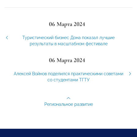
06 Марта 2024
Туристический бизнес Дона показал лучшие
результаты в масштабном фестивале
06 Марта 2024
Алексей Войнов поделился практическими советами
со студентами ТГТУ
Региональное развитие