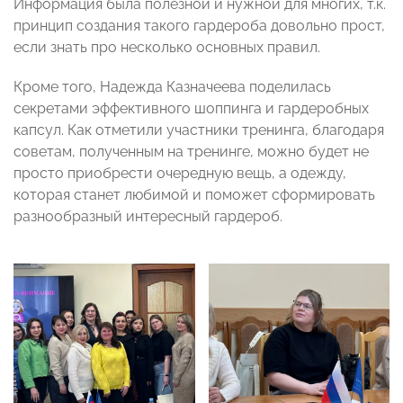
Информация была полезной и нужной для многих, т.к.
принцип создания такого гардероба довольно прост,
если знать про несколько основных правил.
Кроме того, Надежда Казначеева поделилась
секретами эффективного шоппинга и гардеробных
капсул. Как отметили участники тренинга, благодаря
советам, полученным на тренинге, можно будет не
просто приобрести очередную вещь, а одежду,
которая станет любимой и поможет сформировать
разнообразный интересный гардероб.