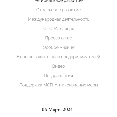
Региональное развитие
Отраслевое развитие
Международная деятельность
ОПОРА в лицах
Пресса о нас
Особое мнение
Бюро по защите прав предпринимателей
Видео
Поздравления
Поддержка МСП. Антикризисные меры
06 Марта 2024