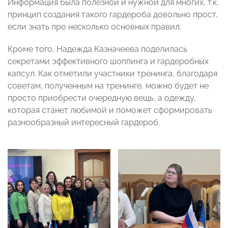
Информация была полезной и нужной для многих, т.к.
принцип создания такого гардероба довольно прост,
если знать про несколько основных правил.
Кроме того, Надежда Казначеева поделилась
секретами эффективного шоппинга и гардеробных
капсул. Как отметили участники тренинга, благодаря
советам, полученным на тренинге, можно будет не
просто приобрести очередную вещь, а одежду,
которая станет любимой и поможет сформировать
разнообразный интересный гардероб.