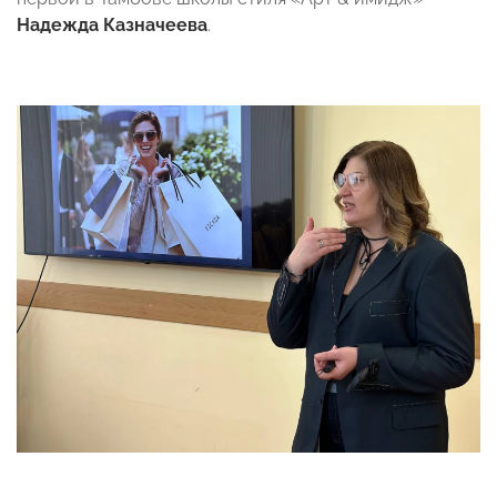
Надежда Казначеева
.