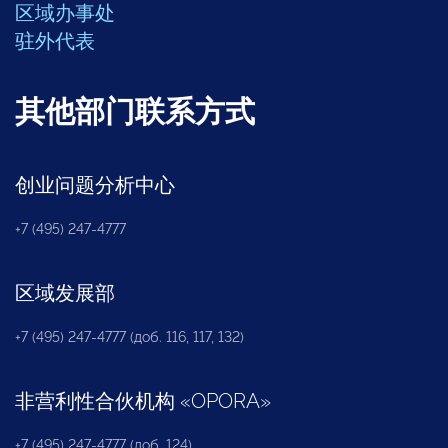
区域办事处
驻外代表
其他部门联系方式
创业问题分析中心
+7 (495) 247-4777
区域发展部
+7 (495) 247-4777 (доб. 116, 117, 132)
非营利性合伙机构
«
OPORA
»
+7 (495) 247-4777 (доб. 124)