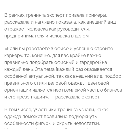
В рамках тренинга эксперт привела примеры,
рассказала и наглядно показала, как внешний вид
отражает человека как руководителя,
предпринимателя и человека в целом.
«Если вы работаете в офисе и успешно строите
карьеру, то, конечно, для вас крайне важно
правильно подобрать офисный и гардероб на
каждый день. Эта тема [каждый раз оказывается
особенно] актуальной, так как внешний вид, подбор
правильного стиля деловой одежды, цветовой
ориентации является неотъемлемой частью бизнеса
и его презентации», — рассказала эксперт.
В том числе, участники тренинга узнали, какая
одежда поможет правильно подчеркнуть
особенности фигуры и скрыть недостатки.