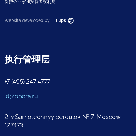
保护企业家和投资者权利局
Website developed by —
Flips
执行管理层
+7 (495) 247 4777
id@opora.ru
2-y Samotechnyy pereulok № 7, Moscow,
127473