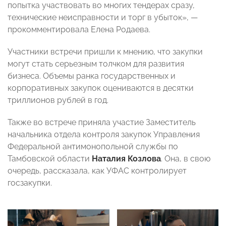
попытка участвовать во многих тендерах сразу,
технические неисправности и торг в убыток», —
прокомментировала Елена Родаева.
Участники встречи пришли к мнению, что закупки
могут стать серьезным толчком для развития
бизнеса. Объемы ранка государственных и
корпоративных закупок оцениваются в десятки
триллионов рублей в год.
Также во встрече приняла участие Заместитель
начальника отдела контроля закупок Управления
Федеральной антимонопольной службы по
Тамбовской области
Наталия Козлова
. Она, в свою
очередь, рассказала, как УФАС контролирует
госзакупки.