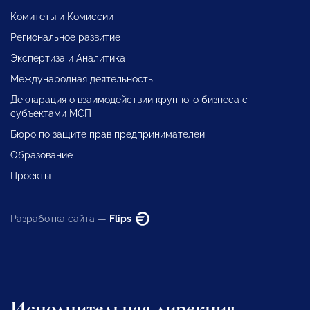
Комитеты и Комиссии
Региональное развитие
Экспертиза и Аналитика
Международная деятельность
Декларация о взаимодействии крупного бизнеса с
субъектами МСП
Бюро по защите прав предпринимателей
Образование
Проекты
Разработка сайта —
Flips
Исполнительная дирекция