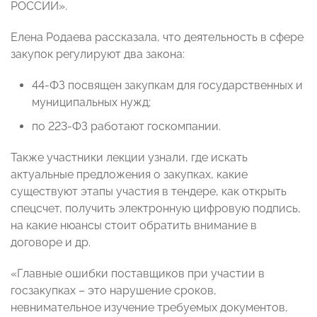
РОССИИ».
Елена Родаева рассказала, что деятельность в сфере
закупок регулируют два закона:
44-ФЗ посвящен закупкам для государственных и
муниципальных нужд;
по 223-ФЗ работают госкомпании.
Также участники лекции узнали, где искать
актуальные предложения о закупках, какие
существуют этапы участия в тендере, как открыть
спецсчет, получить электронную цифровую подпись,
на какие нюансы стоит обратить внимание в
договоре и др.
«Главные ошибки поставщиков при участии в
госзакупках – это нарушение сроков,
невнимательное изучение требуемых документов,