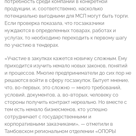
потребность среди компаний в конкретной
продукции, и, соответственно, насколько
потенциально выгодными для МСП могут быть торги.
Если проверка показала, что госзаказчики
нуждаются в определенных товарах, работах и
услугах, то необходимо переходить к первому шагу
по участию в тендерах.
«Участие в закупках кажется новичку сложным. Ему
приходится изучить немало новых законов, понятий
и процессов. Многие предприниматели до сих пор не
решаются войти в сферу госзакупок. Бытует мнение,
что, во-первых, это сложно — много требований,
условий, документов, а, во-вторых, человеку со
стороны получить контракт нереально. Но вместе с
тем есть немало бизнесменов, кто успешно
сотрудничает с государственными и
корпоративными заказчиками», — отметили в
Тамбовском региональном отделении «ОПОРЫ