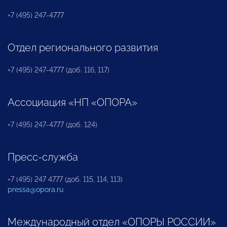
+7 (495) 247-4777
Отдел регионального развития
+7 (495) 247-4777 (доб. 116, 117)
Ассоциация «НП «ОПОРА»
+7 (495) 247-4777 (доб. 124)
Пресс-служба
+7 (495) 247 4777 (доб. 115, 114, 113)
pressa@opora.ru
Международный отдел «ОПОРЫ РОССИИ»