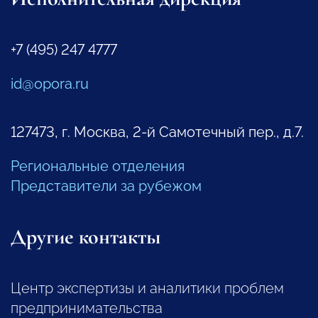
+7 (495) 247 4777
id@opora.ru
127473, г. Москва, 2-й Самотечный пер., д.7.
Региональные отделения
Представители за рубежом
Другие контакты
Центр экспертизы и аналитики проблем
предпринимательства