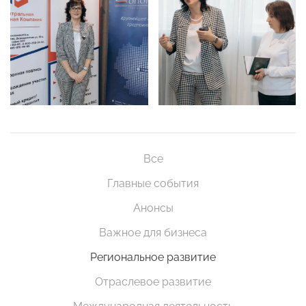
Все
Главные события
Анонсы
Важное для бизнеса
Региональное развитие
Отраслевое развитие