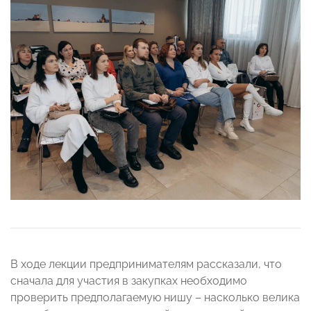
В ходе лекции предпринимателям рассказали, что
сначала для участия в закупках необходимо
проверить предполагаемую нишу – насколько велика