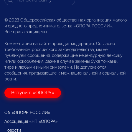
© 2023 Общероссийская общественная организация малого
и среднего предпринимательства «ОПОРА РОССИИ».
Все права защищены.
Комментарии на сайте проходят модерацию. Согласно
требованиям российского законодательства, мы не
публикуем сообщения, содержащие нецензурную лексику
и/или оскорбления, даже в случае замены букв точками,
тире и любыми иными символами. Не допускаются
сообщения, призывающие к межнациональной и социальной
розни.
Вступи в «ОПОРУ»
Об «ОПОРЕ РОССИИ»
Ассоциация «НП «ОПОРА»
Новости