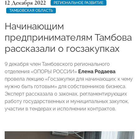
12 Декабря 2022
РЕГИОНАЛЬНОЕ РАЗВИТИЕ
ТАМБОВСКАЯ ОБЛАСТЬ
Начинающим
предпринимателям Тамбова
рассказали о госзакупках
9 декабря член Тамбовского регионального
отделения «ОПОРЫ РОССИИ»
Елена Родаева
провела лекцию «Госзакупки для начинающих: к чему
нужно быть готовым» для собственников бизнеса.
Эксперт рассказала о законах, регламентирующих
работу государственных и муниципальных закупок,
участии в тендерах и исполнении контрактов.