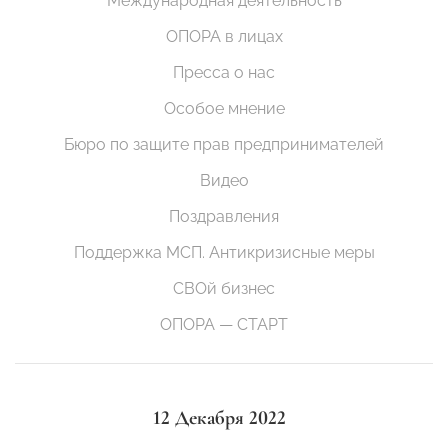
Международная деятельность
ОПОРА в лицах
Пресса о нас
Особое мнение
Бюро по защите прав предпринимателей
Видео
Поздравления
Поддержка МСП. Антикризисные меры
СВОй бизнес
ОПОРА — СТАРТ
12 Декабря 2022