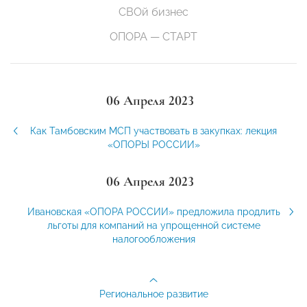
СВОй бизнес
ОПОРА — СТАРТ
06 Апреля 2023
Как Тамбовским МСП участвовать в закупках: лекция
«ОПОРЫ РОССИИ»
06 Апреля 2023
Ивановская «ОПОРА РОССИИ» предложила продлить
льготы для компаний на упрощенной системе
налогообложения
Региональное развитие