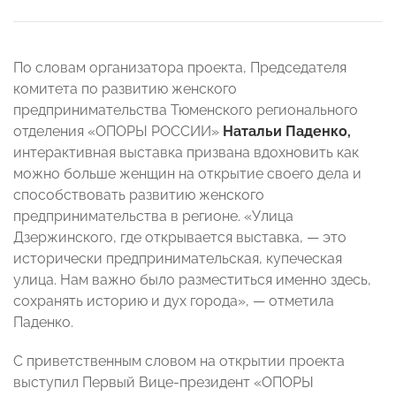
По словам организатора проекта, Председателя
комитета по развитию женского
предпринимательства Тюменского регионального
отделения «ОПОРЫ РОССИИ»
Натальи Паденко,
интерактивная выставка призвана вдохновить как
можно больше женщин на открытие своего дела и
способствовать развитию женского
предпринимательства в регионе. «Улица
Дзержинского, где открывается выставка, — это
исторически предпринимательская, купеческая
улица. Нам важно было разместиться именно здесь,
сохранять историю и дух города», — отметила
Паденко.
С приветственным словом на открытии проекта
выступил Первый Вице-президент «ОПОРЫ