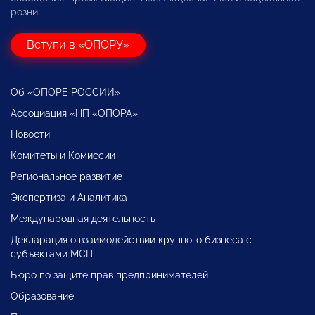
розни.
Вступи в «ОПОРУ»
Об «ОПОРЕ РОССИИ»
Ассоциация «НП «ОПОРА»
Новости
Комитеты и Комиссии
Региональное развитие
Экспертиза и Аналитика
Международная деятельность
Декларация о взаимодействии крупного бизнеса с
субъектами МСП
Бюро по защите прав предпринимателей
Образование