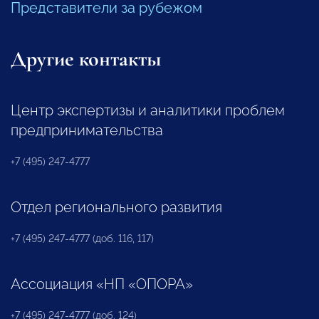
Представители за рубежом
Другие контакты
Центр экспертизы и аналитики проблем
предпринимательства
+7 (495) 247-4777
Отдел регионального развития
+7 (495) 247-4777 (доб. 116, 117)
Ассоциация «НП «ОПОРА»
+7 (495) 247-4777 (доб. 124)