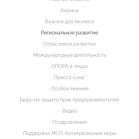
Анонсы
Важное для бизнеса
Региональное развитие
Отраслевое развитие
Международная деятельность
ОПОРА в лицах
Пресса о нас
Особое мнение
Бюро по защите прав предпринимателей
Видео
Поздравления
Поддержка МСП. Антикризисные меры