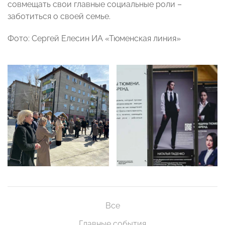
совмещать свои главные социальные роли –
заботиться о своей семье.
Фото: Сергей Елесин ИА «Тюменская линия»
Все
Главные события