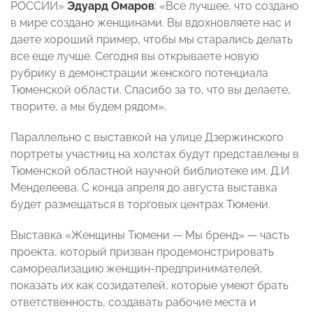
РОССИИ»
Эдуард Омаров
: «Все лучшее, что создано
в мире создано женщинами. Вы вдохновляете нас и
даете хороший пример, чтобы мы старались делать
все еще лучше. Сегодня вы открываете новую
рубрику в демонстрации женского потенциала
Тюменской области. Спасибо за то, что вы делаете,
творите, а мы будем рядом».
Параллельно с выставкой на улице Дзержинского
портреты участниц на холстах будут представлены в
Тюменской областной научной библиотеке им. Д.И
Менделеева. С конца апреля до августа выставка
будет размещаться в торговых центрах Тюмени.
Выставка «Женщины Тюмени — Мы бренд» — часть
проекта, который призван продемонстрировать
самореализацию женщин-предпринимателей,
показать их как созидателей, которые умеют брать
ответственность, создавать рабочие места и