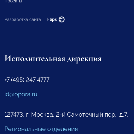
Проекты
Разработка сайта —
Flips
Исполнительная дирекция
+7 (495) 247 4777
id@opora.ru
127473, г. Москва, 2-й Самотечный пер., д.7.
Региональные отделения