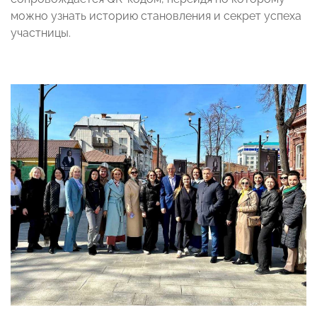
можно узнать историю становления и секрет успеха
участницы.