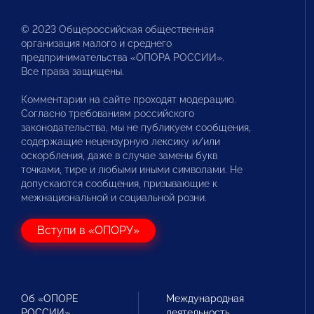
© 2023 Общероссийская общественная
организация малого и среднего
предпринимательства «ОПОРА РОССИИ».
Все права защищены.
Комментарии на сайте проходят модерацию.
Согласно требованиям российского
законодательства, мы не публикуем сообщения,
содержащие нецензурную лексику и/или
оскорбления, даже в случае замены букв
точками, тире и любыми иными символами. Не
допускаются сообщения, призывающие к
межнациональной и социальной розни.
Вступи в «ОПОРУ»
Об «ОПОРЕ
Международная
РОССИИ»
деятельность