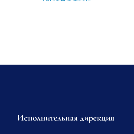
Исполнительная дирекция