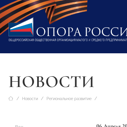
НОВОСТИ
Новости
Региональное развитие
06 Апреля 2