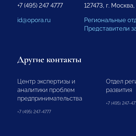
+7 (495) 247 4777
127473, г. Москва,
id@opora.ru
Региональные от
Представители з
Другие контакты
Центр экспертизы и
Отдел рег
аналитики проблем
развития
предпринимательства
+7 (495) 247-477
+7 (495) 247-4777