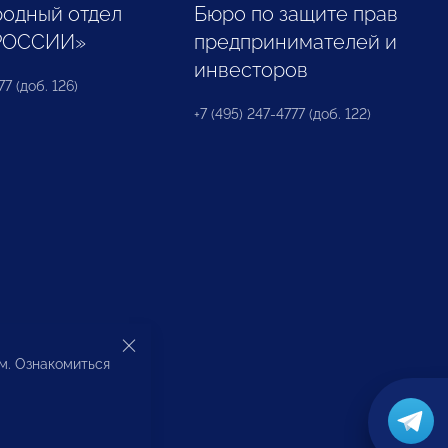
одный отдел
Бюро по защите прав
РОССИИ»
предпринимателей и
инвесторов
77 (доб. 126)
+7 (495) 247-4777 (доб. 122)
ом. Ознакомиться