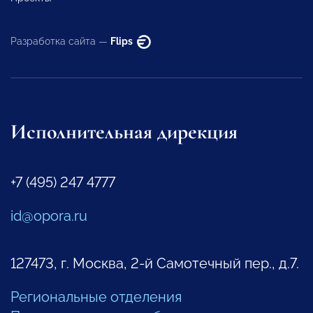
Разработка сайта —
Flips
Исполнительная дирекция
+7 (495) 247 4777
id@opora.ru
127473, г. Москва, 2-й Самотечный пер., д.7.
Региональные отделения