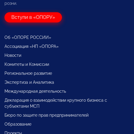
розни.
Вступи в «ОПОРУ»
Об «ОПОРЕ РОССИИ»
Ассоциация «НП «ОПОРА»
Новости
Комитеты и Комиссии
Региональное развитие
Экспертиза и Аналитика
Международная деятельность
Декларация о взаимодействии крупного бизнеса с
субъектами МСП
Бюро по защите прав предпринимателей
Образование
Проекты