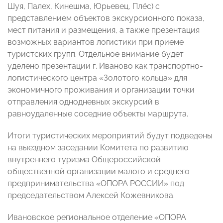
Шуя, Палех, Кинешма, Юрьевец, Плёс) с
представлением объектов экскурсионного показа,
мест питания и размещения, а также презентация
возможных вариантов логистики при приеме
туристских групп. Отдельное внимание будет
уделено презентации г. Иваново как транспортно-
логистического центра «Золотого кольца» для
экономичного проживания и организации точки
отправления однодневных экскурсий в
равноудаленные соседние объекты маршрута.
Итоги туристических мероприятий будут подведены
на выездном заседании Комитета по развитию
внутреннего туризма Общероссийской
общественной организации малого и среднего
предпринимательства «ОПОРА РОССИИ» под
председательством Алексей Кожевникова.
Ивановское региональное отделение «ОПОРА