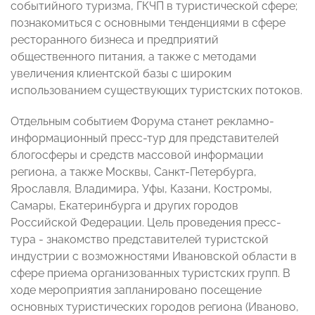
событийного туризма, ГКЧП в туристической сфере;
познакомиться с основными тенденциями в сфере
ресторанного бизнеса и предприятий
общественного питания, а также с методами
увеличения клиентской базы с широким
использованием существующих туристских потоков.
Отдельным событием Форума станет рекламно-
информационный пресс-тур для представителей
блогосферы и средств массовой информации
региона, а также Москвы, Санкт-Петербурга,
Ярославля, Владимира, Уфы, Казани, Костромы,
Самары, Екатеринбурга и других городов
Российской Федерации. Цель проведения пресс-
тура - знакомство представителей туристской
индустрии с возможностями Ивановской области в
сфере приема организованных туристских групп. В
ходе мероприятия запланировано посещение
основных туристических городов региона (Иваново,