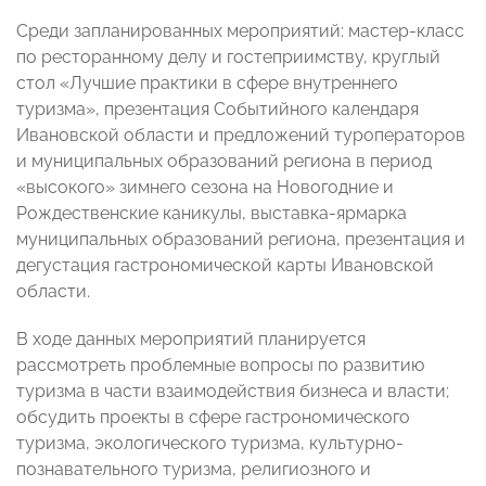
Среди запланированных мероприятий: мастер-класс
по ресторанному делу и гостеприимству, круглый
стол «Лучшие практики в сфере внутреннего
туризма», презентация Событийного календаря
Ивановской области и предложений туроператоров
и муниципальных образований региона в период
«высокого» зимнего сезона на Новогодние и
Рождественские каникулы, выставка-ярмарка
муниципальных образований региона, презентация и
дегустация гастрономической карты Ивановской
области.
В ходе данных мероприятий планируется
рассмотреть проблемные вопросы по развитию
туризма в части взаимодействия бизнеса и власти;
обсудить проекты в сфере гастрономического
туризма, экологического туризма, культурно-
познавательного туризма, религиозного и