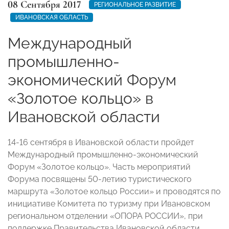
08 Сентября 2017
РЕГИОНАЛЬНОЕ РАЗВИТИЕ
ИВАНОВСКАЯ ОБЛАСТЬ
Международный
промышленно-
экономический Форум
«Золотое кольцо» в
Ивановской области
14-16 сентября в Ивановской области пройдет
Международный промышленно-экономический
Форум «Золотое кольцо». Часть мероприятий
Форума посвящены 50-летию туристического
маршрута «Золотое кольцо России» и проводятся по
инициативе Комитета по туризму при Ивановском
региональном отделении «ОПОРА РОССИИ», при
поддержке Правительства Ивановской области.