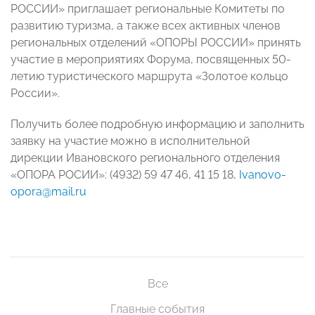
РОССИИ» приглашает региональные Комитеты по
развитию туризма, а также всех активных членов
региональных отделений «ОПОРЫ РОССИИ» принять
участие в мероприятиях Форума, посвященных 50-
летию туристического маршрута «Золотое кольцо
России».
Получить более подробную информацию и заполнить
заявку на участие можно в исполнительной
дирекции Ивановского регионального отделения
«ОПОРА РОСИИ»: (4932) 59 47 46, 41 15 18,
Ivanovo-
opora@mail.ru
Все
Главные события