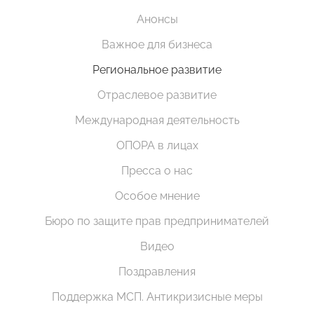
Анонсы
Важное для бизнеса
Региональное развитие
Отраслевое развитие
Международная деятельность
ОПОРА в лицах
Пресса о нас
Особое мнение
Бюро по защите прав предпринимателей
Видео
Поздравления
Поддержка МСП. Антикризисные меры