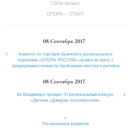
СВОй бизнес
ОПОРА — СТАРТ
08 Сентября 2017
Комитет по торговле брянского регионального
отделения «ОПОРЫ РОССИИ» провел встречу с
предпринимателями по проблемам местного ритейла
08 Сентября 2017
Во Владимире пройдет VI региональный конкурс
«Диплом «Доверие потребителей».
Региональное развитие