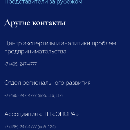
Представители за рубежом
Другие контакты
Центр экспертизы и аналитики проблем
предпринимательства
+7 (495) 247-4777
Отдел регионального развития
+7 (495) 247-4777 (доб. 116, 117)
Ассоциация «НП «ОПОРА»
+7 (495) 247-4777 (доб. 124)