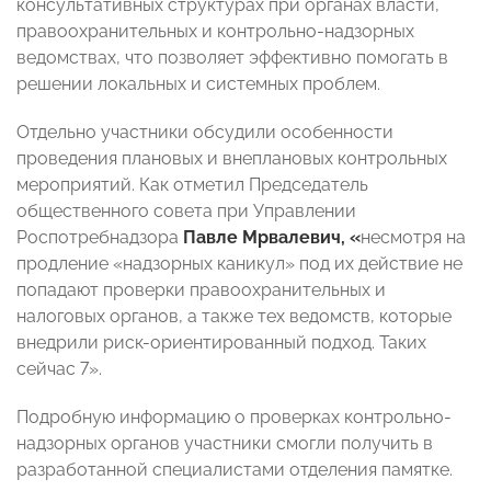
консультативных структурах при органах власти,
правоохранительных и контрольно-надзорных
ведомствах, что позволяет эффективно помогать в
решении локальных и системных проблем.
Отдельно участники обсудили особенности
проведения плановых и внеплановых контрольных
мероприятий. Как отметил Председатель
общественного совета при Управлении
Роспотребнадзора
Павле Мрвалевич, «
несмотря на
продление «надзорных каникул» под их действие не
попадают проверки правоохранительных и
налоговых органов, а также тех ведомств, которые
внедрили риск-ориентированный подход. Таких
сейчас 7».
Подробную информацию о проверках контрольно-
надзорных органов участники смогли получить в
разработанной специалистами отделения памятке.