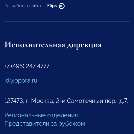
Разработка сайта —
Flips
Исполнительная дирекция
+7 (495) 247 4777
id@opora.ru
127473, г. Москва, 2-й Самотечный пер., д.7.
Региональные отделения
Представители за рубежом