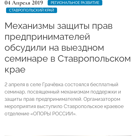
04 Апреля 2019
РЕГИОНАЛЬНОЕ РАЗВИТИЕ
СТАВРОПОЛЬСКИЙ КРАЙ
Механизмы защиты прав
предпринимателей
обсудили на выездном
семинаре в Ставропольском
крае
2 апреля в селе Грачёвка состоялся бесплатный
семинар, посвященный механизмам поддержки и
защиты прав предпринимателей. Организатором
мероприятия выступило Ставропольское краевое
отделение «ОПОРЫ РОССИИ».