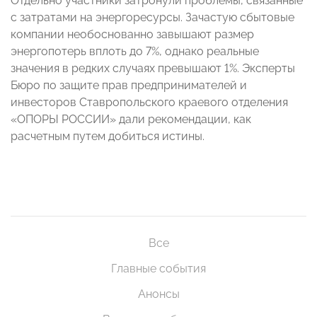
Отдельно участники затронули проблемы, связанные
с затратами на энергоресурсы. Зачастую сбытовые
компании необоснованно завышают размер
энергопотерь вплоть до 7%, однако реальные
значения в редких случаях превышают 1%. Эксперты
Бюро по защите прав предпринимателей и
инвесторов Ставропольского краевого отделения
«ОПОРЫ РОССИИ» дали рекомендации, как
расчетным путем добиться истины.
Все
Главные события
Анонсы