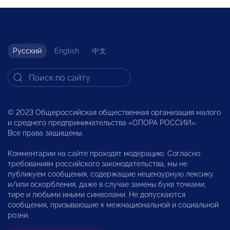
Русский
English
中文
© 2023 Общероссийская общественная организация малого
и среднего предпринимательства «ОПОРА РОССИИ».
Все права защищены.
Комментарии на сайте проходят модерацию. Согласно
требованиям российского законодательства, мы не
публикуем сообщения, содержащие нецензурную лексику
и/или оскорбления, даже в случае замены букв точками,
тире и любыми иными символами. Не допускаются
сообщения, призывающие к межнациональной и социальной
розни.