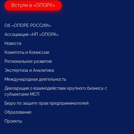
Вступи в «ОПОРУ»
Об «ОПОРЕ РОССИИ»
Ассоциация «НП «ОПОРА»
Новости
Комитеты и Комиссии
Региональное развитие
Экспертиза и Аналитика
Международная деятельность
Декларация о взаимодействии крупного бизнеса с
субъектами МСП
Бюро по защите прав предпринимателей
Образование
Проекты