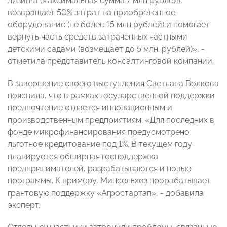
лизинга (максимальная сумма 7 млн рублей),
возвращает 50% затрат на приобретенное
оборудование (не более 15 млн рублей) и помогает
вернуть часть средств затраченных частными
детскими садами (возмещает до 5 млн. рублей)», -
отметила представитель консалтинговой компании.
В завершение своего выступления Светлана Волкова
пояснила, что в рамках государственной поддержки
предпочтение отдается инновационным и
производственным предприятиям. «Для последних в
фонде микрофинансирования предусмотрено
льготное кредитование под 1%. В текущем году
планируется обширная господдержка
предпринимателей, разрабатываются и новые
программы. К примеру, Минсельхоз прорабатывает
грантовую поддержку «Агростартап», - добавила
эксперт.