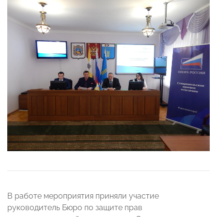
В работе мероприятия приняли участие
руководитель Бюро по защите прав