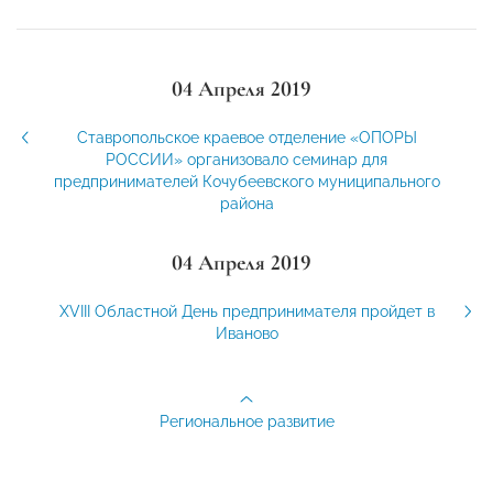
04 Апреля 2019
Ставропольское краевое отделение «ОПОРЫ
РОССИИ» организовало семинар для
предпринимателей Кочубеевского муниципального
района
04 Апреля 2019
XVIII Областной День предпринимателя пройдет в
Иваново
Региональное развитие