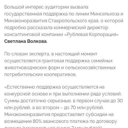
Большой интерес аудитории вызвала
государственная поддержка по линии Минсельхоза и
Минэконоразвития Ставропольского края, о которой
подробно рассказала коммерческий директор
консалтинговой компании «Рублевая Корпорация»
Светлана Волкова
.
По словам эксперта, в настоящий момент
осуществляется грантовая поддержка семейных
животноводческих форм и сельскохозяйственных
потребительских кооперативов.
«Естественно поддержка осуществляется на
конкурсной основе и при выполнении ряда условий.
Суммы достаточно серьезные, в первом случае до 30
млн рублей, а во втором – до 70 млн рублей.
Минэкономразвития предоставляет субсидии на
возмещение 80% авансового платежа по договору