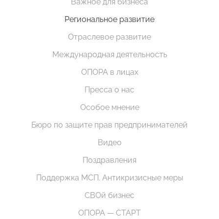
Важное для бизнеса
Региональное развитие
Отраслевое развитие
Международная деятельность
ОПОРА в лицах
Пресса о нас
Особое мнение
Бюро по защите прав предпринимателей
Видео
Поздравления
Поддержка МСП. Антикризисные меры
СВОй бизнес
ОПОРА — СТАРТ