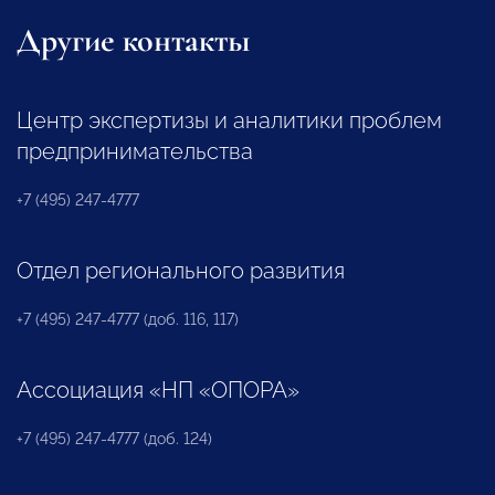
Другие контакты
Центр экспертизы и аналитики проблем
предпринимательства
+7 (495) 247-4777
Отдел регионального развития
+7 (495) 247-4777 (доб. 116, 117)
Ассоциация «НП «ОПОРА»
+7 (495) 247-4777 (доб. 124)