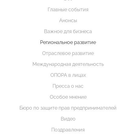
Главные события
Анонсы
Важное для бизнеса
Региональное развитие
Отраслевое развитие
Международная деятельность
ОПОРА в лицах
Пресса о нас
Особое мнение
Бюро по защите прав предпринимателей
Видео
Поздравления