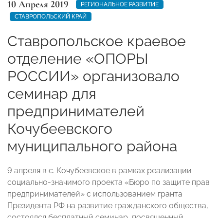
10 Апреля 2019
РЕГИОНАЛЬНОЕ РАЗВИТИЕ
СТАВРОПОЛЬСКИЙ КРАЙ
Ставропольское краевое
отделение «ОПОРЫ
РОССИИ» организовало
семинар для
предпринимателей
Кочубеевского
муниципального района
9 апреля в с. Кочубеевское в рамках реализации
социально-значимого проекта «Бюро по защите прав
предпринимателей» с использованием гранта
Президента РФ на развитие гражданского общества,
состоялся бесплатный семинар, посвященный