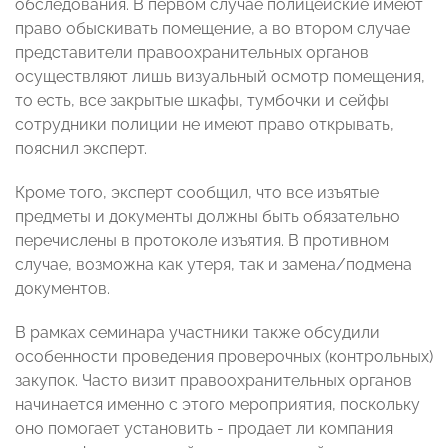
обследования. В первом случае полицейские имеют
право обыскивать помещение, а во втором случае
представители правоохранительных органов
осуществляют лишь визуальный осмотр помещения,
то есть, все закрытые шкафы, тумбочки и сейфы
сотрудники полиции не имеют право открывать,
пояснил эксперт.
Кроме того, эксперт сообщил, что все изъятые
предметы и документы должны быть обязательно
перечислены в протоколе изъятия. В противном
случае, возможна как утеря, так и замена/подмена
документов.
В рамках семинара участники также обсудили
особенности проведения проверочных (контрольных)
закупок. Часто визит правоохранительных органов
начинается именно с этого мероприятия, поскольку
оно помогает установить - продает ли компания