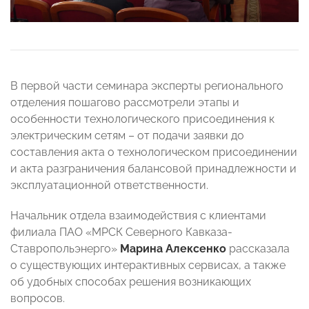
В первой части семинара эксперты регионального
отделения пошагово рассмотрели этапы и
особенности технологического присоединения к
электрическим сетям – от подачи заявки до
составления акта о технологическом присоединении
и акта разграничения балансовой принадлежности и
эксплуатационной ответственности.
Начальник отдела взаимодействия с клиентами
филиала ПАО «МРСК Северного Кавказа-
Ставропольэнерго»
Марина Алексенко
рассказала
о существующих интерактивных сервисах, а также
об удобных способах решения возникающих
вопросов.