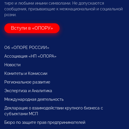
тире и любыми иными символами. Не допускаются
сообщения, призывающие к межнациональной и социальной
розни.
Вступи в «ОПОРУ»
Об «ОПОРЕ РОССИИ»
Ассоциация «НП «ОПОРА»
Новости
Комитеты и Комиссии
Региональное развитие
Экспертиза и Аналитика
Международная деятельность
Декларация о взаимодействии крупного бизнеса с
субъектами МСП
Бюро по защите прав предпринимателей