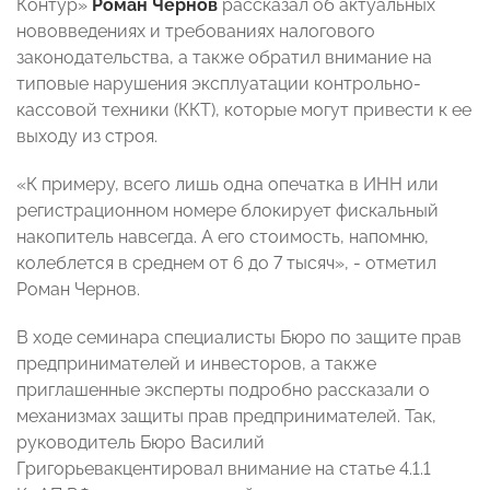
Контур»
Роман Чернов
рассказал об актуальных
нововведениях и требованиях налогового
законодательства, а также обратил внимание на
типовые нарушения эксплуатации контрольно-
кассовой техники (ККТ), которые могут привести к ее
выходу из строя.
«К примеру, всего лишь одна опечатка в ИНН или
регистрационном номере блокирует фискальный
накопитель навсегда. А его стоимость, напомню,
колеблется в среднем от 6 до 7 тысяч», - отметил
Роман Чернов.
В ходе семинара специалисты Бюро по защите прав
предпринимателей и инвесторов, а также
приглашенные эксперты подробно рассказали о
механизмах защиты прав предпринимателей. Так,
руководитель Бюро Василий
Григорьевакцентировал внимание на статье 4.1.1