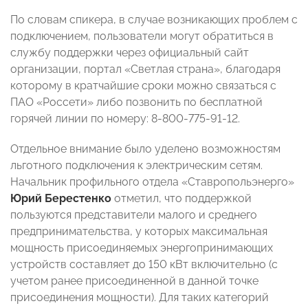
По словам спикера, в случае возникающих проблем с
подключением, пользователи могут обратиться в
службу поддержки через официальный сайт
организации, портал «Светлая страна», благодаря
которому в кратчайшие сроки можно связаться с
ПАО «Россети» либо позвонить по бесплатной
горячей линии по номеру: 8-800-775-91-12.
Отдельное внимание было уделено возможностям
льготного подключения к электрическим сетям.
Начальник профильного отдела «Ставропольэнерго»
Юрий Берестенко
отметил, что поддержкой
пользуются представители малого и среднего
предпринимательства, у которых максимальная
мощность присоединяемых энергопринимающих
устройств составляет до 150 кВт включительно (с
учетом ранее присоединенной в данной точке
присоединения мощности). Для таких категорий