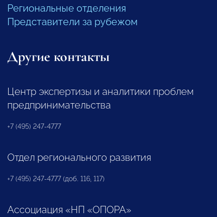
Региональные отделения
Представители за рубежом
Другие контакты
Центр экспертизы и аналитики проблем
предпринимательства
+7 (495) 247-4777
Отдел регионального развития
+7 (495) 247-4777 (доб. 116, 117)
Ассоциация «НП «ОПОРА»