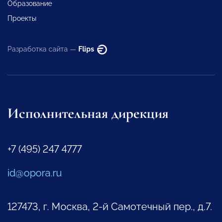
Образование
Проекты
Разработка сайта —
Flips
Исполнительная дирекция
+7 (495) 247 4777
id@opora.ru
127473, г. Москва, 2-й Самотечный пер., д.7.