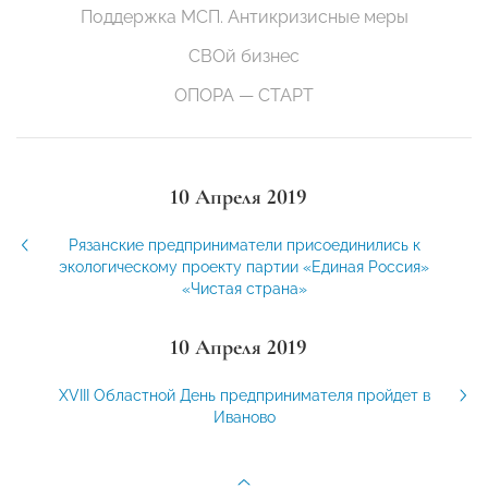
Поддержка МСП. Антикризисные меры
СВОй бизнес
ОПОРА — СТАРТ
10 Апреля 2019
Рязанские предприниматели присоединились к
экологическому проекту партии «Единая Россия»
«Чистая страна»
10 Апреля 2019
XVIII Областной День предпринимателя пройдет в
Иваново