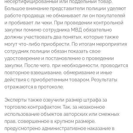
несертифицированный или поддельный товар.
Большое внимание представители полиции уделяют
работе продавца: не обманывает ли он покупателей
и пробивает ли чеки. При проведении контрольной
закупки помимо сотрудника МВД обязательно
должны участвовать два понятых, которые также
могут что-либо приобрести. По итогам мероприятия
сотрудник полиции обязан показать свое
удостоверение и постановление о проведении
закупки. После чего, при необходимости, проводится
повторное взвешивание, обмеривание и иные
действия с приобретенным товаром. Результаты
отражаются в протоколе.
Эксперты также озвучили размер штрафа за
торговлю контрафактом. Так, за незаконное
использование объектов авторских или смежных
прав, совершенное в крупном размере,
предусмотрено административное наказание в