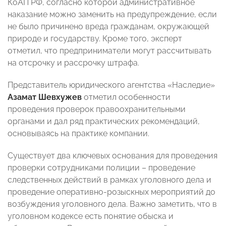
КоАП РФ, согласно которой административное
наказание можно заменить на предупреждение, если
не было причинено вреда гражданам, окружающей
природе и государству. Кроме того, эксперт
отметил, что предприниматели могут рассчитывать
на отсрочку и рассрочку штрафа.
Представитель юридического агентства «Наследие»
Азамат Шевхужев
отметил особенности
проведения проверок правоохранительными
органами и дал ряд практических рекомендаций,
основываясь на практике компании.
Существует два ключевых основания для проведения
проверки сотрудниками полиции – проведение
следственных действий в рамках уголовного дела и
проведение оперативно-розыскных мероприятий до
возбуждения уголовного дела. Важно заметить, что в
уголовном кодексе есть понятие обыска и