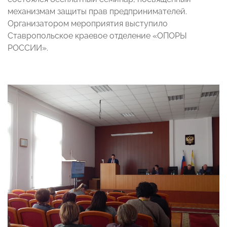
механизмам защиты прав предпринимателей.
Организатором мероприятия выступило
Ставропольское краевое отделение «ОПОРЫ
РОССИИ».