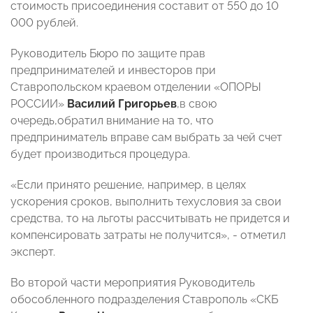
стоимость присоединения составит от 550 до 10
000 рублей.
Руководитель Бюро по защите прав
предпринимателей и инвесторов при
Ставропольском краевом отделении «ОПОРЫ
РОССИИ»
Василий Григорьев
,в свою
очередь,обратил внимание на то, что
предприниматель вправе сам выбрать за чей счет
будет производиться процедура.
«Если принято решение, например, в целях
ускорения сроков, выполнить техусловия за свои
средства, то на льготы рассчитывать не придется и
компенсировать затраты не получится», - отметил
эксперт.
Во второй части мероприятия Руководитель
обособленного подразделения Ставрополь «СКБ