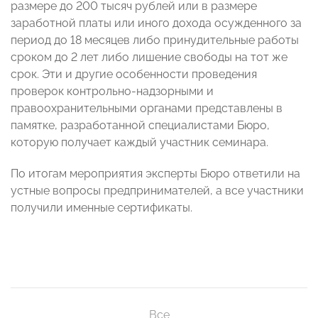
размере до 200 тысяч рублей или в размере
заработной платы или иного дохода осужденного за
период до 18 месяцев либо принудительные работы
сроком до 2 лет либо лишение свободы на тот же
срок. Эти и другие особенности проведения
проверок контрольно-надзорными и
правоохранительными органами представлены в
памятке, разработанной специалистами Бюро,
которую получает каждый участник семинара.
По итогам мероприятия эксперты Бюро ответили на
устные вопросы предпринимателей, а все участники
получили именные сертификаты.
Все