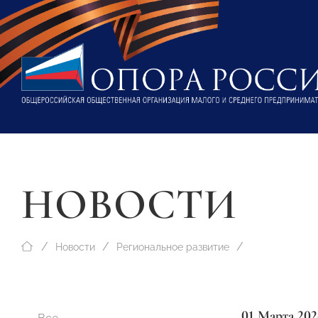
НОВОСТИ
Новости
Региональное развитие
01 Марта 202