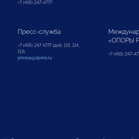
+7 (495) 247-4777
Пресс-служба
Междунар
«ОПОРЫ 
+7 (495) 247 4777 (доб. 115, 114,
113)
+7 (495) 247-47
pressa@opora.ru