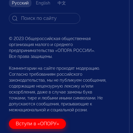
Русский
English
中文
© 2023 Общероссийская общественная
организация малого и среднего
предпринимательства «ОПОРА РОССИИ».
Все права защищены.
Комментарии на сайте проходят модерацию.
Согласно требованиям российского
законодательства, мы не публикуем сообщения,
содержащие нецензурную лексику и/или
оскорбления, даже в случае замены букв
точками, тире и любыми иными символами. Не
допускаются сообщения, призывающие к
межнациональной и социальной розни.
Вступи в «ОПОРУ»