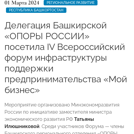
01 Марта 2024
РЕГИОНАЛЬНОЕ РАЗВИТИЕ
РЕСПУБЛИКА БАШКОРТОСТАН
Делегация Башкирской
«ОПОРЫ РОССИИ»
посетила IV Всероссийский
форум инфраструктуры
поддержки
предпринимательства «Мой
бизнес»
Мероприятие организовано Минэкономразвития
России по инициативе заместителя министра
экономического развития РФ
Татьяны
Илюшниковой
. Среди участников Форума — члены
Башкирского регионального отделения «ОПОРЫ