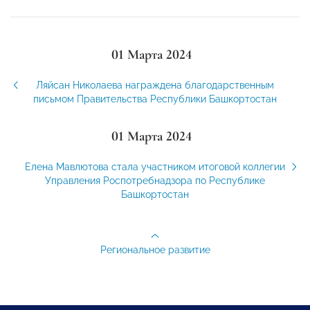
01 Марта 2024
Ляйсан Николаева награждена благодарственным
письмом Правительства Республики Башкортостан
01 Марта 2024
Елена Мавлютова стала участником итоговой коллегии
Управления Роспотребнадзора по Республике
Башкортостан
Региональное развитие