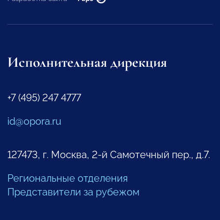
Исполнительная дирекция
+7 (495) 247 4777
id@opora.ru
127473, г. Москва, 2-й Самотечный пер., д.7.
Региональные отделения
Представители за рубежом