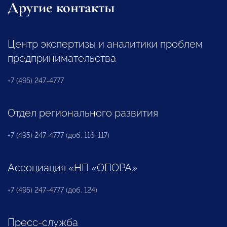
Другие контакты
Центр экспертизы и аналитики проблем
предпринимательства
+7 (495) 247-4777
Отдел регионального развития
+7 (495) 247-4777 (доб. 116, 117)
Ассоциация «НП «ОПОРА»
+7 (495) 247-4777 (доб. 124)
Пресс-служба