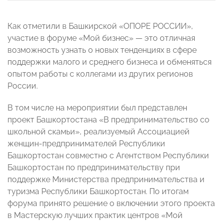
Как отметили в Башкирской «ОПОРЕ РОССИИ»,
участие в форуме «Мой бизнес» —
это отличная
возможность узнать о новых тенденциях в сфере
поддержки малого и среднего бизнеса и обменяться
опытом работы с коллегами из других регионов
России.
В том числе на мероприятии был представлен
проект Башкортостана «В предпринимательство со
школьной скамьи», реализуемый Ассоциацией
женщин-предпринимателей Республики
Башкортостан совместно с Агентством Республики
Башкортостан по предпринимательству при
поддержке Министерства предпринимательства и
туризма Республики Башкортостан. По итогам
форума принято решение о включении этого проекта
в Мастерскую лучших практик центров «Мой