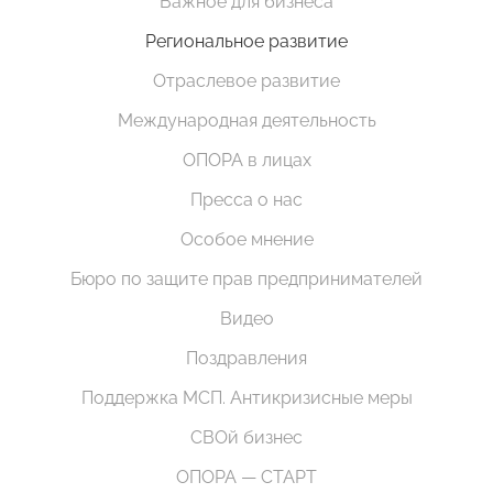
Важное для бизнеса
Региональное развитие
Отраслевое развитие
Международная деятельность
ОПОРА в лицах
Пресса о нас
Особое мнение
Бюро по защите прав предпринимателей
Видео
Поздравления
Поддержка МСП. Антикризисные меры
СВОй бизнес
ОПОРА — СТАРТ