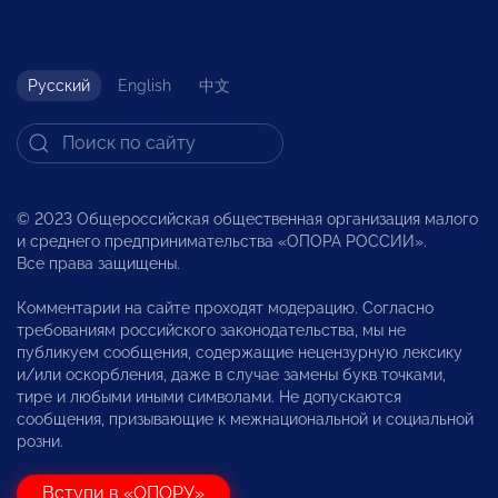
Русский
English
中文
© 2023 Общероссийская общественная организация малого
и среднего предпринимательства «ОПОРА РОССИИ».
Все права защищены.
Комментарии на сайте проходят модерацию. Согласно
требованиям российского законодательства, мы не
публикуем сообщения, содержащие нецензурную лексику
и/или оскорбления, даже в случае замены букв точками,
тире и любыми иными символами. Не допускаются
сообщения, призывающие к межнациональной и социальной
розни.
Вступи в «ОПОРУ»