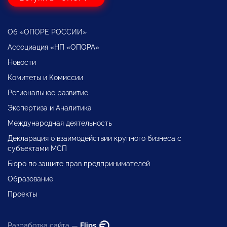
Об «ОПОРЕ РОССИИ»
Ассоциация «НП «ОПОРА»
Новости
Комитеты и Комиссии
Региональное развитие
Экспертиза и Аналитика
Международная деятельность
Декларация о взаимодействии крупного бизнеса с
субъектами МСП
Бюро по защите прав предпринимателей
Образование
Проекты
Разработка сайта —
Flips