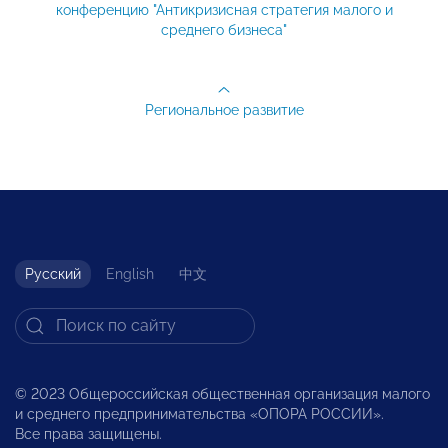
конференцию "Антикризисная стратегия малого и
среднего бизнеса"
Региональное развитие
Русский
English
中文
© 2023 Общероссийская общественная организация малого
и среднего предпринимательства «ОПОРА РОССИИ».
Все права защищены.