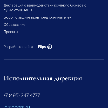
Декларация о взаимодействии крупного бизнеса с
субъектами МСП
Бюро по защите прав предпринимателей
Образование
Проекты
Разработка сайта —
Flips
Исполнительная дирекция
+7 (495) 247 4777
id@opora.ru