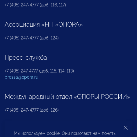
+7 (495) 247-4777 (доб. 116, 117)
Ассоциация «НП «ОПОРА»
+7 (495) 247-4777 (доб. 124)
Пресс-служба
+7 (495) 247 4777 (доб. 115, 114, 113)
pressa@opora.ru
Международный отдел «ОПОРЫ РОССИИ»
+7 (495) 247-4777 (доб. 126)
Бюро по защите прав предпринимателей и
Мы используем cookie. Они помогают нам понять,