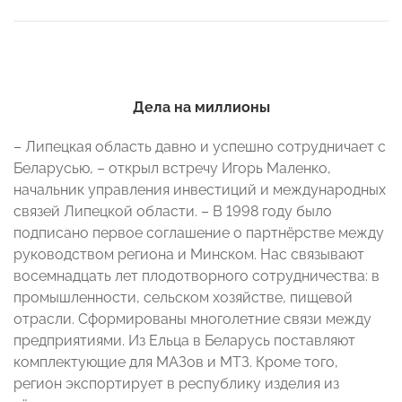
Дела на миллионы
– Липецкая область давно и успешно сотрудничает с
Беларусью, – открыл встречу Игорь Маленко,
начальник управления инвестиций и международных
связей Липецкой области. – В 1998 году было
подписано первое соглашение о партнёрстве между
руководством региона и Минском. Нас связывают
восемнадцать лет плодотворного сотрудничества: в
промышленности, сельском хозяйстве, пищевой
отрасли. Сформированы многолетние связи между
предприятиями. Из Ельца в Беларусь поставляют
комплектующие для МАЗов и МТЗ. Кроме того,
регион экспортирует в республику изделия из