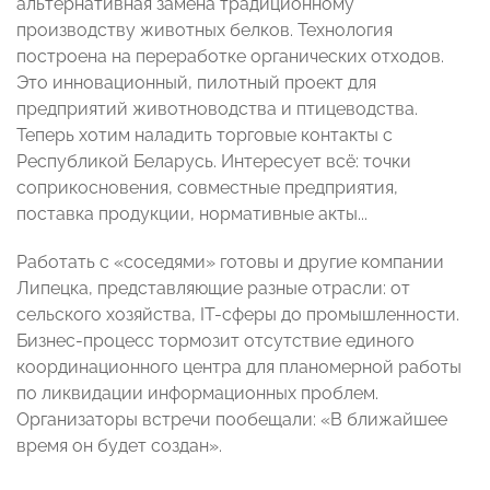
альтернативная замена традиционному
производству животных белков. Технология
построена на переработке органических отходов.
Это инновационный, пилотный проект для
предприятий животноводства и птицеводства.
Теперь хотим наладить торговые контакты с
Республикой Беларусь. Интересует всё: точки
соприкосновения, совместные предприятия,
поставка продукции, нормативные акты...
Работать с «соседями» готовы и другие компании
Липецка, представляющие разные отрасли: от
сельского хозяйства, IT-сферы до промышленности.
Бизнес-процесс тормозит отсутствие единого
координационного центра для планомерной работы
по ликвидации информационных проблем.
Организаторы встречи пообещали: «В ближайшее
время он будет создан».