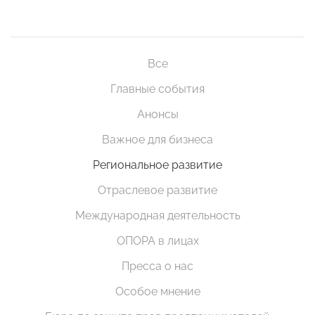
Все
Главные события
Анонсы
Важное для бизнеса
Региональное развитие
Отраслевое развитие
Международная деятельность
ОПОРА в лицах
Пресса о нас
Особое мнение