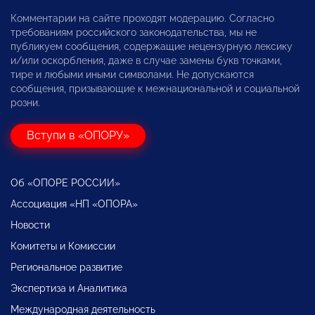
Комментарии на сайте проходят модерацию. Согласно
требованиям российского законодательства, мы не
публикуем сообщения, содержащие нецензурную лексику
и/или оскорбления, даже в случае замены букв точками,
тире и любыми иными символами. Не допускаются
сообщения, призывающие к межнациональной и социальной
розни.
Вступи в «ОПОРУ»
Об «ОПОРЕ РОССИИ»
Ассоциация «НП «ОПОРА»
Новости
Комитеты и Комиссии
Региональное развитие
Экспертиза и Аналитика
Международная деятельность