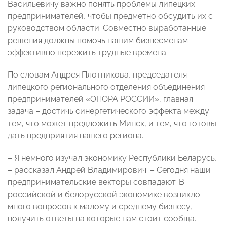
Васильевичу важно понять проблемы липецких
предпринимателей, чтобы предметно обсудить их с
руководством области. Совместно выработанные
решения должны помочь нашим бизнесменам
эффективно пережить трудные времена.
По словам Андрея Плотникова, председателя
липецкого регионального отделения объединения
предпринимателей «ОПОРА РОССИИ», главная
задача – достичь синергетического эффекта между
тем, что может предложить Минск, и тем, что готовы
дать предприятия нашего региона.
– Я немного изучал экономику Республики Беларусь,
– рассказал Андрей Владимирович. – Сегодня наши
предпринимательские векторы совпадают. В
российской и белорусской экономике возникло
много вопросов к малому и среднему бизнесу,
получить ответы на которые нам стоит сообща.