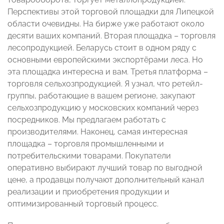
Перспективы этой торговой площадки для Липецкой
области очевидны. На бирже уже работают около
десяти ваших компаний. Вторая площадка – торговля
лесопродукцией. Беларусь стоит в одном ряду с
основными европейскими экспортёрами леса. Но
эта площадка интересна и вам. Третья платформа –
торговля сельхозпродукцией. Я узнал, что ретейл-
группы, работающие в вашем регионе, закупают
сельхозпродукцию у московских компаний через
посредников. Мы предлагаем работать с
производителями. Наконец, самая интересная
площадка – торговля промышленными и
потребительскими товарами. Покупатели
оперативно выбирают лучший товар по выгодной
цене, а продавцы получают дополнительный канал
реализации и приобретения продукции и
оптимизированный торговый процесс.