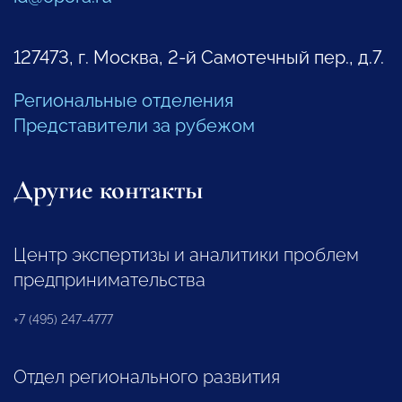
127473, г. Москва, 2-й Самотечный пер., д.7.
Региональные отделения
Представители за рубежом
Другие контакты
Центр экспертизы и аналитики проблем
предпринимательства
+7 (495) 247-4777
Отдел регионального развития