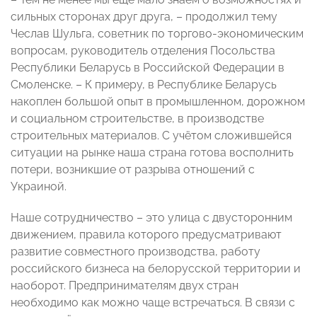
сильных сторонах друг друга, – продолжил тему
Чеслав Шульга, советник по торгово-экономическим
вопросам, руководитель отделения Посольства
Республики Беларусь в Российской Федерации в
Смоленске. – К примеру, в Республике Беларусь
накоплен большой опыт в промышленном, дорожном
и социальном строительстве, в производстве
строительных материалов. С учётом сложившейся
ситуации на рынке наша страна готова восполнить
потери, возникшие от разрыва отношений с
Украиной.
Наше сотрудничество – это улица с двусторонним
движением, правила которого предусматривают
развитие совместного производства, работу
российского бизнеса на белорусской территории и
наоборот. Предпринимателям двух стран
необходимо как можно чаще встречаться. В связи с