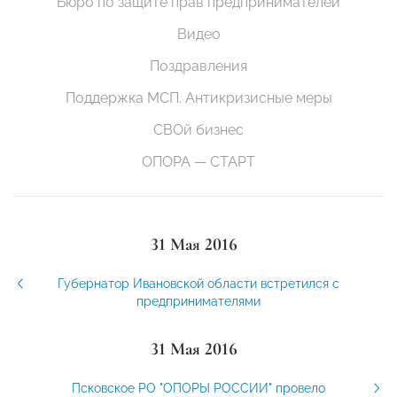
Бюро по защите прав предпринимателей
Видео
Поздравления
Поддержка МСП. Антикризисные меры
СВОй бизнес
ОПОРА — СТАРТ
31 Мая 2016
Губернатор Ивановской области встретился с
предпринимателями
31 Мая 2016
Псковское РО "ОПОРЫ РОССИИ" провело