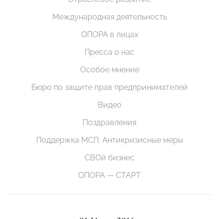
Международная деятельность
ОПОРА в лицах
Пресса о нас
Особое мнение
Бюро по защите прав предпринимателей
Видео
Поздравления
Поддержка МСП. Антикризисные меры
СВОй бизнес
ОПОРА — СТАРТ