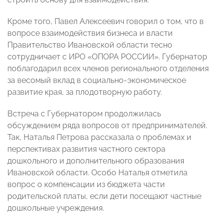
Кроме того, Павел Алексеевич говорил о том, что в
вопросе взаимодействия бизнеса и власти
Правительство Ивановской области тесно
сотрудничает с ИРО «ОПОРА РОССИИ». Губернатор
поблагодарил всех членов регионального отделения
за весомый вклад в социально-экономическое
развитие края, за плодотворную работу.
Встреча с Губернатором продолжилась
обсуждением ряда вопросов от предпринимателей.
Так, Наталья Петрова рассказала о проблемах и
перспективах развития частного сектора
дошкольного и дополнительного образования
Ивановской области. Особо Наталья отметила
вопрос о компенсации из бюджета части
родительской платы, если дети посещают частные
дошкольные учреждения.