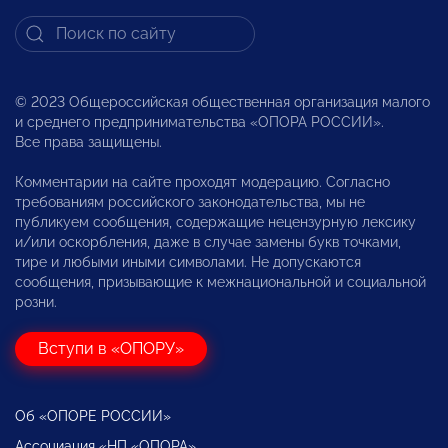
© 2023 Общероссийская общественная организация малого
и среднего предпринимательства «ОПОРА РОССИИ».
Все права защищены.
Комментарии на сайте проходят модерацию. Согласно
требованиям российского законодательства, мы не
публикуем сообщения, содержащие нецензурную лексику
и/или оскорбления, даже в случае замены букв точками,
тире и любыми иными символами. Не допускаются
сообщения, призывающие к межнациональной и социальной
розни.
Вступи в «ОПОРУ»
Об «ОПОРЕ РОССИИ»
Ассоциация «НП «ОПОРА»