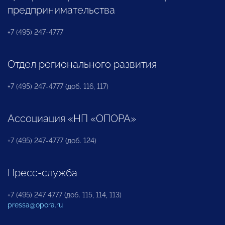
предпринимательства
+7 (495) 247-4777
Отдел регионального развития
+7 (495) 247-4777 (доб. 116, 117)
Ассоциация «НП «ОПОРА»
+7 (495) 247-4777 (доб. 124)
Пресс-служба
+7 (495) 247 4777 (доб. 115, 114, 113)
pressa@opora.ru