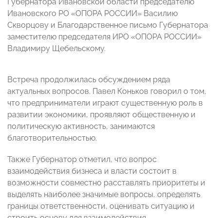
Губернатора Ивановской области председателю
Ивановского РО «ОПОРА РОССИИ» Василию
Скворцову и Благодарственное письмо Губернатора
заместителю председателя ИРО «ОПОРА РОССИИ»
Владимиру Щебельскому.
Встреча продолжилась обсуждением ряда
актуальных вопросов. Павел Коньков говорил о том,
что предприниматели играют существенную роль в
развитии экономики, проявляют общественную и
политическую активность, занимаются
благотворительностью.
Также Губернатор отметил, что вопрос
взаимодействия бизнеса и власти состоит в
возможности совместно расставлять приоритеты и
выделять наиболее значимые вопросы, определять
границы ответственности, оценивать ситуацию и
строить основу для взаимодействия.