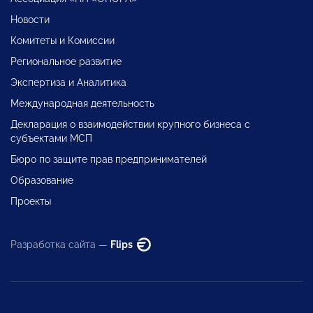
Новости
Комитеты и Комиссии
Региональное развитие
Экспертиза и Аналитика
Международная деятельность
Декларация о взаимодействии крупного бизнеса с
субъектами МСП
Бюро по защите прав предпринимателей
Образование
Проекты
Разработка сайта —
Flips