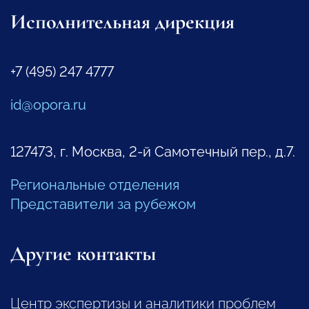
Исполнительная дирекция
+7 (495) 247 4777
id@opora.ru
127473, г. Москва, 2-й Самотечный пер., д.7.
Региональные отделения
Представители за рубежом
Другие контакты
Центр экспертизы и аналитики проблем