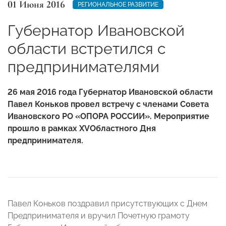
01 Июня 2016
РЕГИОНАЛЬНОЕ РАЗВИТИЕ
Губернатор Ивановской
области встретился с
предпринимателями
26 мая 2016 года Губернатор Ивановской области
Павел Коньков провел встречу с членами Совета
Ивановского РО «ОПОРА РОССИИ». Мероприятие
прошло в рамках XVОбластного Дня
предпринимателя.
Павел Коньков поздравил присутствующих с Днем
Предпринимателя и вручил Почетную грамоту