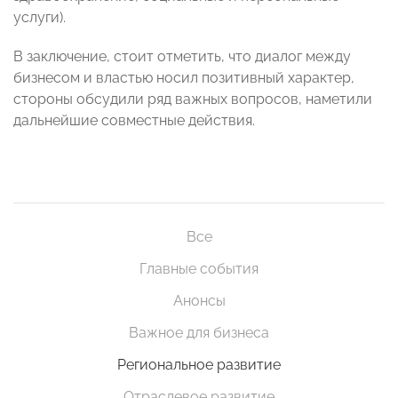
услуги).
В заключение, стоит отметить, что диалог между
бизнесом и властью носил позитивный характер,
стороны обсудили ряд важных вопросов, наметили
дальнейшие совместные действия.
Все
Главные события
Анонсы
Важное для бизнеса
Региональное развитие
Отраслевое развитие