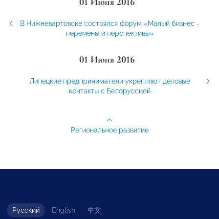
01 Июня 2016
В Нижневартовске состоялся форум «Малый бизнес -
перемены и перспективы»
01 Июня 2016
Липецкие предприниматели укрепляют деловые
контакты с Белоруссией
Региональное развитие
Русский
English
中文