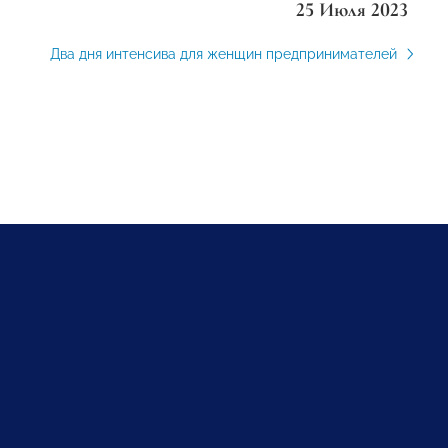
25 Июля 2023
Два дня интенсива для женщин предпринимателей