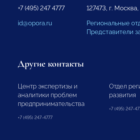
+7 (495) 247 4777
127473, г. Москва,
id@opora.ru
Региональные от
Представители з
Другие контакты
Центр экспертизы и
Отдел рег
аналитики проблем
развития
предпринимательства
+7 (495) 247-477
+7 (495) 247-4777