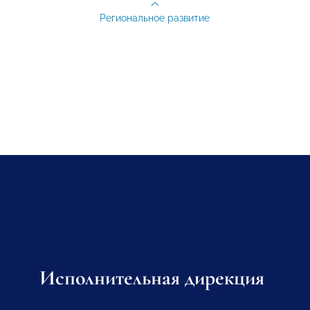
Региональное развитие
Исполнительная дирекция