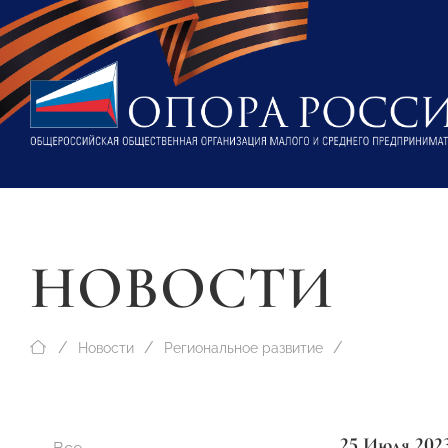
НОВОСТИ
Новости
Региональное развитие
25 Июля 202