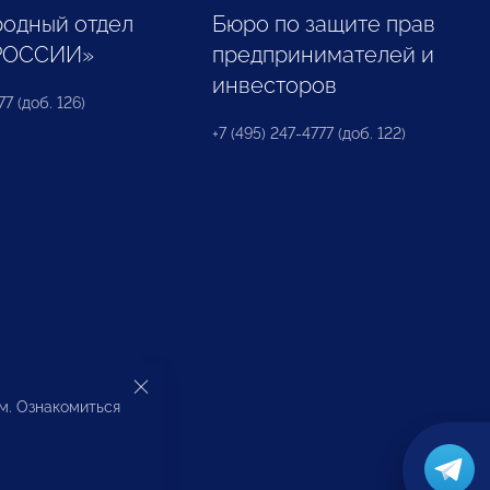
одный отдел
Бюро по защите прав
РОССИИ»
предпринимателей и
инвесторов
77 (доб. 126)
+7 (495) 247-4777 (доб. 122)
ом. Ознакомиться