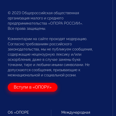
© 2023 Общероссийская общественная
организация малого и среднего
предпринимательства «ОПОРА РОССИИ».
Все права защищены.
Комментарии на сайте проходят модерацию.
Согласно требованиям российского
законодательства, мы не публикуем сообщения,
содержащие нецензурную лексику и/или
оскорбления, даже в случае замены букв
точками, тире и любыми иными символами. Не
допускаются сообщения, призывающие к
межнациональной и социальной розни.
Вступи в «ОПОРУ»
Об «ОПОРЕ
Международная