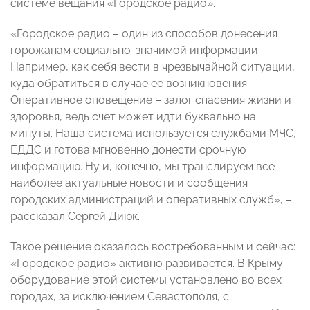
системе вещания «Городское радио».
«Городское радио – один из способов донесения
горожанам социально-значимой информации.
Например, как себя вести в чрезвычайной ситуации,
куда обратиться в случае ее возникновения.
Оперативное оповещение – залог спасения жизни и
здоровья, ведь счет может идти буквально на
минуты. Наша система используется службами МЧС,
ЕДДС и готова мгновенно донести срочную
информацию. Ну и, конечно, мы транслируем все
наиболее актуальные новости и сообщения
городских администраций и оперативных служб», –
рассказал Сергей Диюк.
Такое решение оказалось востребованным и сейчас:
«Городское радио» активно развивается. В Крыму
оборудование этой системы установлено во всех
городах, за исключением Севастополя, с