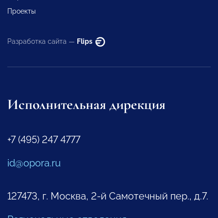
Проекты
Разработка сайта —
Flips
Исполнительная дирекция
+7 (495) 247 4777
id@opora.ru
127473, г. Москва, 2-й Самотечный пер., д.7.