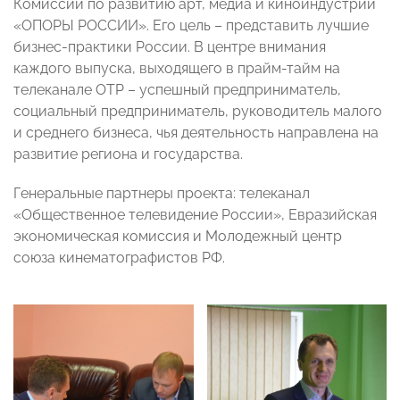
Комиссии по развитию арт, медиа и киноиндустрий
«ОПОРЫ РОССИИ». Его цель – представить лучшие
бизнес-практики России. В центре внимания
каждого выпуска, выходящего в прайм-тайм на
телеканале ОТР – успешный предприниматель,
социальный предприниматель, руководитель малого
и среднего бизнеса, чья деятельность направлена на
развитие региона и государства.
Генеральные партнеры проекта: телеканал
«Общественное телевидение России», Евразийская
экономическая комиссия и Молодежный центр
союза кинематографистов РФ.