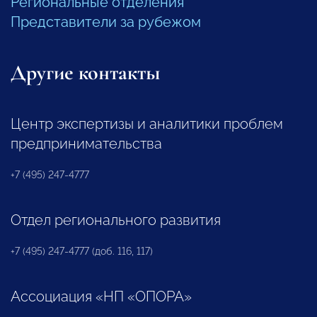
Региональные отделения
Представители за рубежом
Другие контакты
Центр экспертизы и аналитики проблем
предпринимательства
+7 (495) 247-4777
Отдел регионального развития
+7 (495) 247-4777 (доб. 116, 117)
Ассоциация «НП «ОПОРА»