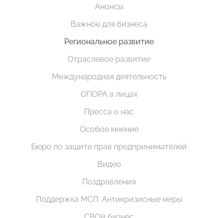
Анонсы
Важное для бизнеса
Региональное развитие
Отраслевое развитие
Международная деятельность
ОПОРА в лицах
Пресса о нас
Особое мнение
Бюро по защите прав предпринимателей
Видео
Поздравления
Поддержка МСП. Антикризисные меры
СВОй бизнес