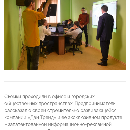
Съемки проходили в офисе и городских
общественных пространствах. Предприниматель
рассказал о своей стремительно развивающейся
компании «Дан Трейд» и ее эксклюзивном продукте
– запатентованной информационно-рекламной