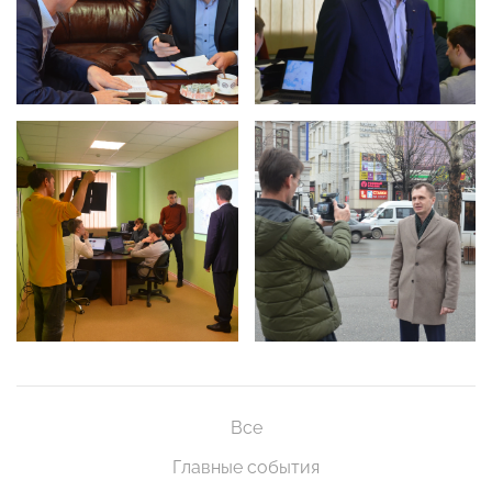
Все
Главные события