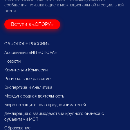
сообщения, призывающие к межнациональной и социальной
розни.
Вступи в «ОПОРУ»
Об «ОПОРЕ РОССИИ»
Ассоциация «НП «ОПОРА»
Новости
Комитеты и Комиссии
Региональное развитие
Экспертиза и Аналитика
Международная деятельность
Бюро по защите прав предпринимателей
Декларация о взаимодействии крупного бизнеса с
субъектами МСП
Образование