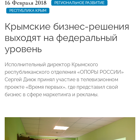
16 Февраля 2018
РЕГИОНАЛЬНОЕ РАЗВИТИЕ
РЕСПУБЛИКА КРЫМ
Крымские бизнес-решения
выходят на федеральный
уровень
Исполнительный директор Крымского
республиканского отделения «ОПОРЫ РОССИИ»
Сергей Диюк принял участие в телевизионном
проекте «Время первых», где представил свой
бизнес в сфере маркетинга и рекламы.