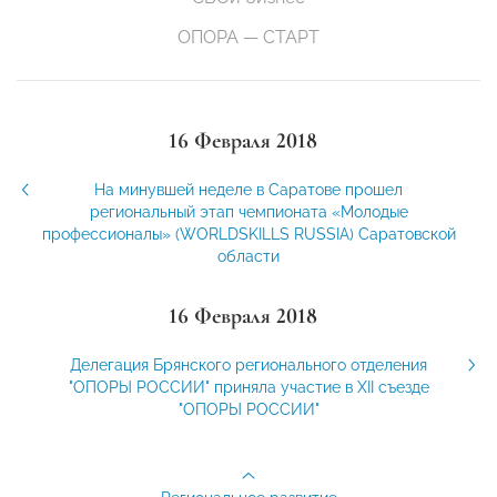
ОПОРА — СТАРТ
16 Февраля 2018
На минувшей неделе в Саратове прошел
региональный этап чемпионата «Молодые
профессионалы» (WORLDSKILLS RUSSIA) Саратовской
области
16 Февраля 2018
Делегация Брянского регионального отделения
"ОПОРЫ РОССИИ" приняла участие в XII съезде
"ОПОРЫ РОССИИ"