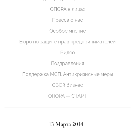
ОПОРА в лицах
Пресса о нас
Особое мнение
Бюро по защите прав предпринимателей
Видео
Поздравления
Поддержка МСП. Антикризисные меры
СВОй бизнес
ОПОРА — СТАРТ
13 Марта 2014