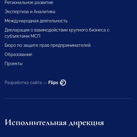
Региональное развитие
Экспертиза и Аналитика
Международная деятельность
Декларация о взаимодействии крупного бизнеса с
субъектами МСП
Бюро по защите прав предпринимателей
Образование
Проекты
Разработка сайта —
Flips
Исполнительная дирекция