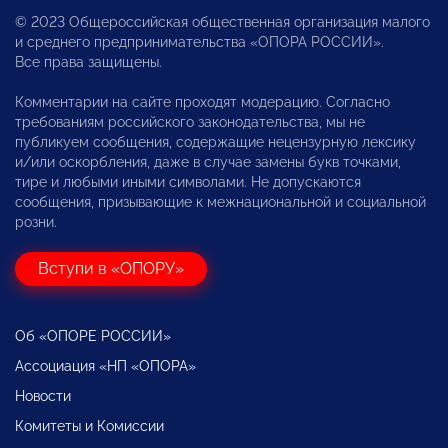
© 2023 Общероссийская общественная организация малого
и среднего предпринимательства «ОПОРА РОССИИ».
Все права защищены.
Комментарии на сайте проходят модерацию. Согласно
требованиям российского законодательства, мы не
публикуем сообщения, содержащие нецензурную лексику
и/или оскорбления, даже в случае замены букв точками,
тире и любыми иными символами. Не допускаются
сообщения, призывающие к межнациональной и социальной
розни.
Вступи в «ОПОРУ»
Об «ОПОРЕ РОССИИ»
Ассоциация «НП «ОПОРА»
Новости
Комитеты и Комиссии