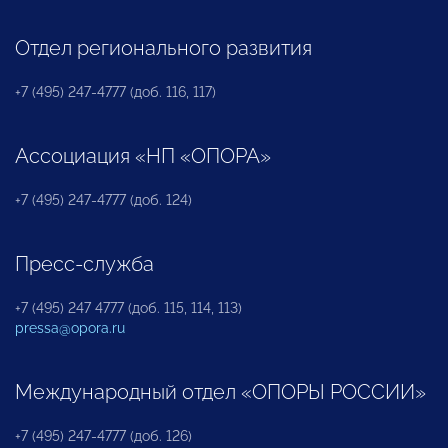
Отдел регионального развития
+7 (495) 247-4777 (доб. 116, 117)
Ассоциация «НП «ОПОРА»
+7 (495) 247-4777 (доб. 124)
Пресс-служба
+7 (495) 247 4777 (доб. 115, 114, 113)
pressa@opora.ru
Международный отдел «ОПОРЫ РОССИИ»
+7 (495) 247-4777 (доб. 126)