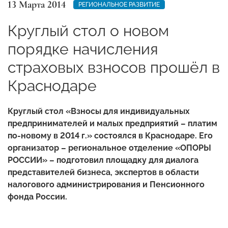
13 Марта 2014
РЕГИОНАЛЬНОЕ РАЗВИТИЕ
Круглый стол о новом
порядке начисления
страховых взносов прошёл в
Краснодаре
Круглый стол «Взносы для индивидуальных
предпринимателей и малых предприятий – платим
по-новому в 2014 г.» состоялся в Краснодаре. Его
организатор – региональное отделение «ОПОРЫ
РОССИИ» – подготовил площадку для диалога
представителей бизнеса, экспертов в области
налогового администрирования и Пенсионного
фонда России.