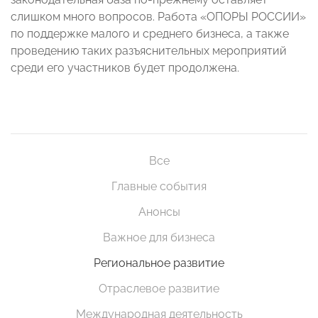
слишком много вопросов. Работа «ОПОРЫ РОССИИ»
по поддержке малого и среднего бизнеса, а также
проведению таких разъяснительных мероприятий
среди его участников будет продолжена.
Все
Главные события
Анонсы
Важное для бизнеса
Региональное развитие
Отраслевое развитие
Международная деятельность