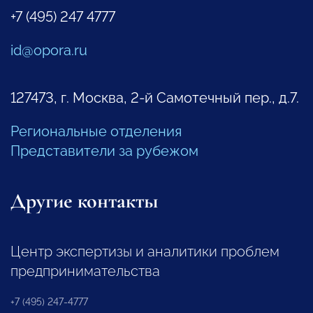
+7 (495) 247 4777
id@opora.ru
127473, г. Москва, 2-й Самотечный пер., д.7.
Региональные отделения
Представители за рубежом
Другие контакты
Центр экспертизы и аналитики проблем
предпринимательства
+7 (495) 247-4777