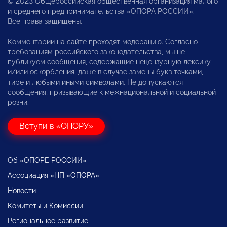
© 2023 Общероссийская общественная организация малого
и среднего предпринимательства «ОПОРА РОССИИ».
Все права защищены.
Комментарии на сайте проходят модерацию. Согласно
требованиям российского законодательства, мы не
публикуем сообщения, содержащие нецензурную лексику
и/или оскорбления, даже в случае замены букв точками,
тире и любыми иными символами. Не допускаются
сообщения, призывающие к межнациональной и социальной
розни.
Вступи в «ОПОРУ»
Об «ОПОРЕ РОССИИ»
Ассоциация «НП «ОПОРА»
Новости
Комитеты и Комиссии
Региональное развитие