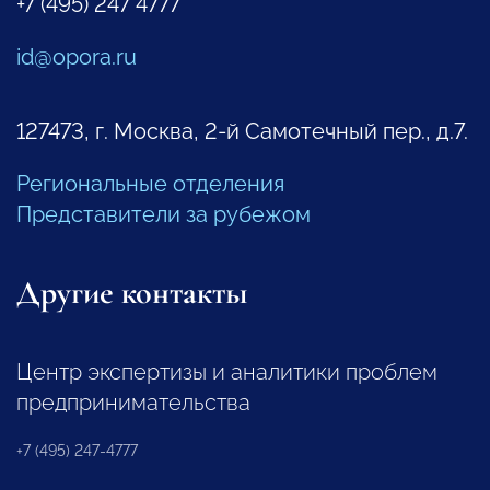
+7 (495) 247 4777
id@opora.ru
127473, г. Москва, 2-й Самотечный пер., д.7.
Региональные отделения
Представители за рубежом
Другие контакты
Центр экспертизы и аналитики проблем
предпринимательства
+7 (495) 247-4777