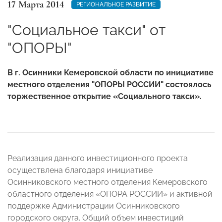
17 Марта 2014
РЕГИОНАЛЬНОЕ РАЗВИТИЕ
"Социальное такси" от
"ОПОРЫ"
В г. Осинники Кемеровской области по инициативе
местного отделения "ОПОРЫ РОССИИ" состоялось
торжественное открытие «Социального такси».
Реализация данного инвестиционного проекта
осуществлена благодаря инициативе
Осинниковского местного отделения Кемеровского
областного отделения «ОПОРА РОССИИ» и активной
поддержке Администрации Осинниковского
городского округа. Общий объем инвестиций