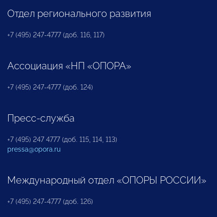
Отдел регионального развития
+7 (495) 247-4777 (доб. 116, 117)
Ассоциация «НП «ОПОРА»
+7 (495) 247-4777 (доб. 124)
Пресс-служба
+7 (495) 247 4777 (доб. 115, 114, 113)
pressa@opora.ru
Международный отдел «ОПОРЫ РОССИИ»
+7 (495) 247-4777 (доб. 126)