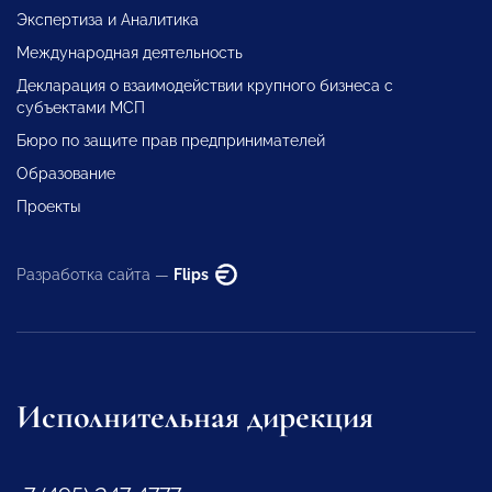
Экспертиза и Аналитика
Международная деятельность
Декларация о взаимодействии крупного бизнеса с
субъектами МСП
Бюро по защите прав предпринимателей
Образование
Проекты
Разработка сайта —
Flips
Исполнительная дирекция