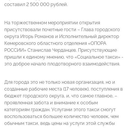
составил 2 500 000 рублей.
На торжественном мероприятии открытия
присутствовали почетные гости – Глава городского
округа Игорь Романов и Исполнительный директор
Кемеровского областного отделения «ОПОРА
РОССИИ» Станислав Черданцев. Присутствующие
пришли к единому мнению, что «Социальное такси» -
это доброе начало плодотворного взаимодействия.
Для города это не только новая организация, но и
созданные рабочие места (17 человек), поступления в
бюджет городского округа, и, что самое главное, –
проявленная забота и внимание к особым
категориям граждан. Услугами этого такси смогут
воспользоваться большее количество человек, чем
обычным такси, ведь цены на услуги этой службы