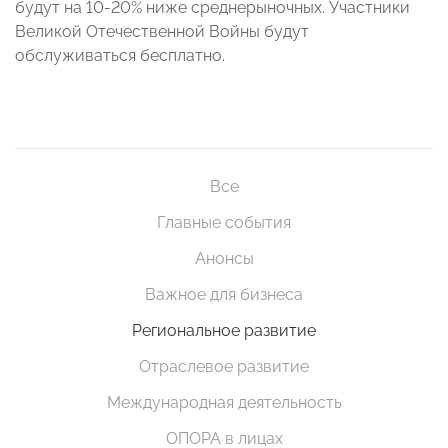
будут на 10-20% ниже среднерыночных. Участники
Великой Отечественной Войны будут
обслуживаться бесплатно.
Все
Главные события
Анонсы
Важное для бизнеса
Региональное развитие
Отраслевое развитие
Международная деятельность
ОПОРА в лицах