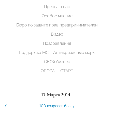
Пресса о нас
Особое мнение
Бюро по защите прав предпринимателей
Видео
Поздравления
Поддержка МСП. Антикризисные меры
СВОй бизнес
ОПОРА — СТАРТ
17 Марта 2014
100 вопросов боссу