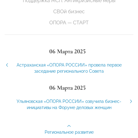
Поддержка МСП. Антикризисные меры
СВОй бизнес
ОПОРА — СТАРТ
06 Марта 2025
Астраханская «ОПОРА РОССИИ» провела первое
заседание регионального Совета
06 Марта 2025
Ульяновская «ОПОРА РОССИИ» озвучила бизнес-
инициативы на Форуме деловых женщин
Региональное развитие