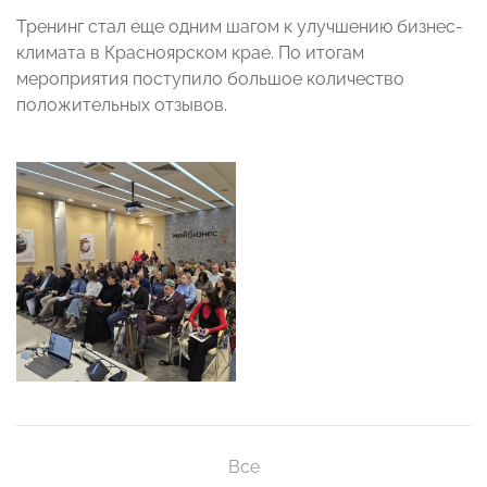
Тренинг стал еще одним шагом к улучшению бизнес-
климата в Красноярском крае. По итогам
мероприятия поступило большое количество
положительных отзывов.
Все