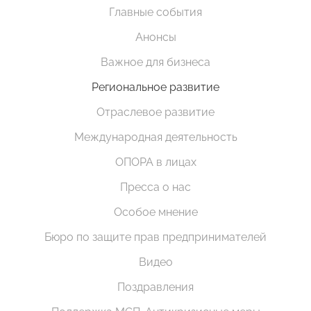
Главные события
Анонсы
Важное для бизнеса
Региональное развитие
Отраслевое развитие
Международная деятельность
ОПОРА в лицах
Пресса о нас
Особое мнение
Бюро по защите прав предпринимателей
Видео
Поздравления