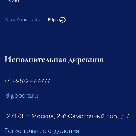
Проекты
Разработка сайта —
Flips
Исполнительная дирекция
+7 (495) 247 4777
id@opora.ru
127473, г. Москва, 2-й Самотечный пер., д.7.
Региональные отделения