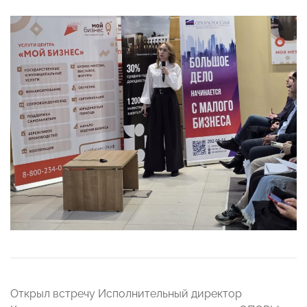
Открыл встречу Исполнительный директор