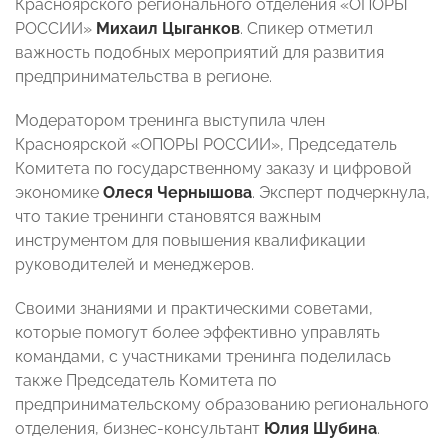
Красноярского регионального отделения «ОПОРЫ
РОССИИ»
Михаил Цыганков
. Спикер отметил
важность подобных мероприятий для развития
предпринимательства в регионе.
Модератором тренинга выступила член
Красноярской «ОПОРЫ РОССИИ», Председатель
Комитета по государственному заказу и цифровой
экономике
Олеся Чернышова
. Эксперт подчеркнула,
что такие тренинги становятся важным
инструментом для повышения квалификации
руководителей и менеджеров.
Своими знаниями и практическими советами,
которые помогут более эффективно управлять
командами, с участниками тренинга поделилась
также Председатель Комитета по
предпринимательскому образованию регионального
отделения, бизнес-консультант
Юлия Шубина
.