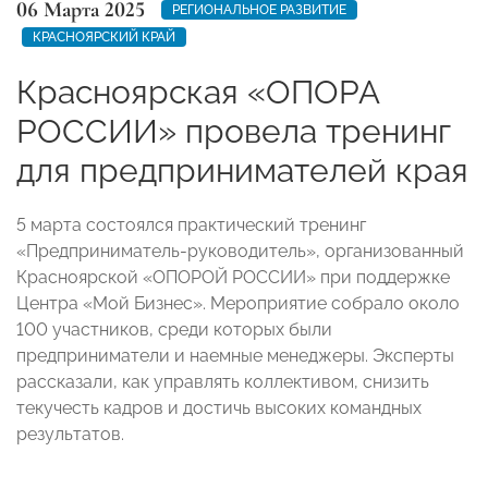
06 Марта 2025
РЕГИОНАЛЬНОЕ РАЗВИТИЕ
КРАСНОЯРСКИЙ КРАЙ
Красноярская «ОПОРА
РОССИИ» провела тренинг
для предпринимателей края
5 марта состоялся практический тренинг
«Предприниматель-руководитель», организованный
Красноярской «ОПОРОЙ РОССИИ» при поддержке
Центра «Мой Бизнес». Мероприятие собрало около
100 участников, среди которых были
предприниматели и наемные менеджеры. Эксперты
рассказали, как управлять коллективом, снизить
текучесть кадров и достичь высоких командных
результатов.