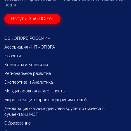
розни.
Вступи в «ОПОРУ»
Об «ОПОРЕ РОССИИ»
Ассоциация «НП «ОПОРА»
Новости
Комитеты и Комиссии
Региональное развитие
Экспертиза и Аналитика
Международная деятельность
Бюро по защите прав предпринимателей
Декларация о взаимодействии крупного бизнеса с
субъектами МСП
Образование