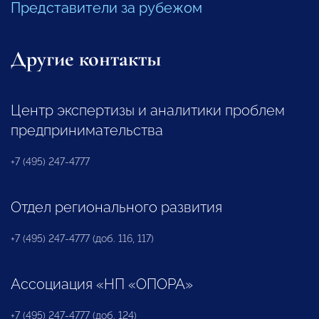
Представители за рубежом
Другие контакты
Центр экспертизы и аналитики проблем
предпринимательства
+7 (495) 247-4777
Отдел регионального развития
+7 (495) 247-4777 (доб. 116, 117)
Ассоциация «НП «ОПОРА»
+7 (495) 247-4777 (доб. 124)