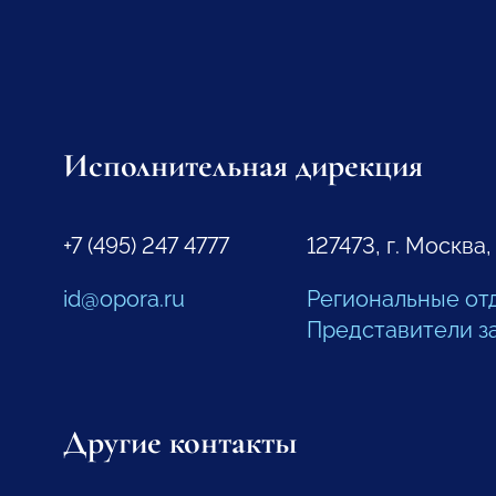
Исполнительная дирекция
+7 (495) 247 4777
127473, г. Москва,
id@opora.ru
Региональные от
Представители з
Другие контакты