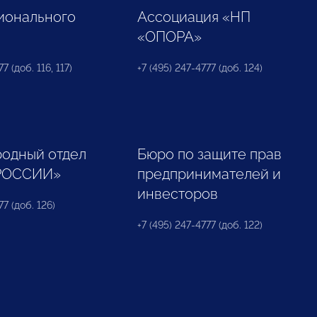
ионального
Ассоциация «НП
«ОПОРА»
7 (доб. 116, 117)
+7 (495) 247-4777 (доб. 124)
одный отдел
Бюро по защите прав
РОССИИ»
предпринимателей и
инвесторов
77 (доб. 126)
+7 (495) 247-4777 (доб. 122)