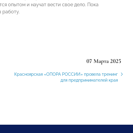
я опытом и научат вести свое дело. Пока
 работу.
07 Марта 2025
Красноярская «ОПОРА РОССИИ» провела тренинг
для предпринимателей края