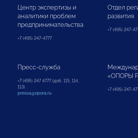
Центр экспертизы и
Отдел рег
аналитики проблем
развития
предпринимательства
+7 (495) 247-477
+7 (495) 247-4777
Пресс-служба
Междунар
«ОПОРЫ 
+7 (495) 247 4777 (доб. 115, 114,
113)
+7 (495) 247-47
pressa@opora.ru