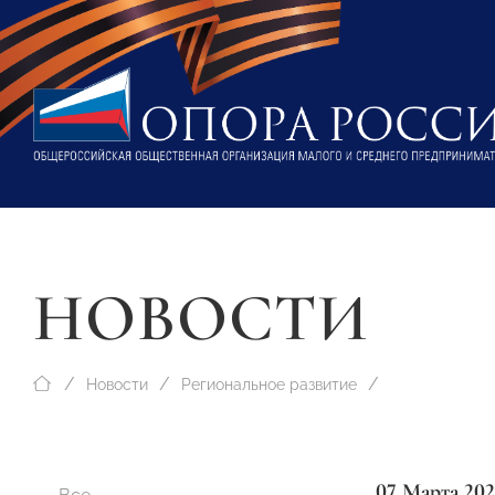
НОВОСТИ
Новости
Региональное развитие
07 Марта 202