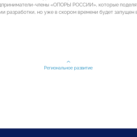
дприниматели-члены «ОПОРЫ РОССИИ», которые поделятс
ии разработки, но уже в скором времени будет запущен в
Региональное развитие