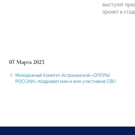
выступят пре
проект в стад
07 Марта 2025
Молодежный Комитет Астраханской «ОПОРЫ
РОССИИ» поздравил мам и жен участников СВО