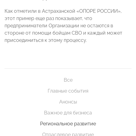
Как отметили в Астраханской «ОПОРЕ РОССИИ»,
этот пример еще раз показывает, что
предприниматели Организации не остаются в
стороне от помощи бойцам СВО и каждый может
присоединиться к этому процессу.
Все
Главные события
Анонсы
Важное для бизнеса
Региональное развитие
Отраслевое развитие