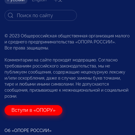
© 2023 Общероссийская общественная организация малого
и среднего предпринимательства «ОПОРА РОССИИ».
Все права защищены.
Комментарии на сайте проходят модерацию. Согласно
требованиям российского законодательства, мы не
публикуем сообщения, содержащие нецензурную лексику
и/или оскорбления, даже в случае замены букв точками,
тире и любыми иными символами. Не допускаются
сообщения, призывающие к межнациональной и социальной
розни.
Вступи в «ОПОРУ»
Об «ОПОРЕ РОССИИ»