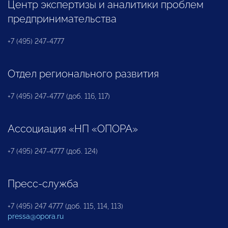
Центр экспертизы и аналитики проблем
предпринимательства
+7 (495) 247-4777
Отдел регионального развития
+7 (495) 247-4777 (доб. 116, 117)
Ассоциация «НП «ОПОРА»
+7 (495) 247-4777 (доб. 124)
Пресс-служба
+7 (495) 247 4777 (доб. 115, 114, 113)
pressa@opora.ru