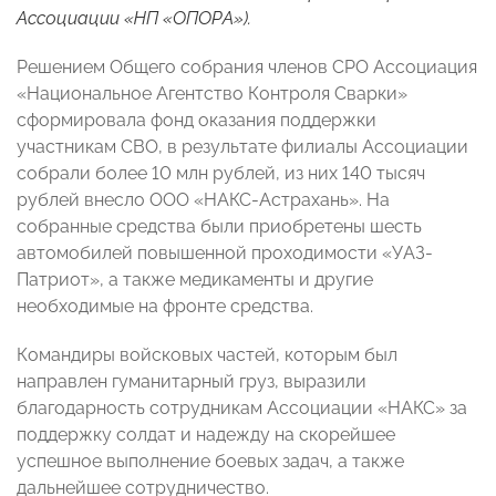
Ассоциации «НП «ОПОРА»).
Решением Общего собрания членов СРО Ассоциация
«Национальное Агентство Контроля Сварки»
сформировала фонд оказания поддержки
участникам СВО, в результате филиалы Ассоциации
собрали более 10 млн рублей, из них 140 тысяч
рублей внесло ООО «НАКС-Астрахань». На
собранные средства были приобретены шесть
автомобилей повышенной проходимости «УАЗ-
Патриот», а также медикаменты и другие
необходимые на фронте средства.
Командиры войсковых частей, которым был
направлен гуманитарный груз, выразили
благодарность сотрудникам Ассоциации «НАКС» за
поддержку солдат и надежду на скорейшее
успешное выполнение боевых задач, а также
дальнейшее сотрудничество.