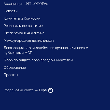
Ассоциация «НП «ОПОРА»
Новости
Комитеты и Комиссии
Региональное развитие
Экспертиза и Аналитика
Международная деятельность
Декларация о взаимодействии крупного бизнеса с
субъектами МСП
Бюро по защите прав предпринимателей
Образование
Проекты
Разработка сайта —
Flips