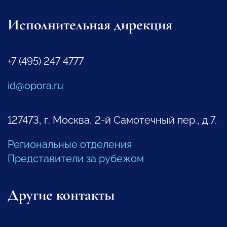
Исполнительная дирекция
+7 (495) 247 4777
id@opora.ru
127473, г. Москва, 2-й Самотечный пер., д.7.
Региональные отделения
Представители за рубежом
Другие контакты