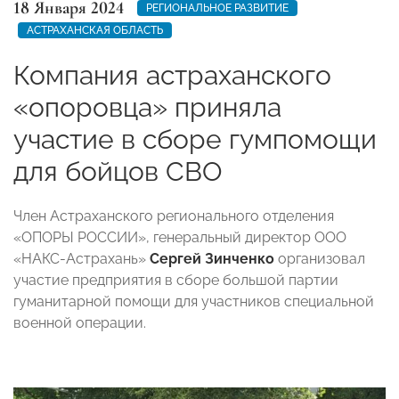
18 Января 2024
РЕГИОНАЛЬНОЕ РАЗВИТИЕ
АСТРАХАНСКАЯ ОБЛАСТЬ
‍Компания астраханского
«опоровца» приняла
участие в сборе гумпомощи
для бойцов СВО
Член Астраханского регионального отделения
«ОПОРЫ РОССИИ», генеральный директор ООО
«НАКС-Астрахань»
Сергей Зинченко
организовал
участие предприятия в сборе большой партии
гуманитарной помощи для участников специальной
военной операции.