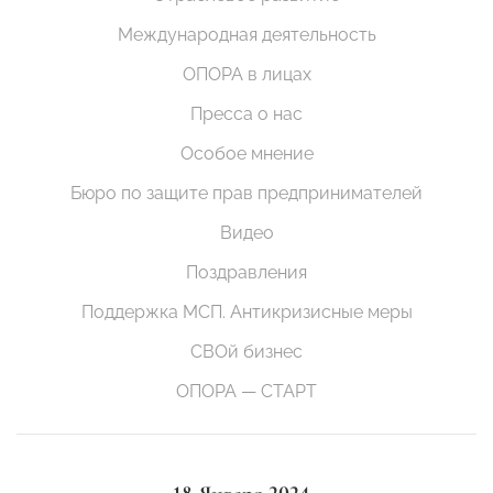
Международная деятельность
ОПОРА в лицах
Пресса о нас
Особое мнение
Бюро по защите прав предпринимателей
Видео
Поздравления
Поддержка МСП. Антикризисные меры
СВОй бизнес
ОПОРА — СТАРТ