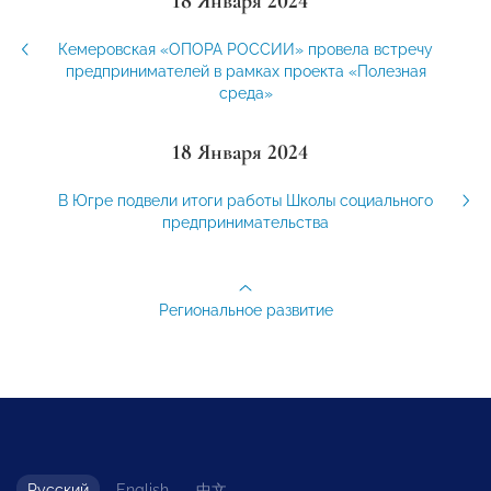
18 Января 2024
Кемеровская «ОПОРА РОССИИ» провела встречу
предпринимателей в рамках проекта «Полезная
среда»
18 Января 2024
В Югре подвели итоги работы Школы социального
предпринимательства
Региональное развитие
Русский
English
中文