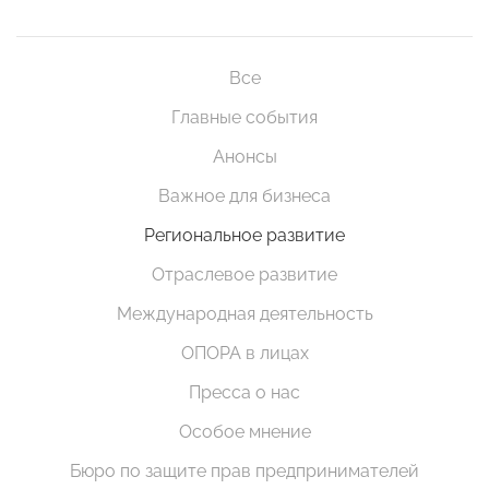
Все
Главные события
Анонсы
Важное для бизнеса
Региональное развитие
Отраслевое развитие
Международная деятельность
ОПОРА в лицах
Пресса о нас
Особое мнение
Бюро по защите прав предпринимателей