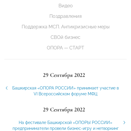
Видео
Поздравления
Поддержка МСП. Антикризисные меры
СВОй бизнес
ОПОРА — СТАРТ
29 Сентября 2022
Башкирская «ОПОРА РОССИИ» принимает участие в
VI Всероссийском форуме МФЦ
29 Сентября 2022
На фестивале Башкирской «ОПОРЫ РОССИИ»
предприниматели провели бизнес-игру и нетворкинг