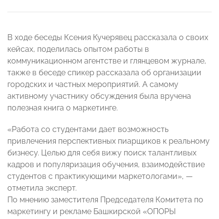
В ходе беседы Ксения Кучерявец рассказала о своих
кейсах, поделилась опытом работы в
коммуникационном агентстве и глянцевом журнале,
также в беседе спикер рассказала об организации
городских и частных мероприятий. А самому
активному участнику обсуждения была вручена
полезная книга о маркетинге.
«Работа со студентами дает возможность
привлечения перспективных пиарщиков к реальному
бизнесу. Целью для себя вижу поиск талантливых
кадров и популяризация обучения, взаимодействие
студентов с практикующими маркетологами», —
отметила эксперт.
По мнению заместителя Председателя Комитета по
маркетингу и рекламе Башкирской «ОПОРЫ