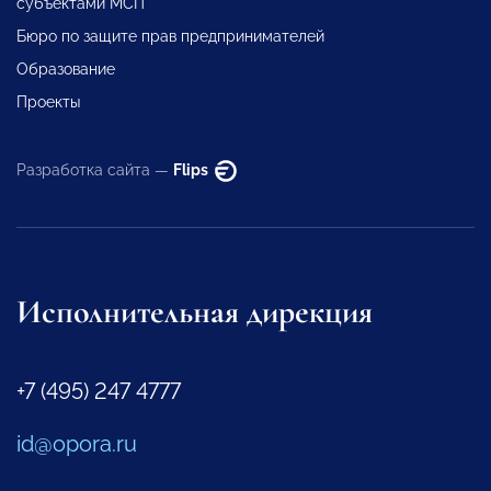
субъектами МСП
Бюро по защите прав предпринимателей
Образование
Проекты
Разработка сайта —
Flips
Исполнительная дирекция
+7 (495) 247 4777
id@opora.ru