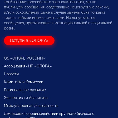
требованиям российского законодательства, мы не
публикуем сообщения, содержащие нецензурную лексику
и/или оскорбления, даже в случае замены букв точками,
тире и любыми иными символами. Не допускаются
сообщения, призывающие к межнациональной и социальной
розни.
Вступи в «ОПОРУ»
Об «ОПОРЕ РОССИИ»
Ассоциация «НП «ОПОРА»
Новости
Комитеты и Комиссии
Региональное развитие
Экспертиза и Аналитика
Международная деятельность
Декларация о взаимодействии крупного бизнеса с