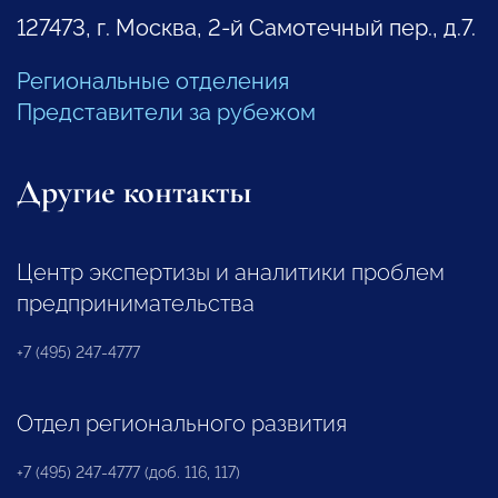
127473, г. Москва, 2-й Самотечный пер., д.7.
Региональные отделения
Представители за рубежом
Другие контакты
Центр экспертизы и аналитики проблем
предпринимательства
+7 (495) 247-4777
Отдел регионального развития
+7 (495) 247-4777 (доб. 116, 117)