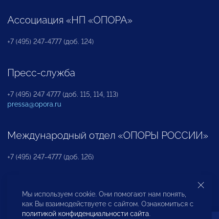
Ассоциация «НП «ОПОРА»
+7 (495) 247-4777 (доб. 124)
Пресс-служба
+7 (495) 247 4777 (доб. 115, 114, 113)
pressa@opora.ru
Международный отдел «ОПОРЫ РОССИИ»
+7 (495) 247-4777 (доб. 126)
Бюро по защите прав предпринимателей и
Мы используем cookie. Они помогают нам понять,
инвесторов
как Вы взаимодействуете с сайтом. Ознакомиться с
политикой конфиденциальности сайта
.