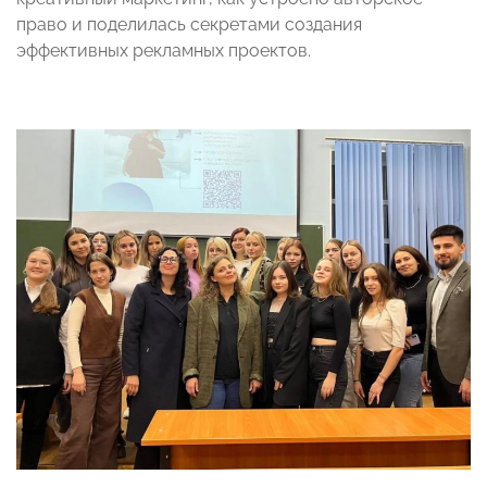
право и поделилась секретами создания
эффективных рекламных проектов.