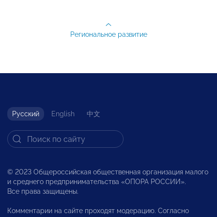
Региональное развитие
Русский
English
中文
© 2023 Общероссийская общественная организация малого
и среднего предпринимательства «ОПОРА РОССИИ».
Все права защищены.
Комментарии на сайте проходят модерацию. Согласно