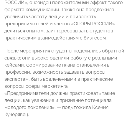
РОССИИ», очевиден положительный эффект такого
формата коммуникации. Также она предложила
увеличить частоту лекций и привлекать
предпринимателей и членов «ОПОРЫ РОССИИ»
делиться опытом, заинтересовывать студентов
практическим взаимодействиям с бизнесом.
После мероприятия студенты поделились обратной
связью: они высоко оценили работу с реальными
кейсами, формирование плана становления в
профессии, возможность задавать вопросы
экспертам, быть вовлеченными в практические
вопросы сферы маркетинга.
«Предприниматели должны практиковать такие
лекции, как уважение и признание потенциала
молодого поколения», — подытожила Ксения
Кучерявец.