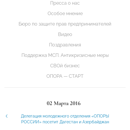
Пресса о нас
Особое мнение
Бюро по защите прав предпринимателей
Видео
Поздравления
Поддержка МСП. Антикризисные меры
СВОй бизнес
ОПОРА — СТАРТ
02 Марта 2016
Делегация молодежного отделения «ОПОРЫ
РОССИИ» посетит Дагестан и Азербайджан