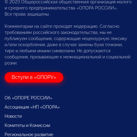
© 2023 Общероссийская общественная организация малого
и среднего предпринимательства «ОПОРА РОССИИ».
Все права защищены.
Комментарии на сайте проходят модерацию. Согласно
требованиям российского законодательства, мы не
публикуем сообщения, содержащие нецензурную лексику
и/или оскорбления, даже в случае замены букв точками,
тире и любыми иными символами. Не допускаются
сообщения, призывающие к межнациональной и социальной
розни.
Вступи в «ОПОРУ»
Об «ОПОРЕ РОССИИ»
Ассоциация «НП «ОПОРА»
Новости
Комитеты и Комиссии
Региональное развитие