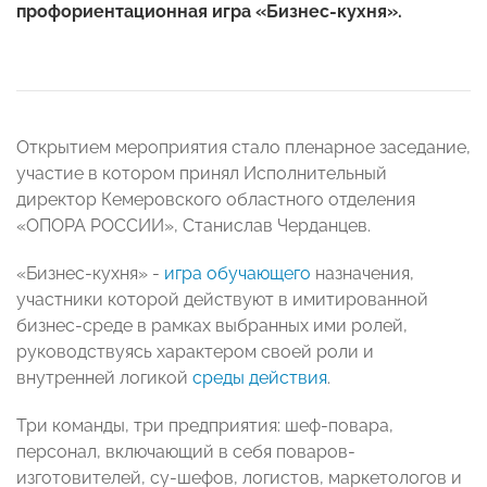
профориентационная игра «Бизнес-кухня».
Открытием мероприятия стало пленарное заседание,
участие в котором принял Исполнительный
директор Кемеровского областного отделения
«ОПОРА РОССИИ», Станислав Черданцев.
«Бизнес-кухня» -
игра
обучающего
назначения,
участники которой действуют в имитированной
бизнес-среде в рамках выбранных ими ролей,
руководствуясь характером своей роли и
внутренней логикой
среды действия
.
Три команды, три предприятия: шеф-повара,
персонал, включающий в себя поваров-
изготовителей, су-шефов, логистов, маркетологов и