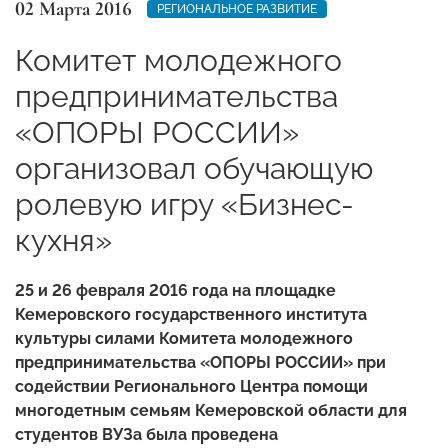
02 Марта 2016
РЕГИОНАЛЬНОЕ РАЗВИТИЕ
Комитет молодежного
предпринимательства
«ОПОРЫ РОССИИ»
организовал обучающую
ролевую игру «Бизнес-
кухня»
25 и 26 февраля 2016 года на площадке
Кемеровского государственного института
культуры силами Комитета молодежного
предпринимательства «ОПОРЫ РОССИИ» при
содействии Регионального Центра помощи
многодетным семьям Кемеровской области для
студентов ВУЗа была проведена