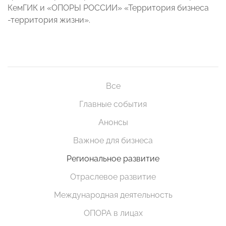
КемГИК и «ОПОРЫ РОССИИ» «Территория бизнеса
-территория жизни».
Все
Главные события
Анонсы
Важное для бизнеса
Региональное развитие
Отраслевое развитие
Международная деятельность
ОПОРА в лицах