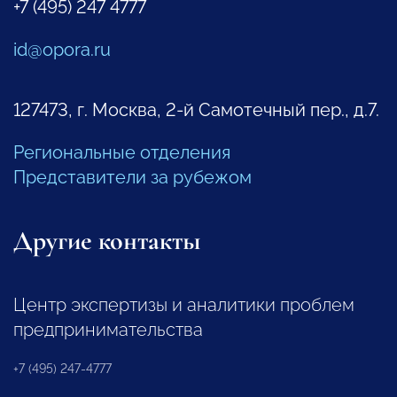
+7 (495) 247 4777
id@opora.ru
127473, г. Москва, 2-й Самотечный пер., д.7.
Региональные отделения
Представители за рубежом
Другие контакты
Центр экспертизы и аналитики проблем
предпринимательства
+7 (495) 247-4777