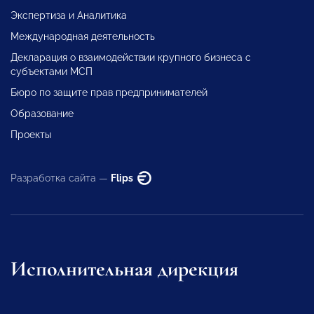
Экспертиза и Аналитика
Международная деятельность
Декларация о взаимодействии крупного бизнеса с
субъектами МСП
Бюро по защите прав предпринимателей
Образование
Проекты
Разработка сайта —
Flips
Исполнительная дирекция