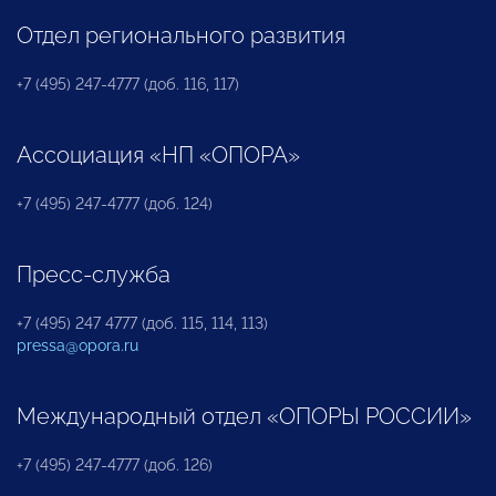
Отдел регионального развития
+7 (495) 247-4777 (доб. 116, 117)
Ассоциация «НП «ОПОРА»
+7 (495) 247-4777 (доб. 124)
Пресс-служба
+7 (495) 247 4777 (доб. 115, 114, 113)
pressa@opora.ru
Международный отдел «ОПОРЫ РОССИИ»
+7 (495) 247-4777 (доб. 126)