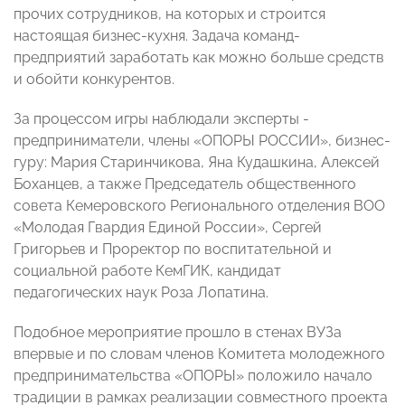
прочих сотрудников, на которых и строится
настоящая бизнес-кухня. Задача команд-
предприятий заработать как можно больше средств
и обойти конкурентов.
За процессом игры наблюдали эксперты -
предприниматели, члены «ОПОРЫ РОССИИ», бизнес-
гуру: Мария Старинчикова, Яна Кудашкина, Алексей
Боханцев, а также Председатель общественного
совета Кемеровского Регионального отделения ВОО
«Молодая Гвардия Единой России», Сергей
Григорьев и Проректор по воспитательной и
социальной работе КемГИК, кандидат
педагогических наук Роза Лопатина.
Подобное мероприятие прошло в стенах ВУЗа
впервые и по словам членов Комитета молодежного
предпринимательства «ОПОРЫ» положило начало
традиции в рамках реализации совместного проекта