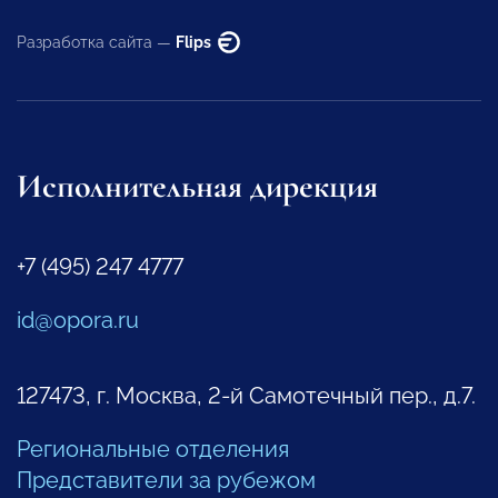
Разработка сайта —
Flips
Исполнительная дирекция
+7 (495) 247 4777
id@opora.ru
127473, г. Москва, 2-й Самотечный пер., д.7.
Региональные отделения
Представители за рубежом