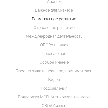
Анонсы
Важное для бизнеса
Региональное развитие
Отраслевое развитие
Международная деятельность
ОПОРА в лицах
Пресса о нас
Особое мнение
Бюро по защите прав предпринимателей
Видео
Поздравления
Поддержка МСП. Антикризисные меры
СВОй бизнес