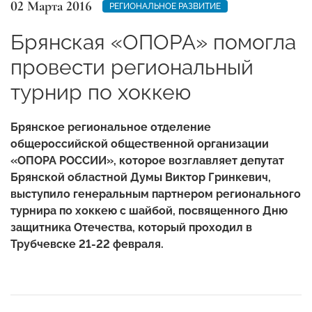
02 Марта 2016
РЕГИОНАЛЬНОЕ РАЗВИТИЕ
Брянская «ОПОРА» помогла
провести региональный
турнир по хоккею
Брянское региональное отделение
общероссийской общественной организации
«ОПОРА РОССИИ», которое возглавляет депутат
Брянской областной Думы Виктор Гринкевич,
выступило генеральным партнером регионального
турнира по хоккею с шайбой, посвященного Дню
защитника Отечества, который проходил в
Трубчевске 21-22 февраля.