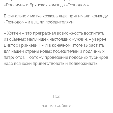
«Россичи» и Брянская команда «Технодом».
В финальном матче хозяева льда принимали команду
«Технодом» и вышли победителями.
– Хоккей – это прекрасная возможность воспитать
из обычных мальчишек настоящих мужчин, – уверен
Виктор Гринкевич. – И в конечном итоге вырастить
для нашей страны новых победителей и подлинных
патриотов. Поэтому проведение подобных турниров
надо всячески приветствовать и поддерживать.
Все
Главные события