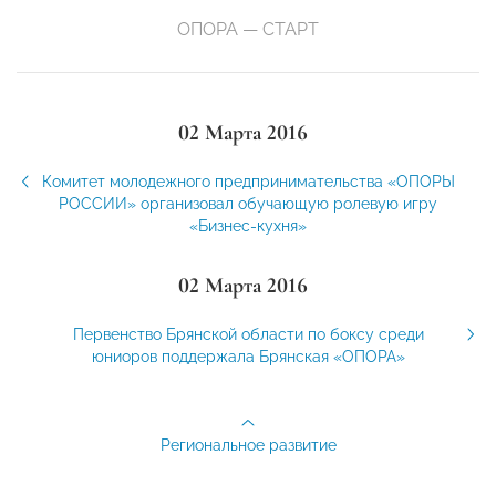
ОПОРА — СТАРТ
02 Марта 2016
Комитет молодежного предпринимательства «ОПОРЫ
РОССИИ» организовал обучающую ролевую игру
«Бизнес-кухня»
02 Марта 2016
Первенство Брянской области по боксу среди
юниоров поддержала Брянская «ОПОРА»
Региональное развитие