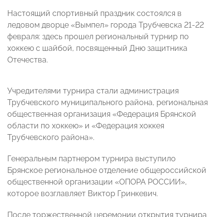
Настоящий спортивный праздник состоялся в
ледовом дворце «Вымпел» города Трубчевска 21-22
февраля: здесь прошел региональный турнир по
хоккею с шайбой, посвященный Дню защитника
Отечества.
Учредителями турнира стали администрация
Трубчевского муниципального района, региональная
общественная организация «Федерация Брянской
области по хоккею» и «Федерация хоккея
Трубчевского района».
Генеральным партнером турнира выступило
Брянское региональное отделение общероссийской
общественной организации «ОПОРА РОССИИ»,
которое возглавляет Виктор Гринкевич.
После торжественной церемонии открытия турнира