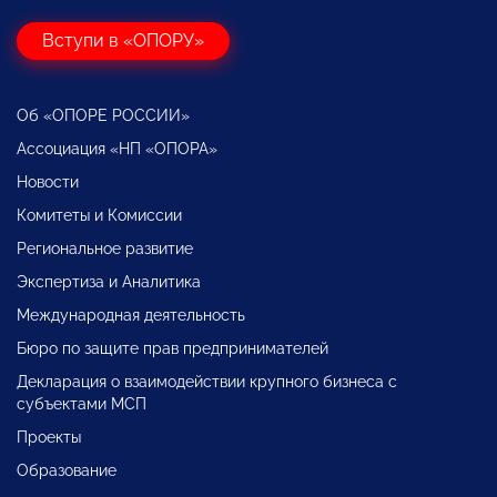
Вступи в «ОПОРУ»
Об «ОПОРЕ РОССИИ»
Ассоциация «НП «ОПОРА»
Новости
Комитеты и Комиссии
Региональное развитие
Экспертиза и Аналитика
Международная деятельность
Бюро по защите прав предпринимателей
Декларация о взаимодействии крупного бизнеса с
субъектами МСП
Проекты
Образование