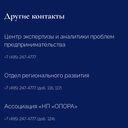
Другие контакты
Центр экспертизы и аналитики проблем
предпринимательства
+7 (495) 247-4777
Отдел регионального развития
+7 (495) 247-4777 (доб. 116, 117)
Ассоциация «НП «ОПОРА»
+7 (495) 247-4777 (доб. 124)